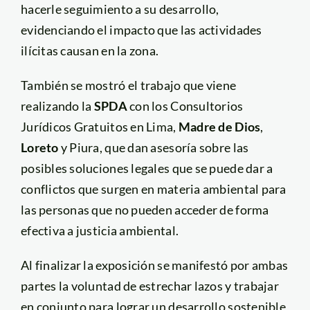
hacerle seguimiento a su desarrollo,
evidenciando el impacto que las actividades
ilícitas causan en la zona.
También se mostró el trabajo que viene
realizando la
SPDA
con los Consultorios
Jurídicos Gratuitos en Lima,
Madre de Dios
,
Loreto
y Piura, que dan asesoría sobre las
posibles soluciones legales que se puede dar a
conflictos que surgen en materia ambiental para
las personas que no pueden acceder de forma
efectiva a justicia ambiental.
Al finalizar la exposición se manifestó por ambas
partes la voluntad de estrechar lazos y trabajar
en conjunto para lograr un desarrollo sostenible