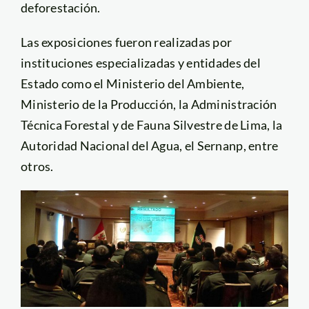
deforestación.
Las exposiciones fueron realizadas por
instituciones especializadas y entidades del
Estado como el Ministerio del Ambiente,
Ministerio de la Producción, la Administración
Técnica Forestal y de Fauna Silvestre de Lima, la
Autoridad Nacional del Agua, el Sernanp, entre
otros.