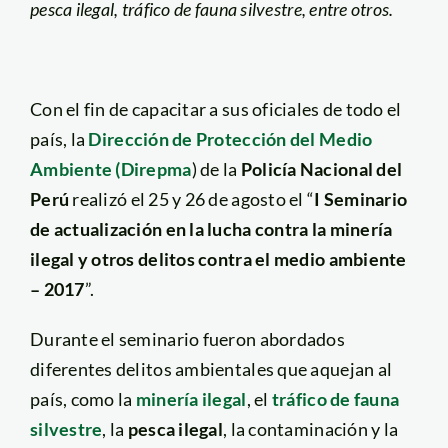
pesca ilegal, tráfico de fauna silvestre, entre otros.
Con el fin de capacitar a sus oficiales de todo el
país, la
Dirección de Protección del Medio
Ambiente (Direpma
) de la
Policía Nacional del
Perú
realizó el 25 y 26 de agosto el “
I Seminario
de actualización en la lucha contra la minería
ilegal y otros delitos contra el medio ambiente
– 2017
”.
Durante el seminario fueron abordados
diferentes delitos ambientales que aquejan al
país, como la
minería ilegal
, el
tráfico de fauna
silvestre
, la
pesca ilegal
, la contaminación y la