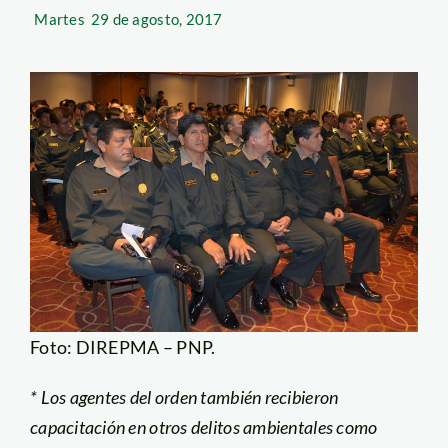
Martes
29 de agosto, 2017
Foto: DIREPMA – PNP.
* Los agentes del orden también recibieron
capacitación en otros delitos ambientales como