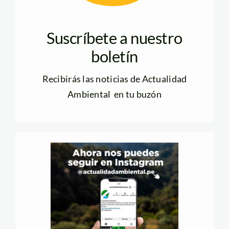
Suscríbete a nuestro
boletín
Recibirás las noticias de Actualidad
Ambiental en tu buzón