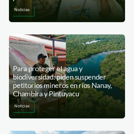
Noticias
Para proteger el agua y
biodiversidad: piden suspender
petitorios mineros en ríos Nanay,
Chambira y Pintuyacu
Noticias