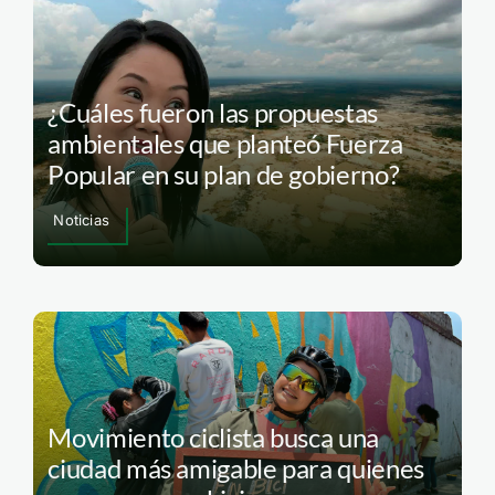
¿Cuáles fueron las propuestas
ambientales que planteó Fuerza
Popular en su plan de gobierno?
Noticias
Movimiento ciclista busca una
ciudad más amigable para quienes