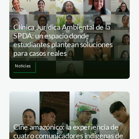
Clínica Jurídica Ambiental de la
SPDA: un espacio donde
estudiantes plantean soluciones
para casos reales
Noticias
Cine amazónico: la experiencia de
cuatro comunicadores indígenas de