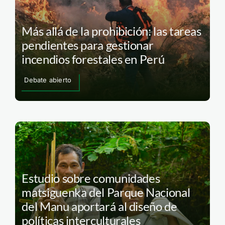
Más allá de la prohibición: las tareas
pendientes para gestionar
incendios forestales en Perú
Debate abierto
Estudio sobre comunidades
matsiguenka del Parque Nacional
del Manu aportará al diseño de
políticas interculturales