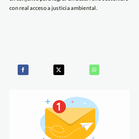
con real acceso a justicia ambiental.