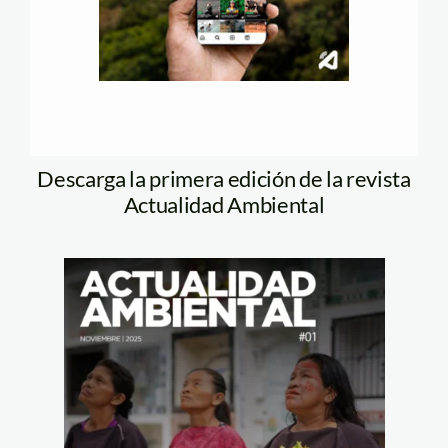
Descarga la primera edición de la revista
Actualidad Ambiental