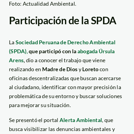
Foto: Actualidad Ambiental.
Participación de la SPDA
La
Sociedad Peruana de Derecho Ambiental
(SPDA),
que participó con la
abogada Úrsula
Arens
,
dio a conocer el trabajo que viene
realizando en
Madre de Dios
y
Loreto
con
oficinas descentralizadas que buscan acercarse
al ciudadano, identificar con mayor precisión la
problemática de su entorno y buscar soluciones
para mejorar su situación.
Se presentó el portal
Alerta Ambiental
, que
busca visibilizar las denuncias ambientales y