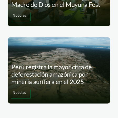
Madre de Dios en el Muyuna Fest
Noticias
Perú registra la mayor cifra de
deforestación amazónica por
minería aurífera en el 2025
Noticias