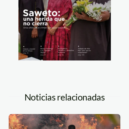
Noticias relacionadas