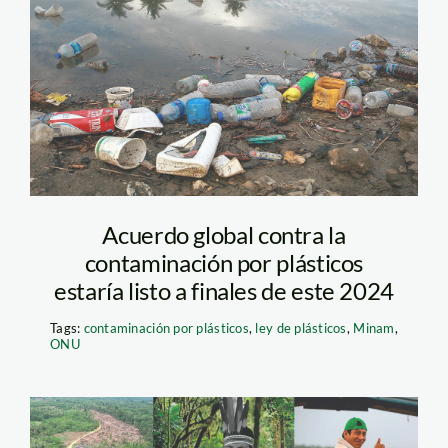
Plásticos – ONU (1)
Acuerdo global contra la
contaminación por plásticos
estaría listo a finales de este 2024
Tags:
contaminación por plásticos
,
ley de plásticos
,
Minam
,
ONU