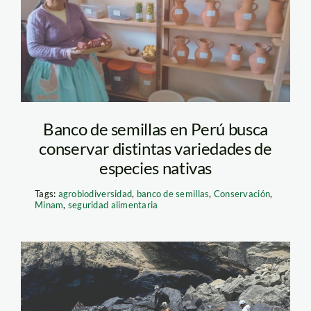
Banco de semillas en Perú busca
conservar distintas variedades de
especies nativas
Tags:
agrobiodiversidad
,
banco de semillas
,
Conservación
,
Minam
,
seguridad alimentaria
derrame de petroleo –