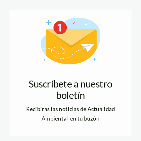
Suscríbete a nuestro
boletín
Recibirás las noticias de Actualidad
Ambiental en tu buzón