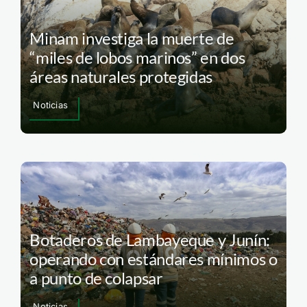
Minam investiga la muerte de
“miles de lobos marinos” en dos
áreas naturales protegidas
Noticias
Botaderos de Lambayeque y Junín:
operando con estándares mínimos o
a punto de colapsar
Noticias