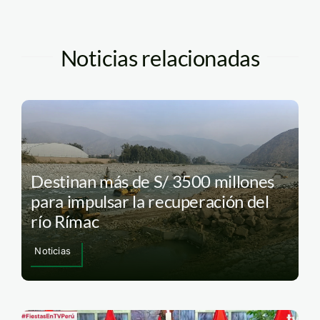
Noticias relacionadas
Destinan más de S/ 3500 millones
para impulsar la recuperación del
río Rímac
Noticias