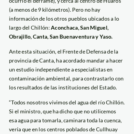
ocurrió el derrame), y cerca al centro de Huaros
(a menos de 9 kilómetros). Pero no hay
información de los otros pueblos ubicados a lo
largo del Chillón:
Aconchaca, San Miguel,
Obrajillo, Canta, San Buenaventura y Yaso.
Ante esta situación, el Frente de Defensa de la
provincia de Canta, ha acordado mandar a hacer
un estudio independiente a especialistas en
contaminación ambiental, para contrastarlo con
los resultados de las instituciones del Estado.
“Todos nosotros vivimos del agua del río Chillón.
Si el ministro, que ha dicho que no utilicemos
esa agua para tomarla, caminara toda la cuenca,
vería que en los centros poblados de Cullhuay