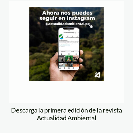
Descarga la primera edición de la revista
Actualidad Ambiental