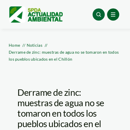
Skip
to
content
Home
Noticias
Derrame de zinc: muestras de agua no se tomaron en todos
los pueblos ubicados en el Chillón
Derrame de zinc:
muestras de agua no se
tomaron en todos los
pueblos ubicados en el