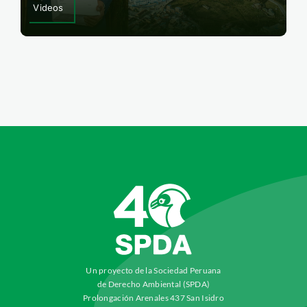
Videos
Un proyecto de la Sociedad Peruana
de Derecho Ambiental (SPDA)
Prolongación Arenales 437 San Isidro