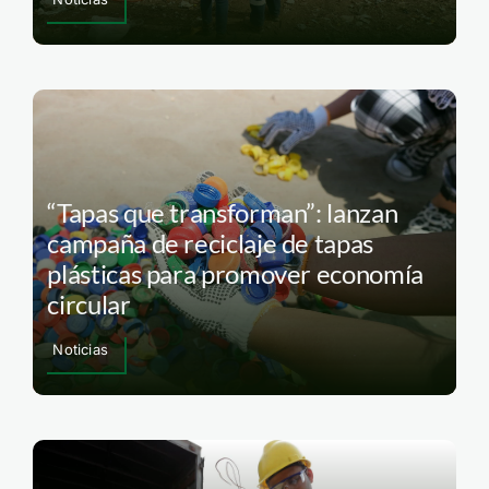
“Tapas que transforman”: lanzan
campaña de reciclaje de tapas
plásticas para promover economía
circular
Noticias