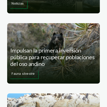
Noticias
Impulsan la primera inversión
pública para recuperar poblaciones
del oso andino
Fauna silvestre