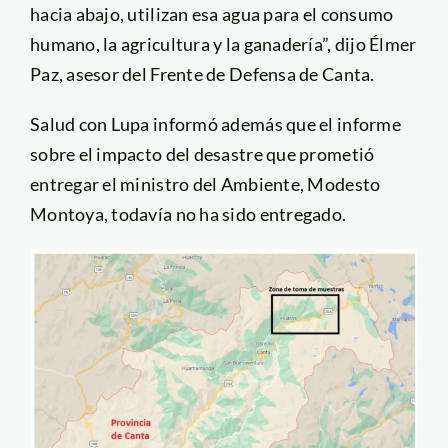
hacia abajo, utilizan esa agua para el consumo
humano, la agricultura y la ganadería”, dijo Élmer
Paz, asesor del Frente de Defensa de Canta.
Salud con Lupa informó además que el informe
sobre el impacto del desastre que prometió
entregar el ministro del Ambiente, Modesto
Montoya, todavía no ha sido entregado.