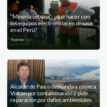
“Minería urbana”: ¿qué hacer con
los equipos electrónicos en desuso
en el Perú?
Noticias
Alcalde de Pasco demanda a minera
Volcan por contaminación y pide
reparación por daños ambientales