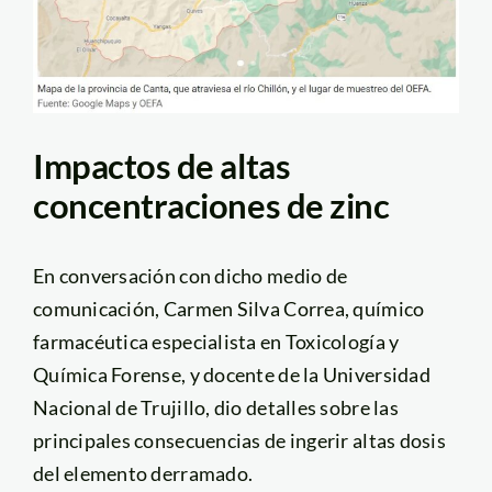
Impactos de altas
concentraciones de zinc
En conversación con dicho medio de
comunicación, Carmen Silva Correa, químico
farmacéutica especialista en Toxicología y
Química Forense, y docente de la Universidad
Nacional de Trujillo, dio detalles sobre las
principales consecuencias de ingerir altas dosis
del elemento derramado.