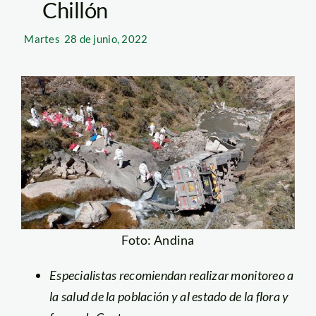
Chillón
Martes
28 de junio, 2022
Foto: Andina
Especialistas recomiendan realizar monitoreo a
la salud de la población y al estado de la flora y