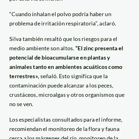
“Cuando inhalan el polvo podría haber un
problema de irritación respiratoria”, aclaró.
Silva también resaltó que los riesgos para el
medio ambiente son altos.
“El zinc presenta el
potencial de bioacumularse en plantas y
animales tanto en ambientes acuáticos como
terrestres»,
señaló. Esto significa que la
contaminación puede alcanzar a los peces,
crustáceos, microalgas y otros organismos que
no se ven.
Los especialistas consultados para el informe,
recomiendan el monitoreo de la flora y fauna
cerca a los márgenes del río, monitoreo de la