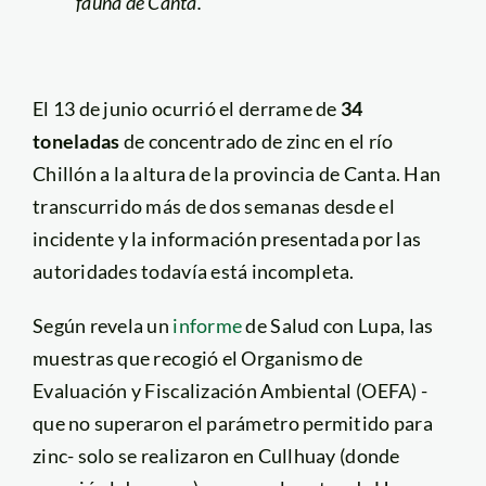
fauna de Canta.
El 13 de junio ocurrió el derrame de
34
toneladas
de concentrado de zinc en el río
Chillón a la altura de la provincia de Canta. Han
transcurrido más de dos semanas desde el
incidente y la información presentada por las
autoridades todavía está incompleta.
Según revela un
informe
de Salud con Lupa, las
muestras que recogió el Organismo de
Evaluación y Fiscalización Ambiental (OEFA) -
que no superaron el parámetro permitido para
zinc- solo se realizaron en Cullhuay (donde