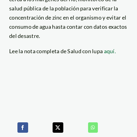
salud pública de la población para verificar la
concentración de zinc en el organismo y evitar el
consumo de agua hasta contar con datos exactos
del desastre.
Lee la nota completa de Salud con lupa
aquí.