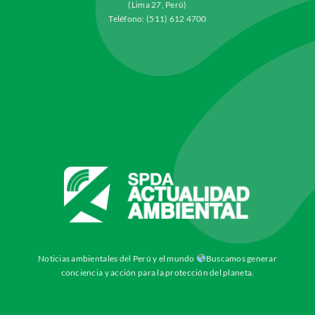
(Lima 27, Perú)
Teléfono: (511) 612 4700
Noticias ambientales del Perú y el mundo
Buscamos generar
conciencia y acción para la protección del planeta.