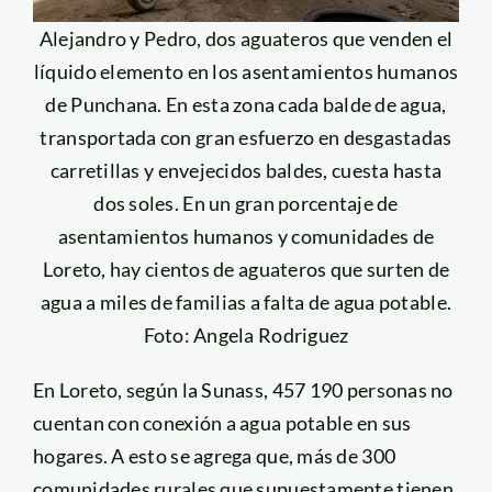
Alejandro y Pedro, dos aguateros que venden el
líquido elemento en los asentamientos humanos
de Punchana. En esta zona cada balde de agua,
transportada con gran esfuerzo en desgastadas
carretillas y envejecidos baldes, cuesta hasta
dos soles. En un gran porcentaje de
asentamientos humanos y comunidades de
Loreto, hay cientos de aguateros que surten de
agua a miles de familias a falta de agua potable.
Foto: Angela Rodriguez
En Loreto, según la Sunass, 457 190 personas no
cuentan con conexión a agua potable en sus
hogares. A esto se agrega que, más de 300
comunidades rurales que supuestamente tienen