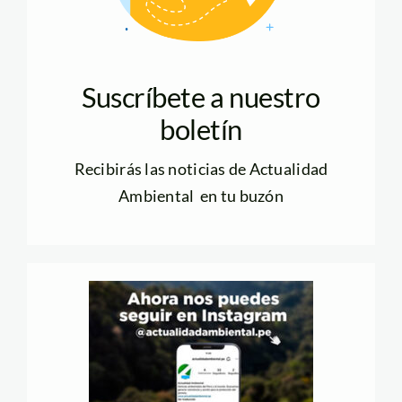
Suscríbete a nuestro
boletín
Recibirás las noticias de Actualidad
Ambiental en tu buzón