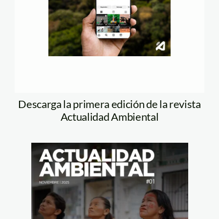
Descarga la primera edición de la revista
Actualidad Ambiental