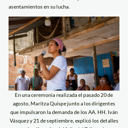
asentamientos en su lucha.
En una ceremonia realizada el pasado 20 de
agosto, Maritza Quispe junto a los dirigentes
que impulsaron la demanda de los AA. HH. Iván
Vásquez y 21 de septiembre, explicó los detalles