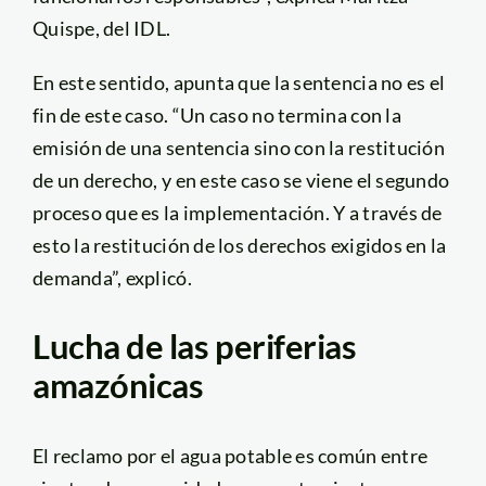
Quispe, del IDL.
En este sentido, apunta que la sentencia no es el
fin de este caso. “Un caso no termina con la
emisión de una sentencia sino con la restitución
de un derecho, y en este caso se viene el segundo
proceso que es la implementación. Y a través de
esto la restitución de los derechos exigidos en la
demanda”, explicó.
Lucha de las periferias
amazónicas
El reclamo por el agua potable es común entre