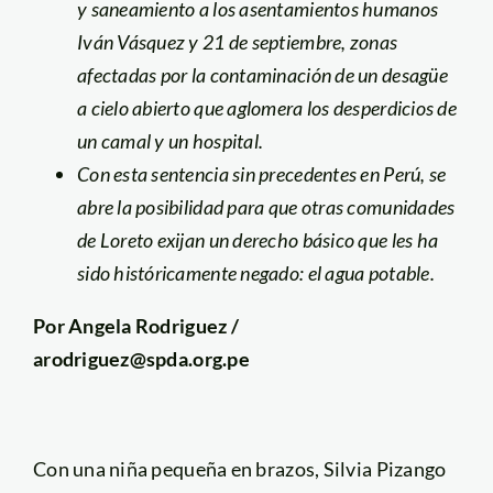
y saneamiento a los asentamientos humanos
Iván Vásquez y 21 de septiembre, zonas
afectadas por la contaminación de un desagüe
a cielo abierto que aglomera los desperdicios de
un camal y un hospital.
Con esta sentencia sin precedentes en Perú, se
abre la posibilidad para que otras comunidades
de Loreto exijan un derecho básico que les ha
sido históricamente negado: el agua potable.
Por Angela Rodriguez /
arodriguez@spda.org.pe
Con una niña pequeña en brazos, Silvia Pizango