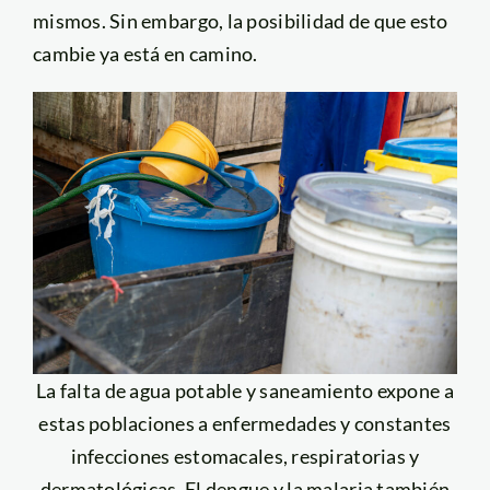
mismos. Sin embargo, la posibilidad de que esto
cambie ya está en camino.
La falta de agua potable y saneamiento expone a
estas poblaciones a enfermedades y constantes
infecciones estomacales, respiratorias y
dermatológicas. El dengue y la malaria también