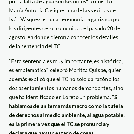
por la falta de agua son los niños”
, comentó
María Antonia Casique, una de las vecinas de
Iván Vásquez, en una ceremonia organizada por
los dirigentes de su comunidad el pasado 20 de
agosto, en donde dieron a conocer los detalles
de la sentencia del TC.
“Esta sentencia es muy importante, es histórica,
es emblemática”, celebró Maritza Quispe, quien
además explicó que el TC no solo da razón a los
dos asentamientos humanos demandantes, sino
que ha identificado en Loreto un problema.
“Si
hablamos de un tema más macro como la tutela
de derechos al medio ambiente, al agua potable,
es la primera vez que el TC se pronuncia y
declara que hay un estado de cosas