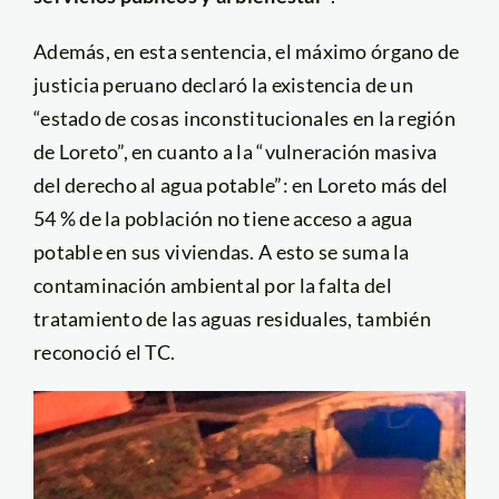
Además, en esta sentencia, el máximo órgano de
justicia peruano declaró la existencia de un
“estado de cosas inconstitucionales en la región
de Loreto”, en cuanto a la “vulneración masiva
del derecho al agua potable”: en Loreto más del
54 % de la población no tiene acceso a agua
potable en sus viviendas. A esto se suma la
contaminación ambiental por la falta del
tratamiento de las aguas residuales, también
reconoció el TC.