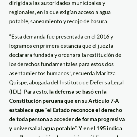
dirigida a las autoridades municipales y
regionales, en la que exigían acceso a agua
potable, saneamiento y recojo de basura.
“Esta demanda fue presentada en el 2016 y
logramos en primera estancia que el juez la
declarara fundada y ordenara la restitución de
los derechos fundamentales para estos dos
asentamientos humanos”, recuerda Maritza
Quispe, abogada del Instituto de Defensa Legal
(IDL). Para esto,
la defensa se basó en la
Constitución peruana que en su Artículo 7-A
establece que “el Estado reconoce el derecho
de toda persona a acceder de forma progresiva
y universal al agua potable”. Y en el 195 indica