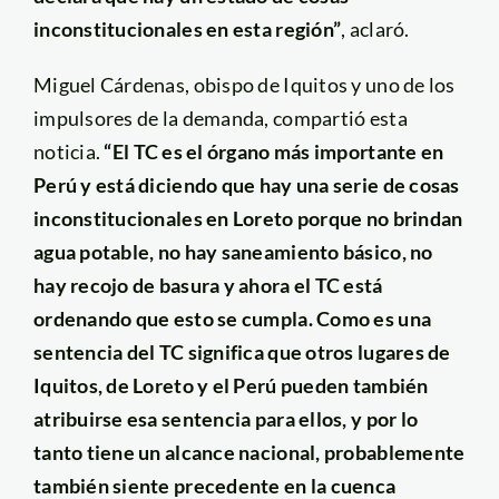
inconstitucionales en esta región”
, aclaró.
Miguel Cárdenas, obispo de Iquitos y uno de los
impulsores de la demanda, compartió esta
noticia.
“El TC es el órgano más importante en
Perú y está diciendo que hay una serie de cosas
inconstitucionales en Loreto porque no brindan
agua potable, no hay saneamiento básico, no
hay recojo de basura y ahora el TC está
ordenando que esto se cumpla. Como es una
sentencia del TC significa que otros lugares de
Iquitos, de Loreto y el Perú pueden también
atribuirse esa sentencia para ellos, y por lo
tanto tiene un alcance nacional, probablemente
también siente precedente en la cuenca