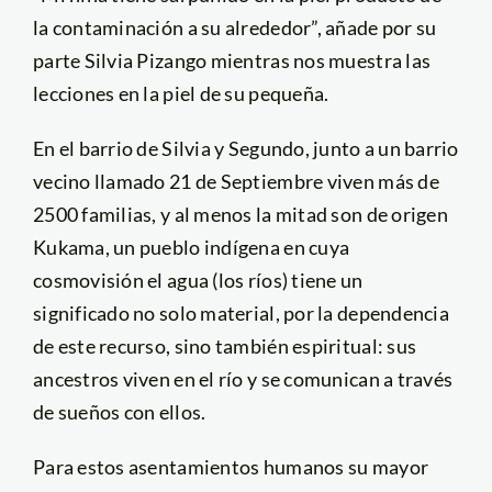
la contaminación a su alrededor”, añade por su
parte Silvia Pizango mientras nos muestra las
lecciones en la piel de su pequeña.
En el barrio de Silvia y Segundo, junto a un barrio
vecino llamado 21 de Septiembre viven más de
2500 familias, y al menos la mitad son de origen
Kukama, un pueblo indígena en cuya
cosmovisión el agua (los ríos) tiene un
significado no solo material, por la dependencia
de este recurso, sino también espiritual: sus
ancestros viven en el río y se comunican a través
de sueños con ellos.
Para estos asentamientos humanos su mayor