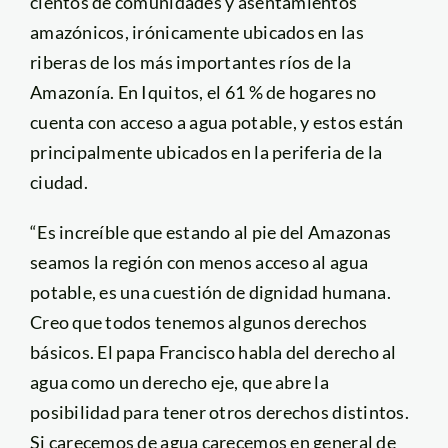
cientos de comunidades y asentamientos
amazónicos, irónicamente ubicados en las
riberas de los más importantes ríos de la
Amazonía. En Iquitos, el 61 % de hogares no
cuenta con acceso a agua potable, y estos están
principalmente ubicados en la periferia de la
ciudad.
“Es increíble que estando al pie del Amazonas
seamos la región con menos acceso al agua
potable, es una cuestión de dignidad humana.
Creo que todos tenemos algunos derechos
básicos. El papa Francisco habla del derecho al
agua como un derecho eje, que abre la
posibilidad para tener otros derechos distintos.
Si carecemos de agua carecemos en general de