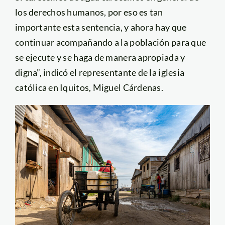
los derechos humanos, por eso es tan
importante esta sentencia, y ahora hay que
continuar acompañando a la población para que
se ejecute y se haga de manera apropiada y
digna”, indicó el representante de la iglesia
católica en Iquitos, Miguel Cárdenas.