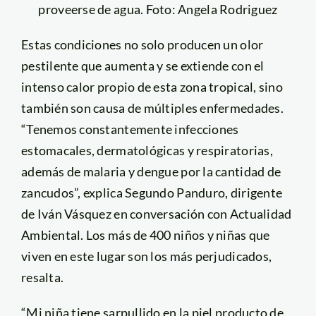
proveerse de agua. Foto: Angela Rodriguez
Estas condiciones no solo producen un olor
pestilente que aumenta y se extiende con el
intenso calor propio de esta zona tropical, sino
también son causa de múltiples enfermedades.
“Tenemos constantemente infecciones
estomacales, dermatológicas y respiratorias,
además de malaria y dengue por la cantidad de
zancudos”, explica Segundo Panduro, dirigente
de Iván Vásquez en conversación con Actualidad
Ambiental. Los más de 400 niños y niñas que
viven en este lugar son los más perjudicados,
resalta.
“Mi niña tiene sarpullido en la piel producto de