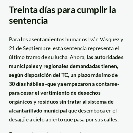
Treinta días para cumplir la
sentencia
Para los asentamientos humanos Iván Vásquez y
21 de Septiembre, esta sentencia representa el
último tramo de su lucha. Ahora,
las autoridades
municipales y regionales demandadas tienen,
según disposición del TC, un plazo máximo de
30 días hábiles -que ya empezaron a contarse-
para cesar el vertimiento de desechos
orgánicos y residuos sin tratar al sistema de
alcantarillado municipal
que desemboca en el
desagüe a cielo abierto que pasa por sus calles.