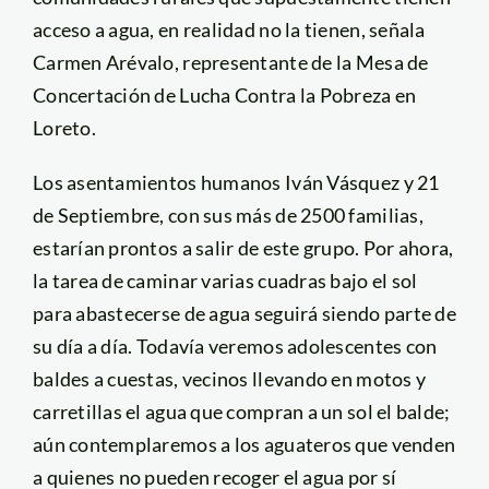
acceso a agua, en realidad no la tienen, señala
Carmen Arévalo, representante de la Mesa de
Concertación de Lucha Contra la Pobreza en
Loreto.
Los asentamientos humanos Iván Vásquez y 21
de Septiembre, con sus más de 2500 familias,
estarían prontos a salir de este grupo. Por ahora,
la tarea de caminar varias cuadras bajo el sol
para abastecerse de agua seguirá siendo parte de
su día a día. Todavía veremos adolescentes con
baldes a cuestas, vecinos llevando en motos y
carretillas el agua que compran a un sol el balde;
aún contemplaremos a los aguateros que venden
a quienes no pueden recoger el agua por sí