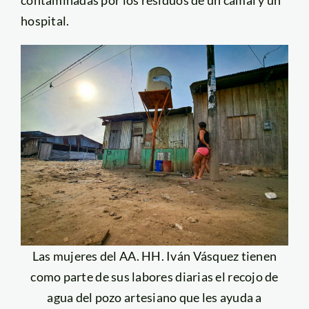
hospital.
Las mujeres del AA. HH. Iván Vásquez tienen
como parte de sus labores diarias el recojo de
agua del pozo artesiano que les ayuda a