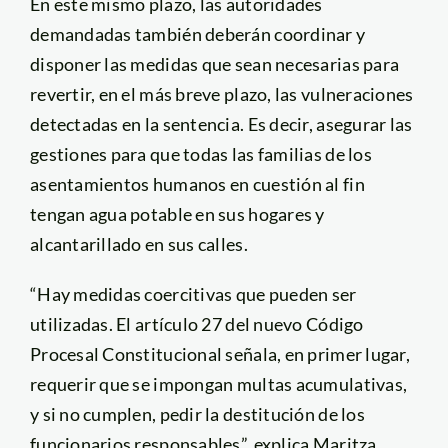
En este mismo plazo, las autoridades
demandadas también deberán coordinar y
disponer las medidas que sean necesarias para
revertir, en el más breve plazo, las vulneraciones
detectadas en la sentencia. Es decir, asegurar las
gestiones para que todas las familias de los
asentamientos humanos en cuestión al fin
tengan agua potable en sus hogares y
alcantarillado en sus calles.
“Hay medidas coercitivas que pueden ser
utilizadas. El artículo 27 del nuevo Código
Procesal Constitucional señala, en primer lugar,
requerir que se impongan multas acumulativas,
y si no cumplen, pedir la destitución de los
funcionarios responsables”, explica Maritza