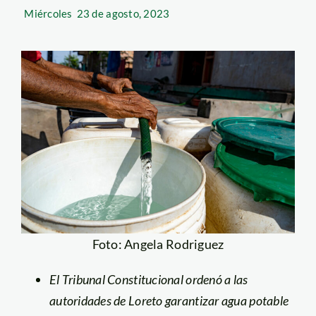
Miércoles
23 de agosto, 2023
Foto: Angela Rodriguez
El Tribunal Constitucional ordenó a las
autoridades de Loreto garantizar agua potable