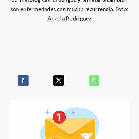
son enfermedades con mucha recurrencia. Foto:
Angela Rodriguez