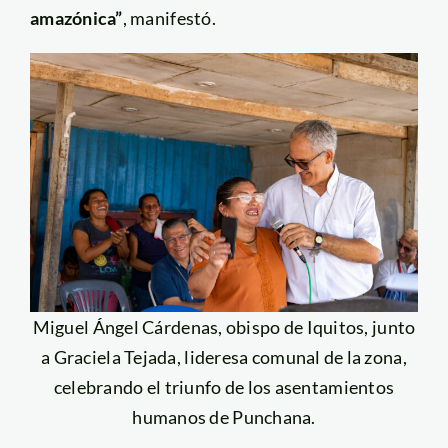
amazónica”
, manifestó.
Miguel Ángel Cárdenas, obispo de Iquitos, junto
a Graciela Tejada, lideresa comunal de la zona,
celebrando el triunfo de los asentamientos
humanos de Punchana.