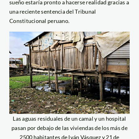
sueño estaría pronto a hacerse realidad gracias a
una reciente sentencia del Tribunal
Constitucional peruano.
Las aguas residuales de un camal y un hospital
pasan por debajo de las viviendas de los más de
2500 habitantes de Iván Vásquez y 21 de