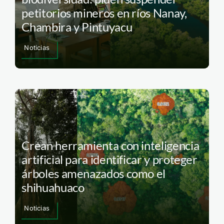
petitorios mineros en ríos Nanay,
Chambira y Pintuyacu
Noticias
Crean herramienta con inteligencia
artificial para identificar y proteger
árboles amenazados como el
shihuahuaco
Noticias