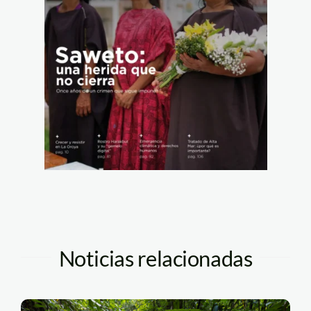
Noticias relacionadas