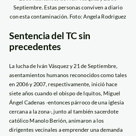
Septiembre. Estas personas conviven a diario
con esta contaminación. Foto: Angela Rodriguez
Sentencia del TC sin
precedentes
La lucha de Iván Vásquez y 21 de Septiembre,
asentamientos humanos reconocidos como tales
en 2006 y 2007, respectivamente, inició hace
siete años cuando el obispo de Iquitos, Miguel
Ángel Cadenas -entonces párroco de una iglesia
cercana a la zona-, junto al también sacerdote
católico Manolo Berión, animaron a los
dirigentes vecinales a emprender una demanda