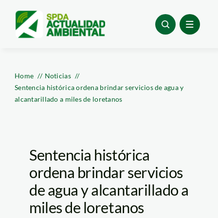
Skip
to
content
Home
Noticias
Sentencia histórica ordena brindar servicios de agua y
alcantarillado a miles de loretanos
Sentencia histórica
ordena brindar servicios
de agua y alcantarillado a
miles de loretanos