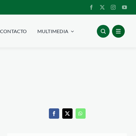
CONTACTO
MULTIMEDIA