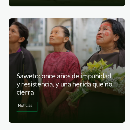
Saweto: once años de impunidad
y resistencia, y una herida que no
cierra
Noticias