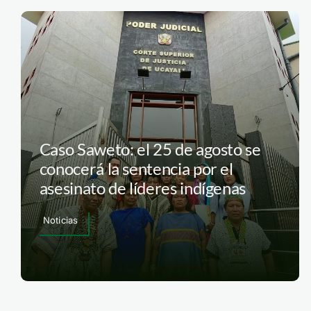
Caso Saweto: el 25 de agosto se
conocerá la sentencia por el
asesinato de líderes indígenas
Noticias