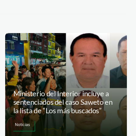
Ministerio del Interior incluye a
sentenciados del caso Saweto en
la lista de “Los más buscados”
Noticias