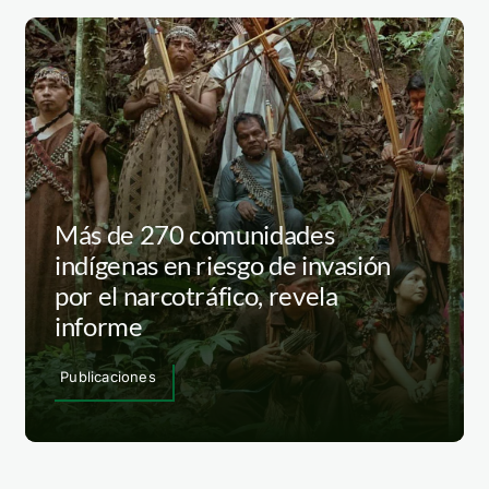
Más de 270 comunidades
indígenas en riesgo de invasión
por el narcotráfico, revela
informe
Publicaciones