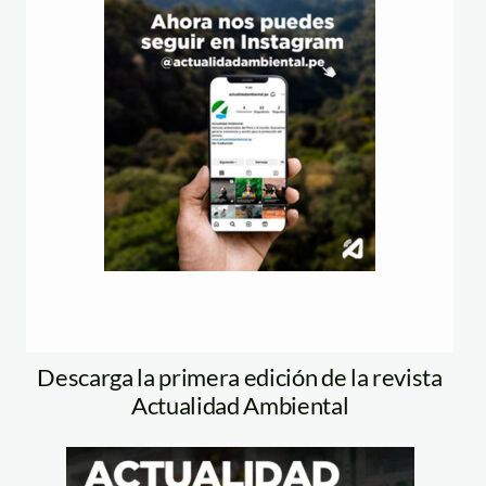
Descarga la primera edición de la revista
Actualidad Ambiental