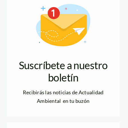
Suscríbete a nuestro
boletín
Recibirás las noticias de Actualidad
Ambiental en tu buzón