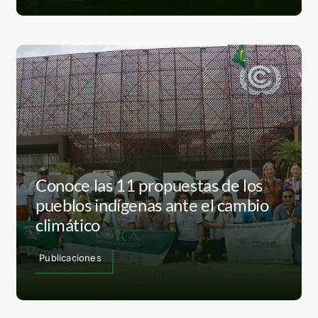
Conoce las 11 propuestas de los
pueblos indígenas ante el cambio
climático
Publicaciones