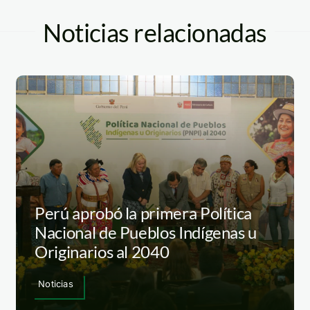
Noticias relacionadas
Perú aprobó la primera Política
Nacional de Pueblos Indígenas u
Originarios al 2040
Noticias