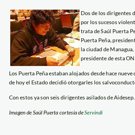
Dos de los dirigentes
por los sucesos violent
trata de Saúl Puerta P
Puerta Peña, presiden
la ciudad de Managua,
presidente de esta ON
Los Puerta Peña estaban alojados desde hace nueve d
de hoy el Estado decidió otorgarles los salvoconduct
Con estos ya son seis dirigentes asilados de Aidesep.
Imagen de Saúl Puerta cortesía de
Servindi