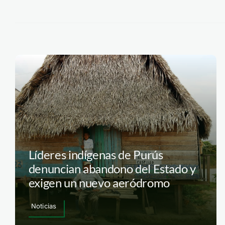
Líderes indígenas de Purús
denuncian abandono del Estado y
exigen un nuevo aeródromo
Noticias