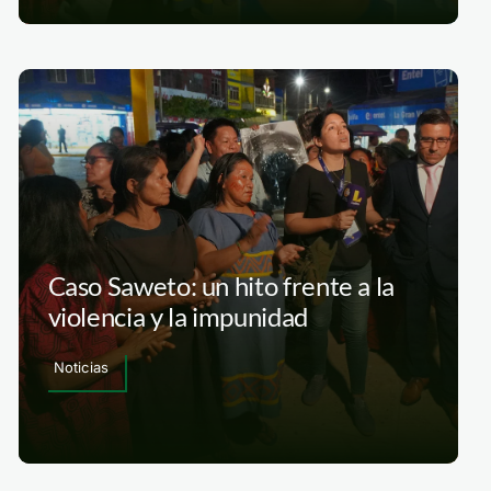
Caso Saweto: un hito frente a la
violencia y la impunidad
Noticias