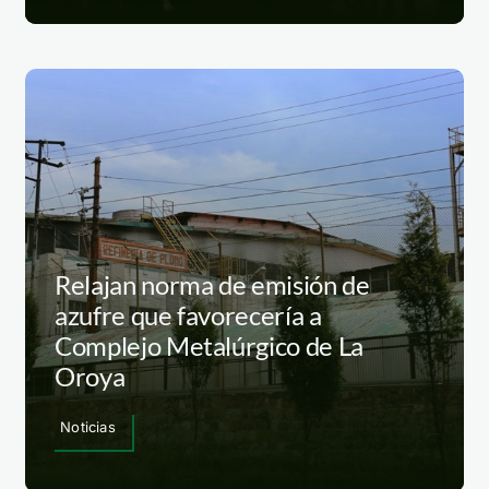
Relajan norma de emisión de
azufre que favorecería a
Complejo Metalúrgico de La
Oroya
Noticias