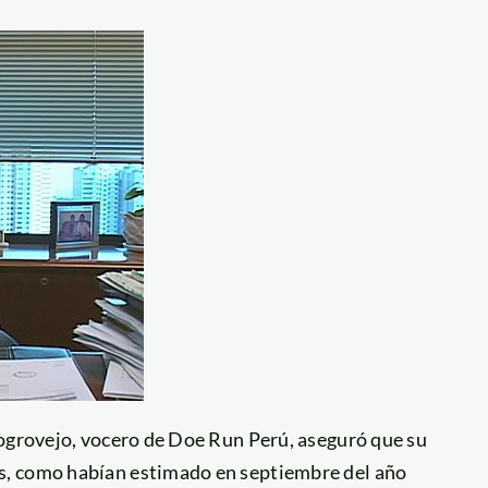
ogrovejo, vocero de Doe Run Perú, aseguró que su
s, como habían estimado en septiembre del año