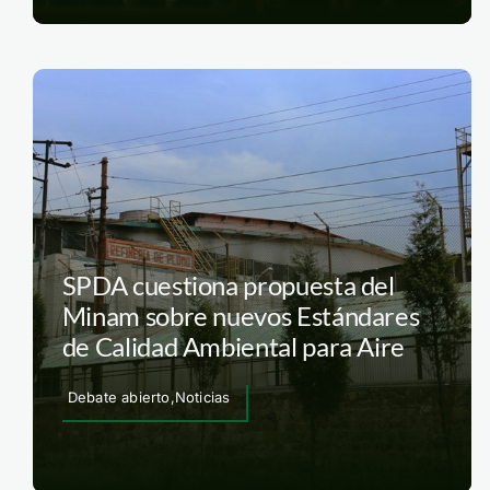
SPDA cuestiona propuesta del
Minam sobre nuevos Estándares
de Calidad Ambiental para Aire
Debate abierto,Noticias