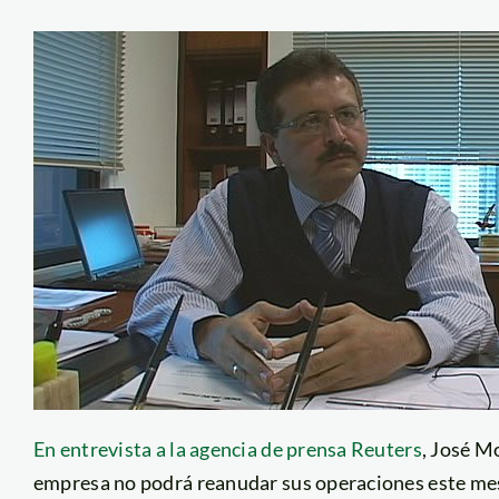
En entrevista a la agencia de prensa Reuters
, José M
empresa no podrá reanudar sus operaciones este me