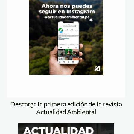
Descarga la primera edición de la revista
Actualidad Ambiental