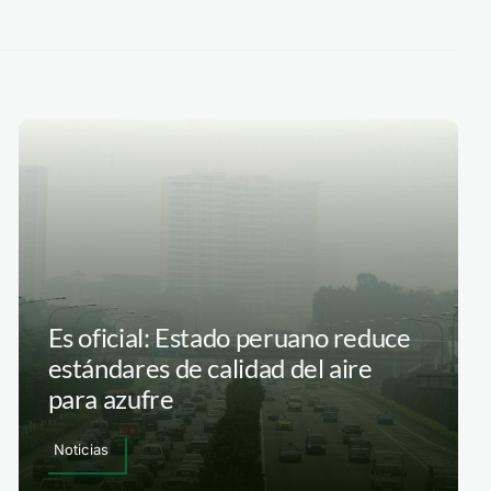
Es oficial: Estado peruano reduce
estándares de calidad del aire
para azufre
Noticias