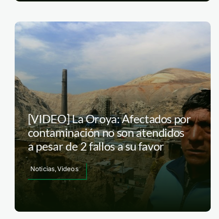
[VIDEO] La Oroya: Afectados por
contaminación no son atendidos
a pesar de 2 fallos a su favor
Noticias,Videos