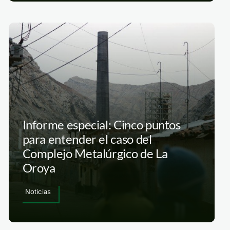
Informe especial: Cinco puntos
para entender el caso del
Complejo Metalúrgico de La
Oroya
Noticias