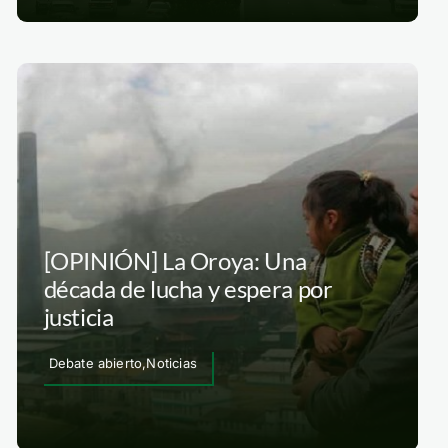
[OPINIÓN] La Oroya: Una
década de lucha y espera por
justicia
Debate abierto,Noticias