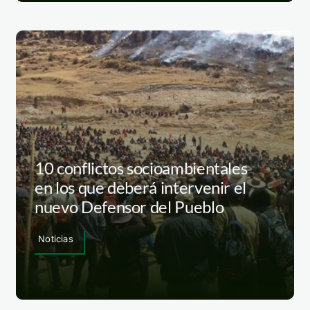
10 conflictos socioambientales
en los que deberá intervenir el
nuevo Defensor del Pueblo
Noticias