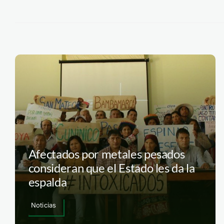
Afectados por metales pesados
consideran que el Estado les da la
espalda
Noticias