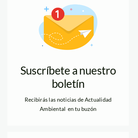
Suscríbete a nuestro
boletín
Recibirás las noticias de Actualidad
Ambiental en tu buzón