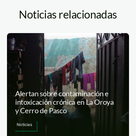
Noticias relacionadas
Alertan sobre contaminación e
intoxicación crónica en La Oroya
y Cerro de Pasco
Noticias