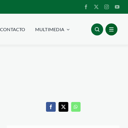
CONTACTO
MULTIMEDIA