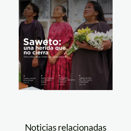
Noticias relacionadas