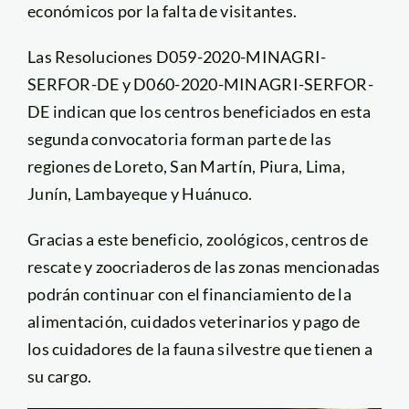
económicos por la falta de visitantes.
Las Resoluciones D059-2020-MINAGRI-
SERFOR-DE y D060-2020-MINAGRI-SERFOR-
DE indican que los centros beneficiados en esta
segunda convocatoria forman parte de las
regiones de Loreto, San Martín, Piura, Lima,
Junín, Lambayeque y Huánuco.
Gracias a este beneficio, zoológicos, centros de
rescate y zoocriaderos de las zonas mencionadas
podrán continuar con el financiamiento de la
alimentación, cuidados veterinarios y pago de
los cuidadores de la fauna silvestre que tienen a
su cargo.