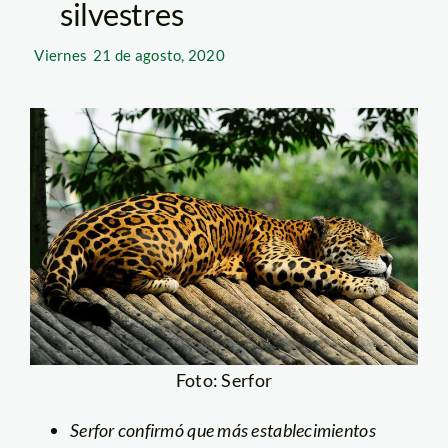
silvestres
Viernes
21 de agosto, 2020
Foto: Serfor
Serfor confirmó que más establecimientos