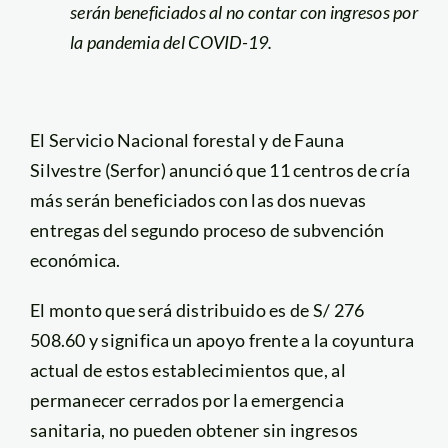
serán beneficiados al no contar con ingresos por
la pandemia del COVID-19.
El Servicio Nacional forestal y de Fauna
Silvestre (Serfor) anunció que 11 centros de cría
más serán beneficiados con las dos nuevas
entregas del segundo proceso de subvención
económica.
El monto que será distribuido es de S/ 276
508.60 y significa un apoyo frente a la coyuntura
actual de estos establecimientos que, al
permanecer cerrados por la emergencia
sanitaria, no pueden obtener sin ingresos