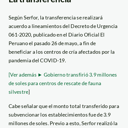
Según Serfor, la transferencia se realizará
acuerdo a lineamientos del Decreto de Urgencia
061-2020, publicado en el Diario Oficial El
Peruano el pasado 26 de mayo, a fin de
beneficiar a los centros de cría afectados por la
pandemia del COVID-19.
[Ver además ► Gobierno transfirió 3.9 millones
de soles para centros de rescate de fauna
silvestre
]
Cabe señalar que el monto total transferido para
subvencionar los establecimientos fue de 3.9
millones de soles. Previo a esto, Serfor realizó la