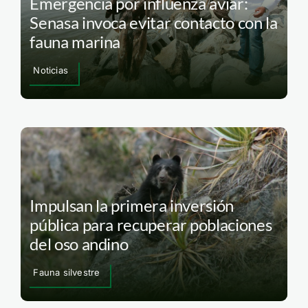
Emergencia por influenza aviar:
Senasa invoca evitar contacto con la
fauna marina
Noticias
Impulsan la primera inversión
pública para recuperar poblaciones
del oso andino
Fauna silvestre