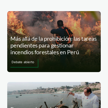
Más allá de la prohibición: las tareas
pendientes para gestionar
incendios forestales en Perú
Debate abierto