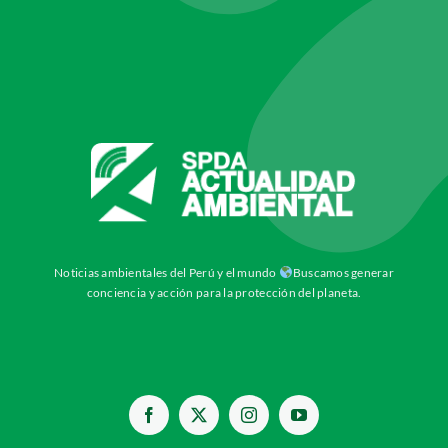
Noticias ambientales del Perú y el mundo
Buscamos generar
conciencia y acción para la protección del planeta.