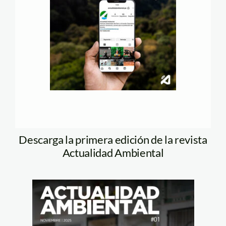
Descarga la primera edición de la revista
Actualidad Ambiental