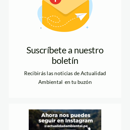
Suscríbete a nuestro
boletín
Recibirás las noticias de Actualidad
Ambiental en tu buzón