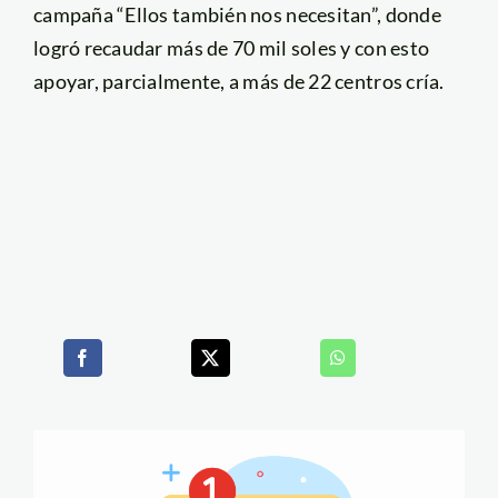
campaña “Ellos también nos necesitan”, donde
logró recaudar más de 70 mil soles y con esto
apoyar, parcialmente, a más de 22 centros cría.