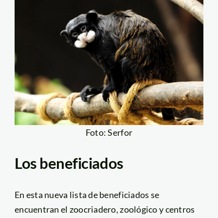
Foto: Serfor
Los beneficiados
En esta nueva lista de beneficiados se
encuentran el zoocriadero, zoológico y centros