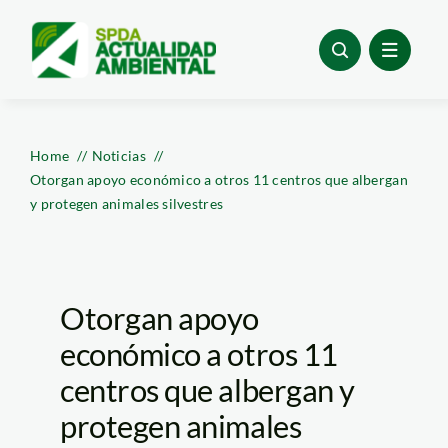
Skip
to
content
Home
Noticias
Otorgan apoyo económico a otros 11 centros que albergan
y protegen animales silvestres
Otorgan apoyo
económico a otros 11
centros que albergan y
protegen animales