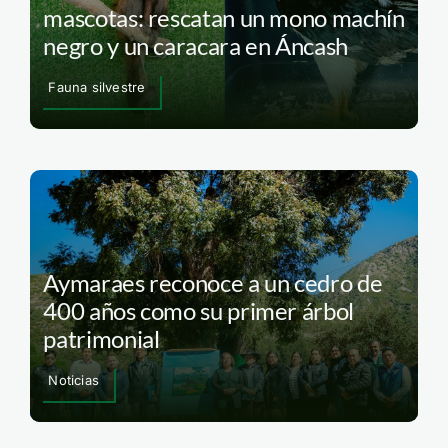
mascotas: rescatan un mono machín
negro y un caracara en Áncash
Fauna silvestre
Aymaraes reconoce a un cedro de
400 años como su primer árbol
patrimonial
Noticias