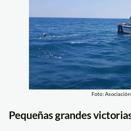
Foto: Asociación
Pequeñas grandes victorias 