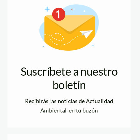
Suscríbete a nuestro
boletín
Recibirás las noticias de Actualidad
Ambiental en tu buzón