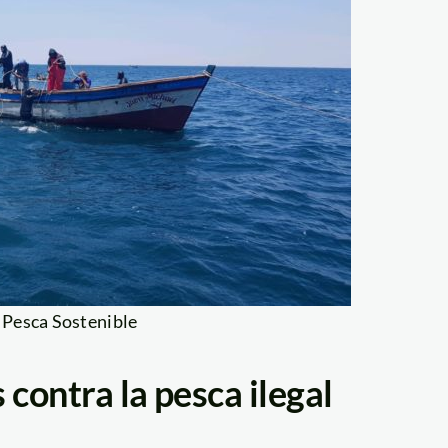
 Pesca Sostenible
contra la pesca ilegal