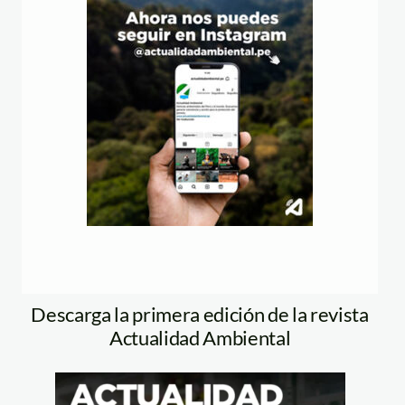
Descarga la primera edición de la revista
Actualidad Ambiental