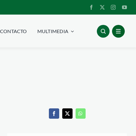
CONTACTO
MULTIMEDIA