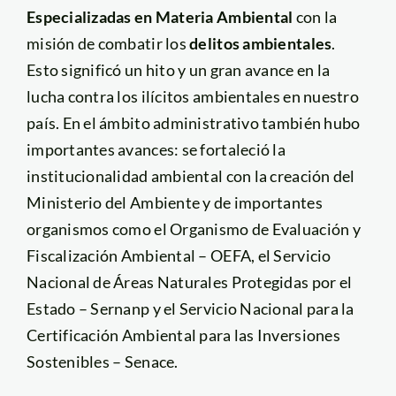
Especializadas en Materia Ambiental
con la
misión de combatir los
delitos ambientales
.
Esto significó un hito y un gran avance en la
lucha contra los ilícitos ambientales en nuestro
país. En el ámbito administrativo también hubo
importantes avances: se fortaleció la
institucionalidad ambiental con la creación del
Ministerio del Ambiente y de importantes
organismos como el Organismo de Evaluación y
Fiscalización Ambiental – OEFA, el Servicio
Nacional de Áreas Naturales Protegidas por el
Estado – Sernanp y el Servicio Nacional para la
Certificación Ambiental para las Inversiones
Sostenibles – Senace.