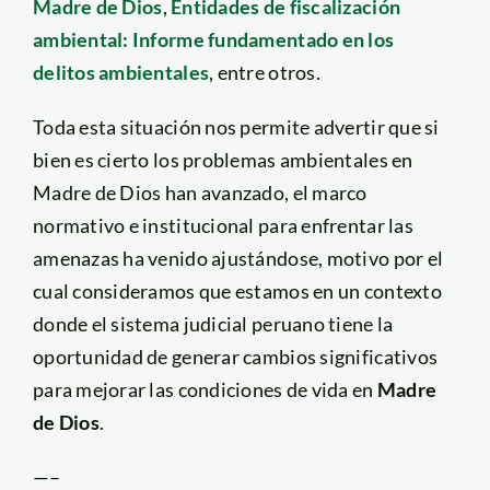
Madre de Dios
,
Entidades de fiscalización
ambiental: Informe fundamentado en los
delitos ambientales
, entre otros.
Toda esta situación nos permite advertir que si
bien es cierto los problemas ambientales en
Madre de Dios han avanzado, el marco
normativo e institucional para enfrentar las
amenazas ha venido ajustándose, motivo por el
cual consideramos que estamos en un contexto
donde el sistema judicial peruano tiene la
oportunidad de generar cambios significativos
para mejorar las condiciones de vida en
Madre
de Dios
.
—–