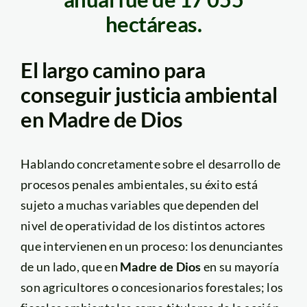
hectáreas.
El largo camino para
conseguir justicia ambiental
en Madre de Dios
Hablando concretamente sobre el desarrollo de
procesos penales ambientales, su éxito está
sujeto a muchas variables que dependen del
nivel de operatividad de los distintos actores
que intervienen en un proceso: los denunciantes
de un lado, que en
Madre de Dios
en su mayoría
son agricultores o concesionarios forestales; los