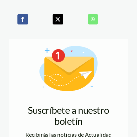
Suscríbete a nuestro
boletín
Recibirás las noticias de Actualidad