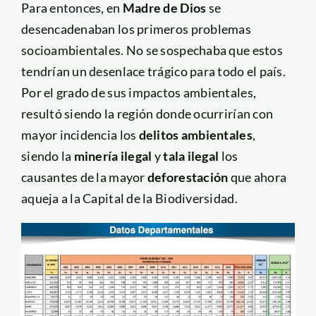
Para entonces, en
Madre de Dios
se
desencadenaban los primeros problemas
socioambientales. No se sospechaba que estos
tendrían un desenlace trágico para todo el país.
Por el grado de sus impactos ambientales,
resultó siendo la región donde ocurrirían con
mayor incidencia los
delitos ambientales
,
siendo la
minería ilegal
y
tala ilegal
los
causantes de la mayor
deforestación
que ahora
aqueja a la Capital de la Biodiversidad.