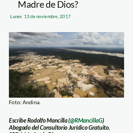
Madre de Dios?
Lunes
13 de noviembre, 2017
Foto: Andina.
Escribe Rodolfo Mancilla (
@RMancillaG
)
Abogado del Consultorio Jurídico Gratuito.