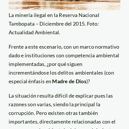
La minería ilegal en la Reserva Nacional
Tambopata – Diciembre del 2015. Foto:
Actualidad Ambiental.
Frente a este escenario, con un marco normativo
dado e instituciones con competencia ambiental
implementadas, ¿por qué siguen
incrementándose los delitos ambientales (con
especial énfasis en
Madre de Dios
)?
La situación resulta difícil de explicar pues las
razones son varias, siendo la principal la
corrupción. Pero existen otras también
importantes, directamente relacionadas con el