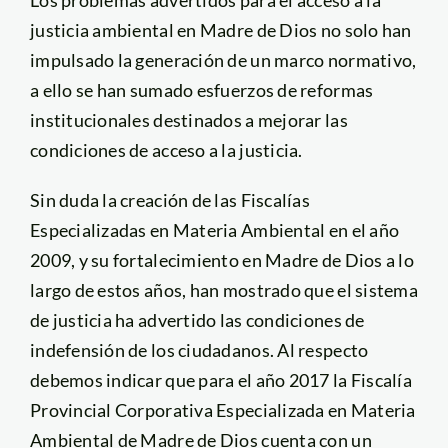
Los problemas advertidos para el acceso a la
justicia ambiental en Madre de Dios no solo han
impulsado la generación de un marco normativo,
a ello se han sumado esfuerzos de reformas
institucionales destinados a mejorar las
condiciones de acceso a la justicia.
Sin duda la creación de las Fiscalías
Especializadas en Materia Ambiental en el año
2009, y su fortalecimiento en Madre de Dios a lo
largo de estos años, han mostrado que el sistema
de justicia ha advertido las condiciones de
indefensión de los ciudadanos. Al respecto
debemos indicar que para el año 2017 la Fiscalía
Provincial Corporativa Especializada en Materia
Ambiental de Madre de Dios cuenta con un