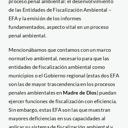
proceso penal ambiental: el desenvolvimiento
de las Entidades de Fiscalización Ambiental –
EFA y la emisión de los informes
fundamentados, aspecto vital en un proceso
penal ambiental.
Mencionábamos que contamos con un marco
normativo ambiental, necesario para que las
entidades de fiscalización ambiental como
municipios o el Gobierno regional (estas dos EFA
son las de mayor trascendencia en los procesos
penales ambientales en
Madre de Dios
) puedan
ejercer funciones de fiscalización con eficiencia.
Sin embargo, estas EFA son las que muestran
mayores deficiencias en sus capacidades al
aplicar su sistema de fiscalización ambiental y