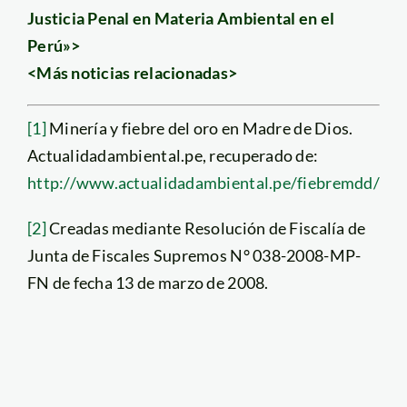
Justicia Penal en Materia Ambiental en el
Perú»>
<Más noticias relacionadas>
[1]
Minería y fiebre del oro en Madre de Dios.
Actualidadambiental.pe, recuperado de:
http://www.actualidadambiental.pe/fiebremdd/
[2]
Creadas mediante Resolución de Fiscalía de
Junta de Fiscales Supremos N° 038-2008-MP-
FN de fecha 13 de marzo de 2008.