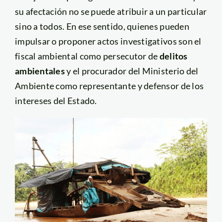
su afectación no se puede atribuir a un particular
sino a todos. En ese sentido, quienes pueden
impulsar o proponer actos investigativos son el
fiscal ambiental como persecutor de
delitos
ambientales
y el procurador del Ministerio del
Ambiente como representante y defensor de los
intereses del Estado.