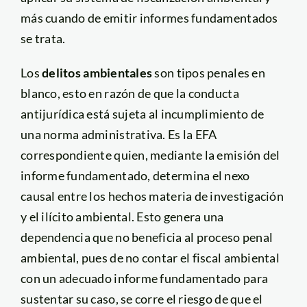
más cuando de emitir informes fundamentados
se trata.
Los
delitos ambientales
son tipos penales en
blanco, esto en razón de que la conducta
antijurídica está sujeta al incumplimiento de
una norma administrativa. Es la EFA
correspondiente quien, mediante la emisión del
informe fundamentado, determina el nexo
causal entre los hechos materia de investigación
y el ilícito ambiental. Esto genera una
dependencia que no beneficia al proceso penal
ambiental, pues de no contar el fiscal ambiental
con un adecuado informe fundamentado para
sustentar su caso, se corre el riesgo de que el