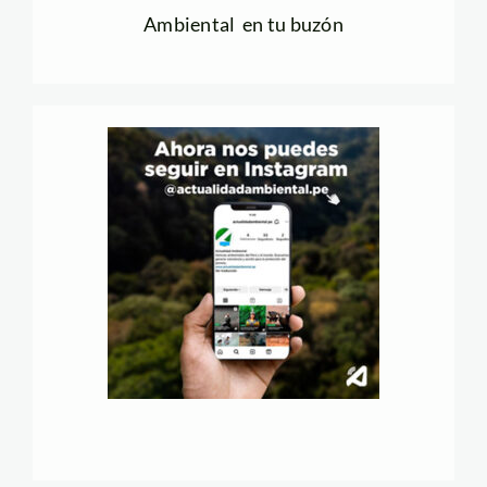
Ambiental en tu buzón