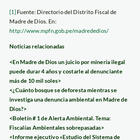
[1]
Fuente: Directorio del Distrito Fiscal de
Madre de Dios. En:
http://www.mpfn.gob.pe/madrededios/
Noticias relacionadas
<En Madre de Dios un juicio por minería ilegal
puede durar 4 años y costarle al denunciante
más de 10 mil soles>
<¿Cuánto bosque se deforesta mientras se
investiga una denuncia ambiental en Madre de
Dios?>
<Boletín # 1 de Alerta Ambiental. Tema:
Fiscalías Ambientales sobrepasadas>
<Informe ejecutivo «Estudio del Sistema de