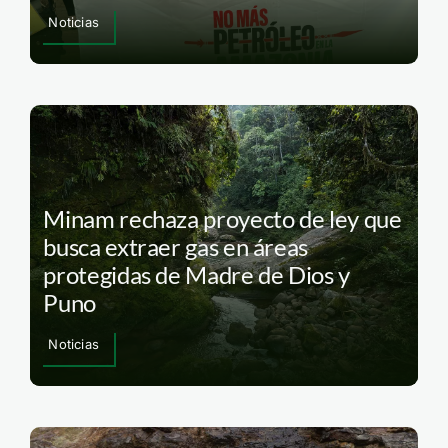
Noticias
Minam rechaza proyecto de ley que
busca extraer gas en áreas
protegidas de Madre de Dios y
Puno
Noticias