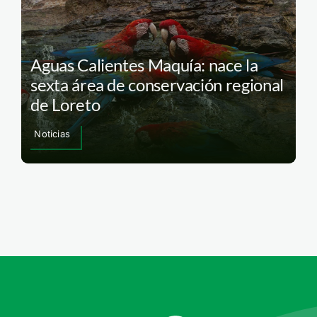
Aguas Calientes Maquía: nace la
sexta área de conservación regional
de Loreto
Noticias