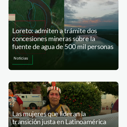
Loreto: admiten a trámite dos
concesiones mineras sobre la
fuente de agua de 500 mil personas
Noticias
Las mujeres que lideran la
transición justa en Latinoamérica