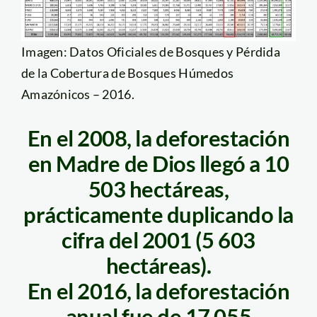
Imagen: Datos Oficiales de Bosques y Pérdida
de la Cobertura de Bosques Húmedos
Amazónicos – 2016.
En el 2008, la deforestación
en Madre de Dios llegó a 10
503 hectáreas,
prácticamente duplicando la
cifra del 2001 (5 603
hectáreas).
En el 2016, la deforestación
anual fue de 17 055