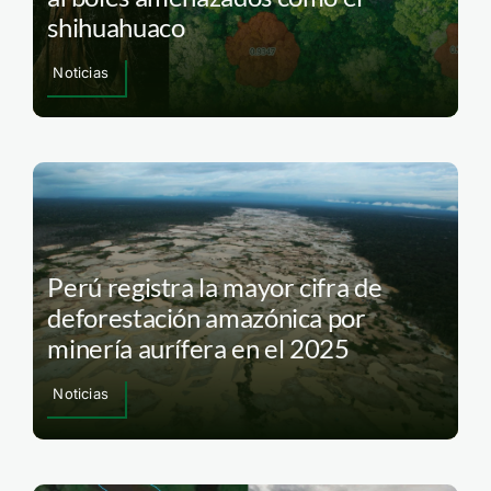
shihuahuaco
Noticias
Perú registra la mayor cifra de
deforestación amazónica por
minería aurífera en el 2025
Noticias