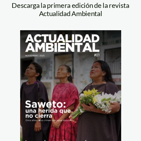
Descarga la primera edición de la revista
Actualidad Ambiental