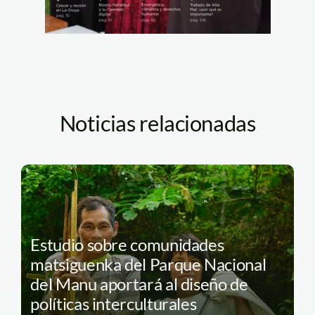
Noticias relacionadas
Estudio sobre comunidades
matsiguenka del Parque Nacional
del Manu aportará al diseño de
políticas interculturales