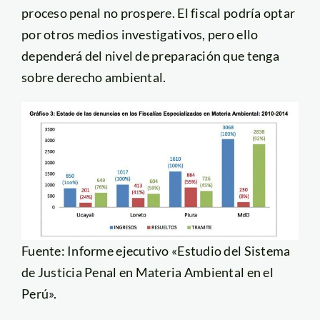
proceso penal no prospere. El fiscal podría optar
por otros medios investigativos, pero ello
dependerá del nivel de preparación que tenga
sobre derecho ambiental.
Fuente: Informe ejecutivo «Estudio del Sistema
de Justicia Penal en Materia Ambiental en el
Perú».