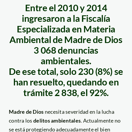
Entre el 2010 y 2014
ingresaron a la Fiscalía
Especializada en Materia
Ambiental de Madre de Dios
3 068 denuncias
ambientales.
De ese total, solo 230 (8%) se
han resuelto, quedando en
trámite 2 838, el 92%.
Madre de Dios
necesita severidad en la lucha
contra los
delitos ambientales
. Actualmente no
se está protegiendo adecuadamente el bien