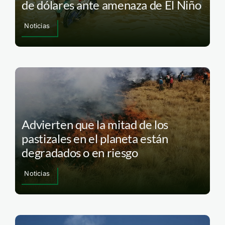
de dólares ante amenaza de El Niño
Noticias
Advierten que la mitad de los
pastizales en el planeta están
degradados o en riesgo
Noticias