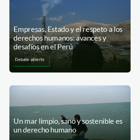
Empresas, Estado y el respeto a los
derechos humanos: avances y
desafíos en el Perú
Debate abierto
Un mar limpio, sano y sostenible es
un derecho humano