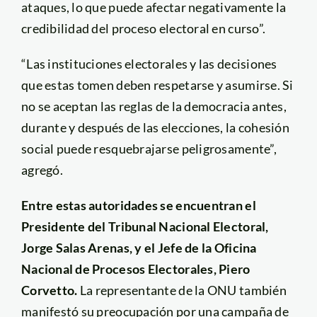
ataques, lo que puede afectar negativamente la
credibilidad del proceso electoral en curso”.
“Las instituciones electorales y las decisiones
que estas tomen deben respetarse y asumirse. Si
no se aceptan las reglas de la democracia antes,
durante y después de las elecciones, la cohesión
social puede resquebrajarse peligrosamente”,
agregó.
Entre estas autoridades se encuentran el
Presidente del Tribunal Nacional Electoral,
Jorge Salas Arenas, y el Jefe de la Oficina
Nacional de Procesos Electorales, Piero
Corvetto.
La representante de la ONU también
manifestó su preocupación por una campaña de