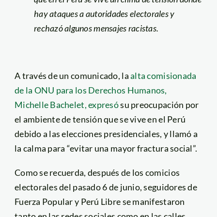
hay ataques a autoridades electorales y
rechazó algunos mensajes racistas.
A través de un comunicado, la
alta comisionada
de la ONU para los Derechos Humanos,
Michelle Bachelet, expresó
su preocupación por
el ambiente de tensión que se vive en el Perú
debido a las elecciones presidenciales, y llamó a
la calma para “evitar una mayor fractura social”.
Como se recuerda, después de los comicios
electorales del pasado 6 de junio, seguidores de
Fuerza Popular y Perú Libre se manifestaron
tanto en las redes sociales como en las calles