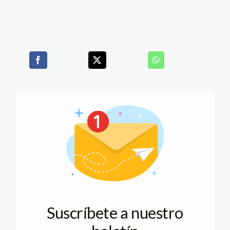
Suscríbete a nuestro