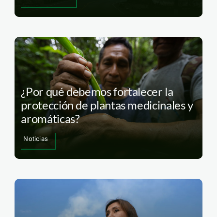
¿Por qué debemos fortalecer la
protección de plantas medicinales y
aromáticas?
Noticias