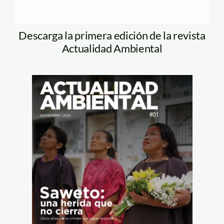
Descarga la primera edición de la revista
Actualidad Ambiental