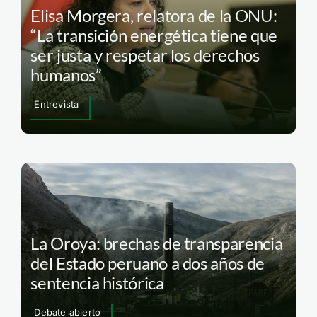
Elisa Morgera, relatora de la ONU:
“La transición energética tiene que
ser justa y respetar los derechos
humanos”
Entrevista
La Oroya: brechas de transparencia
del Estado peruano a dos años de
sentencia histórica
Debate abierto