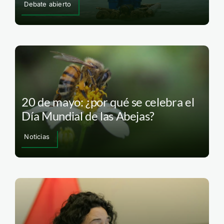
Debate abierto
20 de mayo: ¿por qué se celebra el
Día Mundial de las Abejas?
Noticias