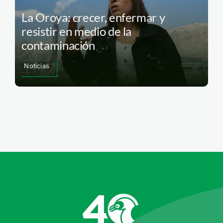
La Oroya: crecer, enfermar y
resistir en medio de la
contaminación
Noticias