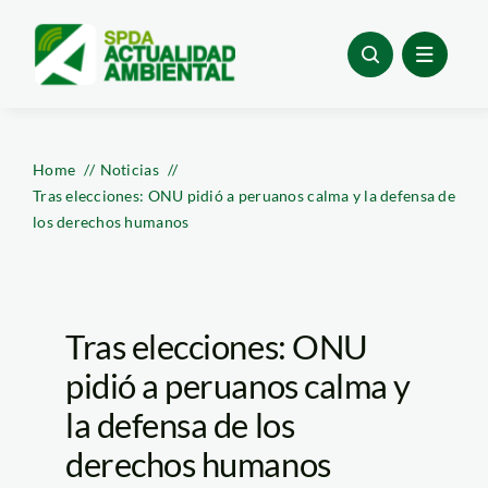
Skip
to
content
Home
Noticias
Tras elecciones: ONU pidió a peruanos calma y la defensa de
los derechos humanos
Tras elecciones: ONU
pidió a peruanos calma y
la defensa de los
derechos humanos