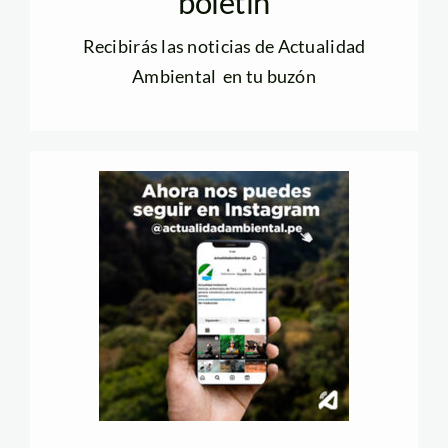
boletín
Recibirás las noticias de Actualidad
Ambiental en tu buzón