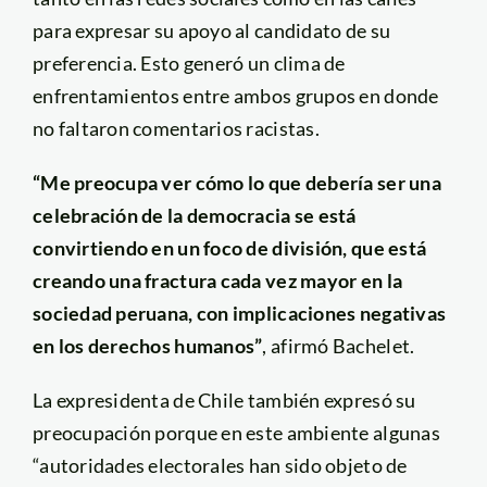
para expresar su apoyo al candidato de su
preferencia. Esto generó un clima de
enfrentamientos entre ambos grupos en donde
no faltaron comentarios racistas.
“Me preocupa ver cómo lo que debería ser una
celebración de la democracia se está
convirtiendo en un foco de división, que está
creando una fractura cada vez mayor en la
sociedad peruana, con implicaciones negativas
en los derechos humanos”
, afirmó Bachelet.
La expresidenta de Chile también expresó su
preocupación porque en este ambiente algunas
“autoridades electorales han sido objeto de