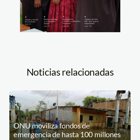
Noticias relacionadas
ONU moviliza fondos de
emergencia de hasta 100 millones