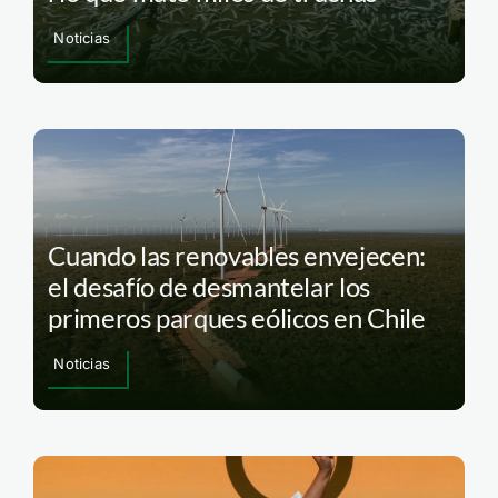
Noticias
Cuando las renovables envejecen:
el desafío de desmantelar los
primeros parques eólicos en Chile
Noticias