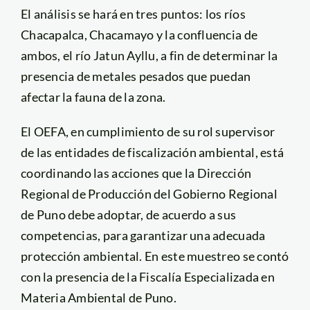
El análisis se hará en tres puntos: los ríos
Chacapalca, Chacamayo y la confluencia de
ambos, el río Jatun Ayllu, a fin de determinar la
presencia de metales pesados que puedan
afectar la fauna de la zona.
El OEFA, en cumplimiento de su rol supervisor
de las entidades de fiscalización ambiental, está
coordinando las acciones que la Dirección
Regional de Producción del Gobierno Regional
de Puno debe adoptar, de acuerdo a sus
competencias, para garantizar una adecuada
protección ambiental. En este muestreo se contó
con la presencia de la Fiscalía Especializada en
Materia Ambiental de Puno.