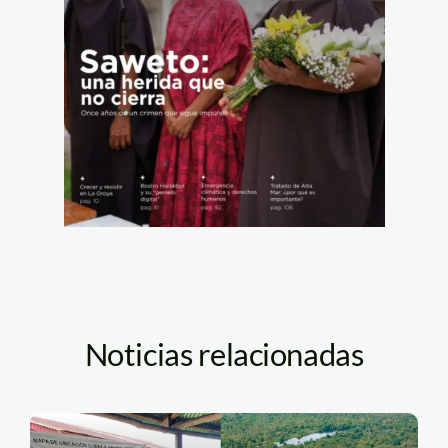
Noticias relacionadas