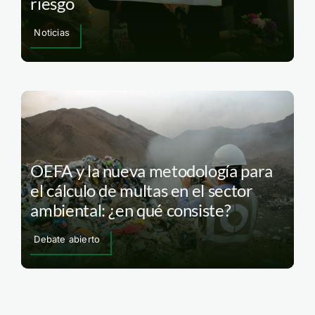
riesgo
Noticias
OEFA y la nueva metodología para
el cálculo de multas en el sector
ambiental: ¿en qué consiste?
Debate abierto