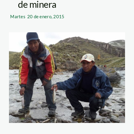
de minera
Martes
20 de enero, 2015