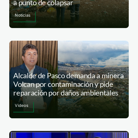
a punto de colapsar
Noticias
Alcalde de Pasco demanda a minera
Volcan por contaminación y pide
reparación por daños ambientales
Videos