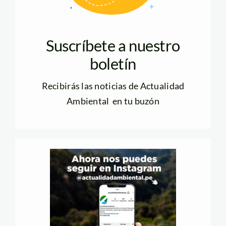
Suscríbete a nuestro
boletín
Recibirás las noticias de Actualidad
Ambiental en tu buzón