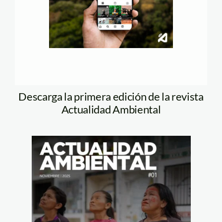
Descarga la primera edición de la revista
Actualidad Ambiental