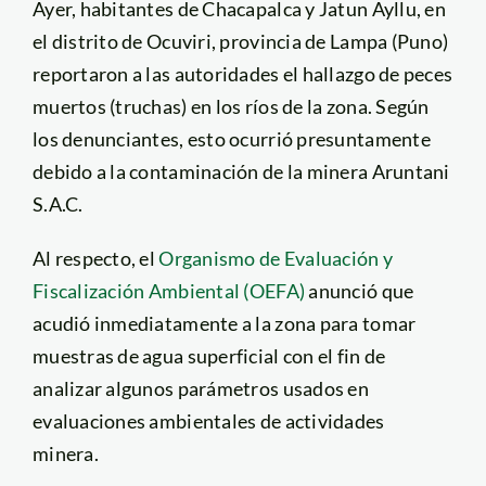
Ayer, habitantes de Chacapalca y Jatun Ayllu, en
el distrito de Ocuviri, provincia de Lampa (Puno)
reportaron a las autoridades el hallazgo de peces
muertos (truchas) en los ríos de la zona. Según
los denunciantes, esto ocurrió presuntamente
debido a la contaminación de la minera Aruntani
S.A.C.
Al respecto, el
Organismo de Evaluación y
Fiscalización Ambiental (OEFA)
anunció que
acudió inmediatamente a la zona para tomar
muestras de agua superficial con el fin de
analizar algunos parámetros usados en
evaluaciones ambientales de actividades
minera.