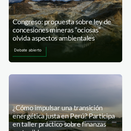
Congreso: propuesta sobre ley de
concesiones mineras “ociosas”
olvida aspectos ambientales
Debate abierto
¿Cómo impulsar una transición
energética justa en Perú? Participa
en taller práctico sobre finanzas