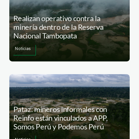
Realizan operativo contra la
minería dentro de la Reserva
Nacional Tambopata
Noticias
Pataz: mineros informales con
Reinfo están vinculados a APP,
Somos Perú y Podemos Perú