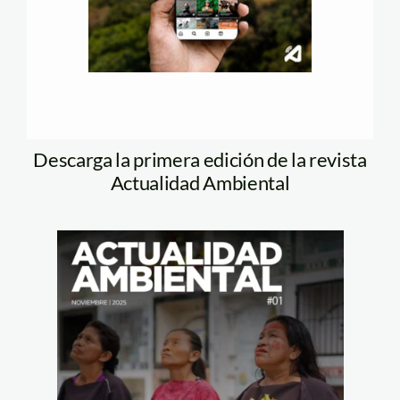
Descarga la primera edición de la revista
Actualidad Ambiental