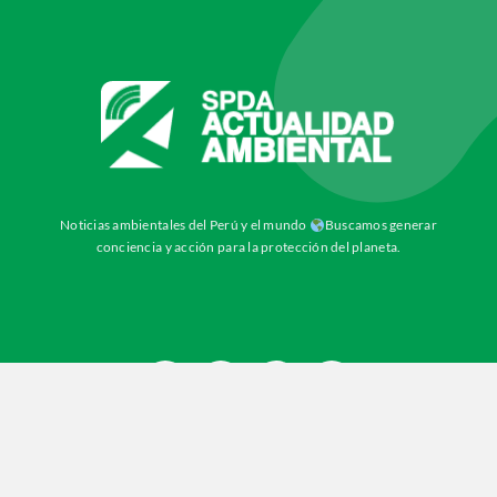
Noticias ambientales del Perú y el mundo
Buscamos generar
conciencia y acción para la protección del planeta.
© 2012 - 2026
SPDA
• Todos los derechos reservados.