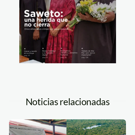
Noticias relacionadas