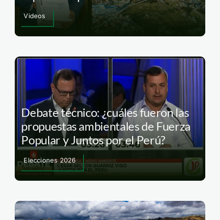
Videos
Debate técnico: ¿cuáles fueron las
propuestas ambientales de Fuerza
Popular y Juntos por el Perú?
Elecciones 2026