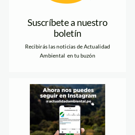
Suscríbete a nuestro
boletín
Recibirás las noticias de Actualidad
Ambiental en tu buzón