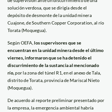
de supervisión ante un discurrimiento de una
solución verdosa, que se dirigía desde el
depósito de desmonte de la unidad minera
Cuajone, de Southern Copper Corporation, al río
Torata (Moquegua).
Según OEFA,
los supervisores que se
encuentran en la unidad minera
desde el último
viernes, informaron que se ha detenido el
discurrimiento de la sustancia al mencionado
río,
por la zona del túnel R1, en el anexo de Tala,
distrito de Torata, provincia de Mariscal Nieto
(Moquegua).
De acuerdo al reporte preliminar presentado por
la empresa, la emergencia ambiental habría