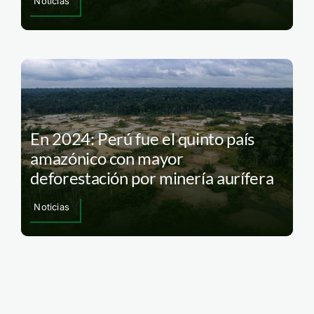
Noticias
En 2024: Perú fue el quinto país
amazónico con mayor
deforestación por minería aurífera
Noticias