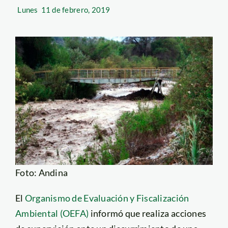
Lunes
11 de febrero, 2019
Foto: Andina
El
Organismo de Evaluación y Fiscalización
Ambiental (OEFA)
informó que realiza acciones