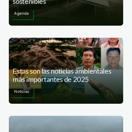
sostenibles
Agenda
Estas son las noticias ambientales
más importantes de 2025
Noticias