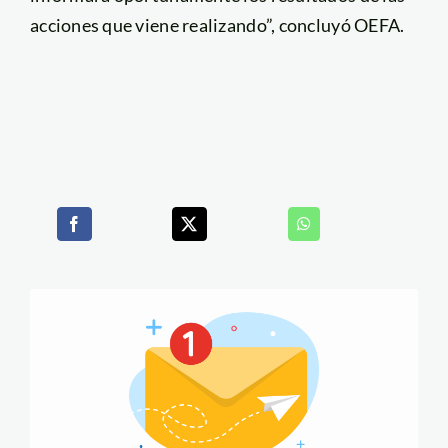
acciones que viene realizando”, concluyó OEFA.