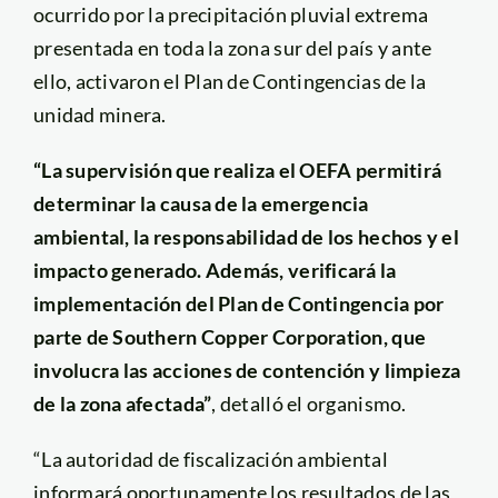
ocurrido por la precipitación pluvial extrema
presentada en toda la zona sur del país y ante
ello, activaron el Plan de Contingencias de la
unidad minera.
“La supervisión que realiza el OEFA permitirá
determinar la causa de la emergencia
ambiental, la responsabilidad de los hechos y el
impacto generado. Además, verificará la
implementación del Plan de Contingencia por
parte de Southern Copper Corporation, que
involucra las acciones de contención y limpieza
de la zona afectada”
, detalló el organismo.
“La autoridad de fiscalización ambiental
informará oportunamente los resultados de las