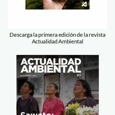
Descarga la primera edición de la revista
Actualidad Ambiental