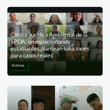
Clínica Jurídica Ambiental de la
SPDA: un espacio donde
estudiantes plantean soluciones
para casos reales
Noticias