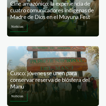
Cine amazónico: la experiencia de
cuatro comunicadores indígenas de
Madre de Dios en el Muyuna Fest
Noticias
Cusco: jóvenes se unen para
conservar reserva de biósfera del
Manu
Noticias