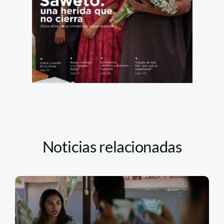
Noticias relacionadas