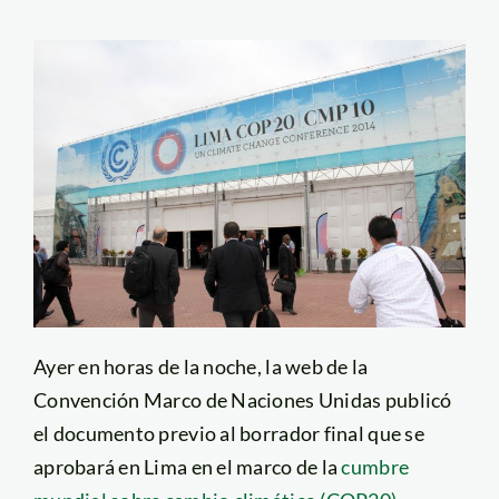
Ayer en horas de la noche, la web de la
Convención Marco de Naciones Unidas publicó
el documento previo al borrador final que se
aprobará en Lima en el marco de la
cumbre