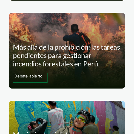
Más allá de la prohibición: las tareas
pendientes para gestionar
incendios forestales en Perú
Debate abierto