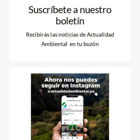
Suscríbete a nuestro
boletín
Recibirás las noticias de Actualidad
Ambiental en tu buzón