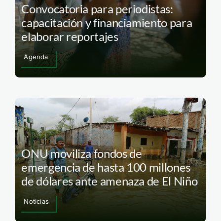
Convocatoria para periodistas:
capacitación y financiamiento para
elaborar reportajes
Agenda
ONU moviliza fondos de
emergencia de hasta 100 millones
de dólares ante amenaza de El Niño
Noticias