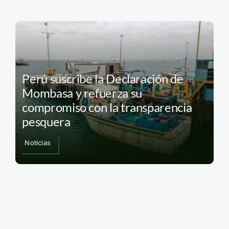
Perú suscribe la Declaración de
Mombasa y refuerza su
compromiso con la transparencia
pesquera
Noticias