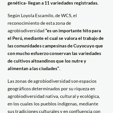
genética- llegan a 11 variedades registradas.
Según Loyola Escamilo, de WCS, el
reconocimiento de esta zona de
agrobiodiversidad
“es un importante hito para
el Perú, mediante el cual se valora el trabajo de
las comunidades campesinas de Cuyocuyo que
con mucho esfuerzo conservan las variedades
de cultivos altoandinos que los nutre y
alimentan a las ciudades”
.
Las zonas de agrobiodiversidad son espacios
geográficos determinados por su riqueza en
agrobiodiversidad nativa, cultural y ecológica,
en los cuales los pueblos indígenas, mediante
sus tradiciones culturales y en confluencia con