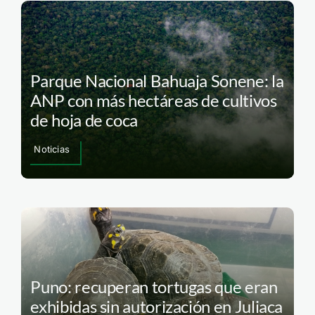
Parque Nacional Bahuaja Sonene: la
ANP con más hectáreas de cultivos
de hoja de coca
Noticias
Puno: recuperan tortugas que eran
exhibidas sin autorización en Juliaca