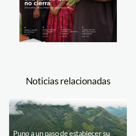
Noticias relacionadas
Puno a un paso de establecer su