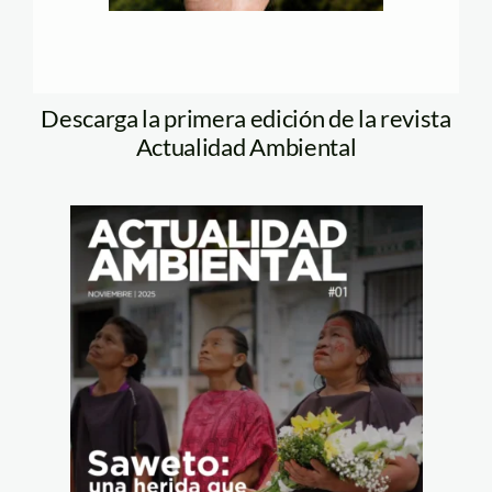
Descarga la primera edición de la revista
Actualidad Ambiental