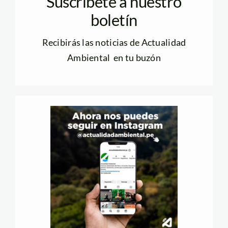
Suscríbete a nuestro
boletín
Recibirás las noticias de Actualidad
Ambiental en tu buzón