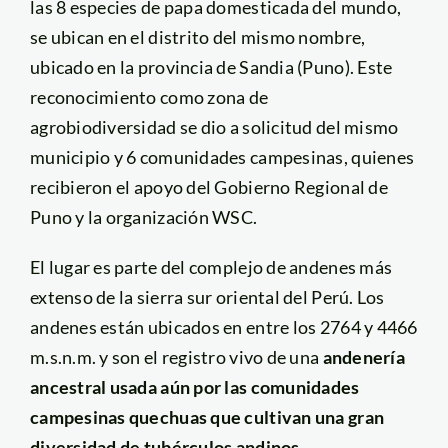
las 8 especies de papa domesticada del mundo,
se ubican en el distrito del mismo nombre,
ubicado en la provincia de Sandia (Puno). Este
reconocimiento como zona de
agrobiodiversidad se dio a solicitud del mismo
municipio y 6 comunidades campesinas, quienes
recibieron el apoyo del Gobierno Regional de
Puno y la organización WSC.
El lugar es parte del complejo de andenes más
extenso de la sierra sur oriental del Perú. Los
andenes están ubicados en entre los 2764 y 4466
m.s.n.m. y son el registro vivo de una
andenería
ancestral usada aún por las comunidades
campesinas quechuas que cultivan una gran
diversidad de tubérculos andinos
.