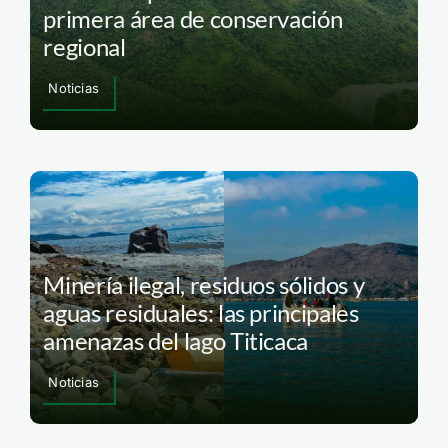
primera área de conservación
regional
Noticias
Minería ilegal, residuos sólidos y
aguas residuales: las principales
amenazas del lago Titicaca
Noticias