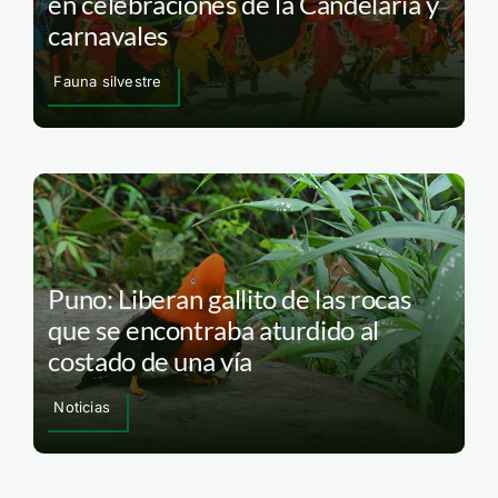
en celebraciones de la Candelaria y
carnavales
Fauna silvestre
Puno: Liberan gallito de las rocas
que se encontraba aturdido al
costado de una vía
Noticias