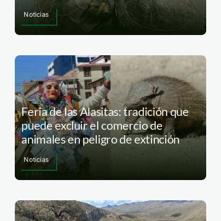
Noticias
Feria de las Alasitas: tradición que
puede excluir el comercio de
animales en peligro de extinción
Noticias