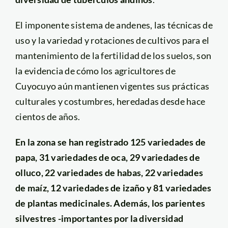
El imponente sistema de andenes, las técnicas de
uso y la variedad y rotaciones de cultivos para el
mantenimiento de la fertilidad de los suelos, son
la evidencia de cómo los agricultores de
Cuyocuyo aún mantienen vigentes sus prácticas
culturales y costumbres, heredadas desde hace
cientos de años.
En la zona se han registrado 125 variedades de
papa, 31 variedades de oca, 29 variedades de
olluco, 22 variedades de habas, 22 variedades
de maíz, 12 variedades de izaño y 81 variedades
de plantas medicinales. Además, los parientes
silvestres -importantes por la diversidad