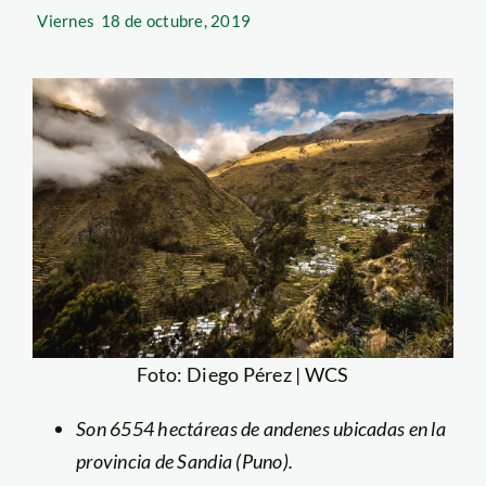
Viernes
18 de octubre, 2019
Foto: Diego Pérez | WCS
Son 6554 hectáreas de andenes ubicadas en la
provincia de Sandia (Puno).