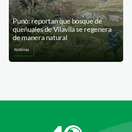
Puno: reportan que bosque de
queñuales de Vilavila se regenera
de manera natural
Noticias