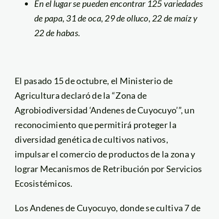
En el lugar se pueden encontrar 125 variedades
de papa, 31 de oca, 29 de olluco, 22 de maíz y
22 de habas.
El pasado 15 de octubre, el Ministerio de
Agricultura declaró de la “Zona de
Agrobiodiversidad ‘Andenes de Cuyocuyo’”, un
reconocimiento que permitirá proteger la
diversidad genética de cultivos nativos,
impulsar el comercio de productos de la zona y
lograr Mecanismos de Retribución por Servicios
Ecosistémicos.
Los Andenes de Cuyocuyo, donde se cultiva 7 de