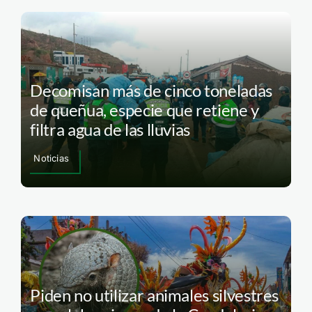
Decomisan más de cinco toneladas
de queñua, especie que retiene y
filtra agua de las lluvias
Noticias
Piden no utilizar animales silvestres