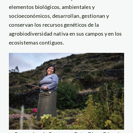
elementos biológicos, ambientales y
socioeconómicos, desarrollan, gestionan y
conservan los recursos genéticos de la
agrobiodiversidad nativa en sus campos y en los
ecosistemas contiguos.