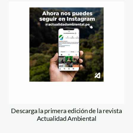
Descarga la primera edición de la revista
Actualidad Ambiental