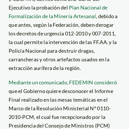
Ejecutivo la probación del
Plan Nacional de
Formalización de la Minería Artesanal
, debido a
que antes, según la Federación, deben derogar
los decretos de urgencia 012-2010 y 007-2011,
la cual permite la intervención de las FF.AA. y la
Policía Nacional para destruir dragas,
carrancheras y otros artefactos usados en la
extracción aurífera de la región.
Mediante un comunicado, FEDEMIN consideró
que el Gobierno quiere desconocer el Informe
Final realizado en las mesas temáticas en el
Marco de la Resolución Ministerial N° 0110-
2010-PCM, el cual fue recepcionado por la
Presidencia del Consejo de Ministros (PCM)