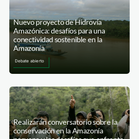
Nuevo proyecto de Hidrovía
Amazónica: desafíos para una
conectividad sostenible en la
Amazonía
Debate abierto
Realizarán conversatorio sobre la
conservación en la Amazonía