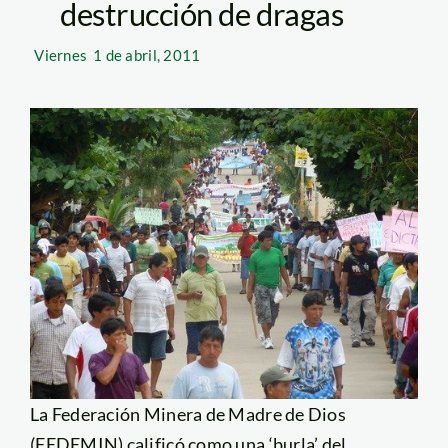
destrucción de dragas
Viernes
1 de abril, 2011
La Federación Minera de Madre de Dios
(FEDEMIN) calificó como una ‘burla’ del