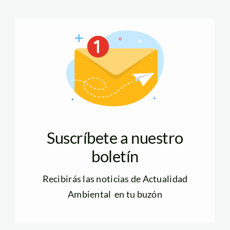
Suscríbete a nuestro
boletín
Recibirás las noticias de Actualidad
Ambiental en tu buzón