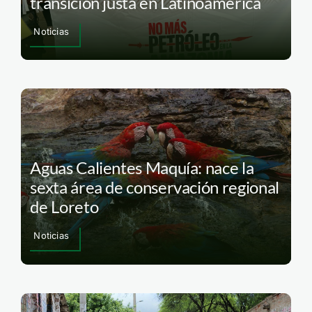
transición justa en Latinoamérica
Noticias
Aguas Calientes Maquía: nace la
sexta área de conservación regional
de Loreto
Noticias