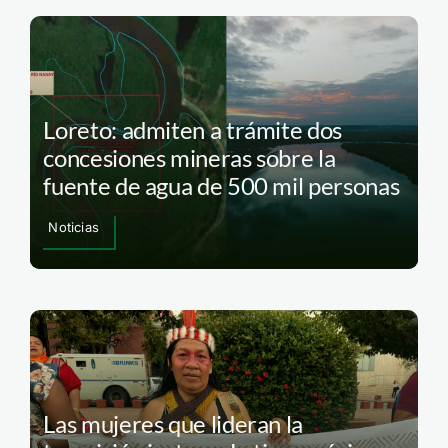
Loreto: admiten a trámite dos
concesiones mineras sobre la
fuente de agua de 500 mil personas
Noticias
Las mujeres que lideran la