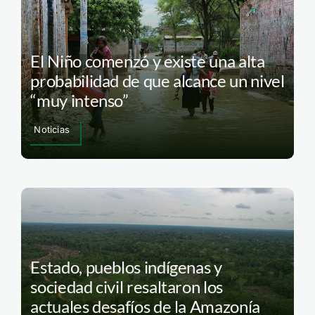
El Niño comenzó y existe una alta
probabilidad de que alcance un nivel
“muy intenso”
Noticias
Estado, pueblos indígenas y
sociedad civil resaltaron los
actuales desafíos de la Amazonía