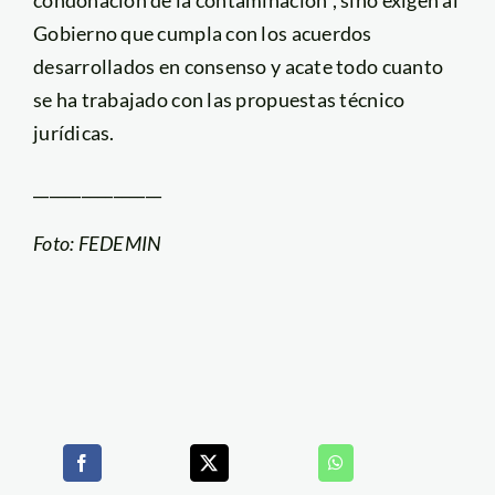
Gobierno que cumpla con los acuerdos
desarrollados en consenso y acate todo cuanto
se ha trabajado con las propuestas técnico
jurídicas.
________________
Foto: FEDEMIN