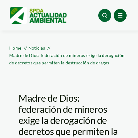
Skip
to
content
Home
Noticias
Madre de Dios: federación de mineros exige la derogación
de decretos que permiten la destrucción de dragas
Madre de Dios:
federación de mineros
exige la derogación de
decretos que permiten la