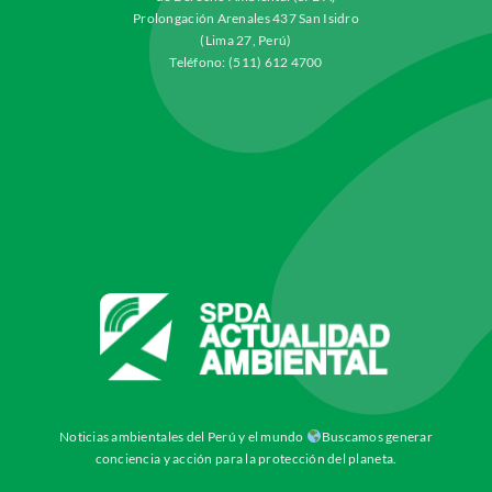
Prolongación Arenales 437 San Isidro
(Lima 27, Perú)
Teléfono: (511) 612 4700
Noticias ambientales del Perú y el mundo
Buscamos generar
conciencia y acción para la protección del planeta.