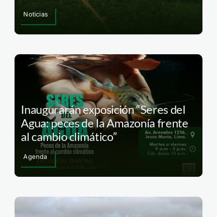
Noticias
Inaugurarán exposición “Seres del
Agua: peces de la Amazonía frente
al cambio climático”
Agenda