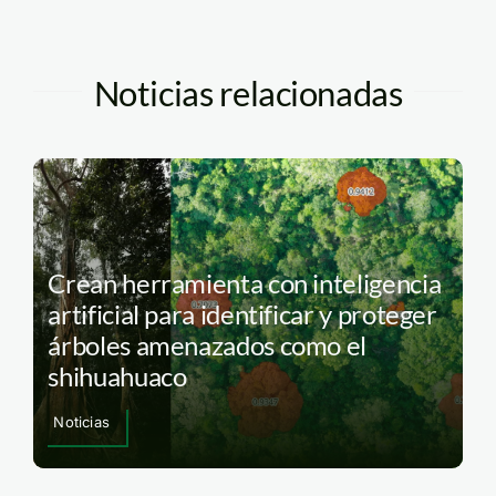
Noticias relacionadas
Crean herramienta con inteligencia
artificial para identificar y proteger
árboles amenazados como el
shihuahuaco
Noticias