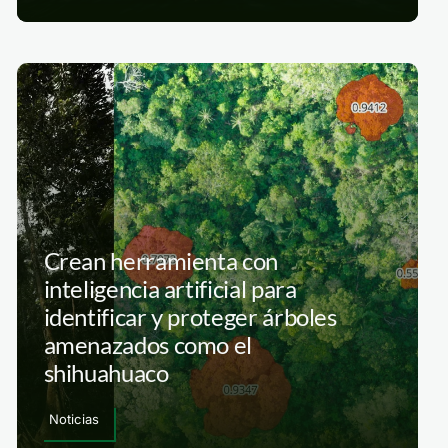
Crean herramienta con
inteligencia artificial para
identificar y proteger árboles
amenazados como el
shihuahuaco
Noticias