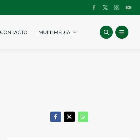
CONTACTO
MULTIMEDIA