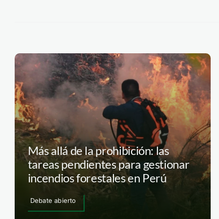
Más allá de la prohibición: las
tareas pendientes para gestionar
incendios forestales en Perú
Debate abierto