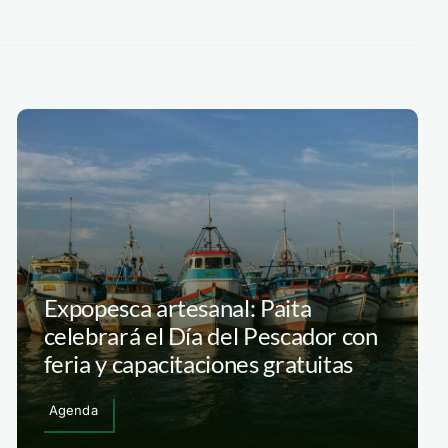
Expopesca artesanal: Paita
celebrará el Día del Pescador con
feria y capacitaciones gratuitas
Agenda