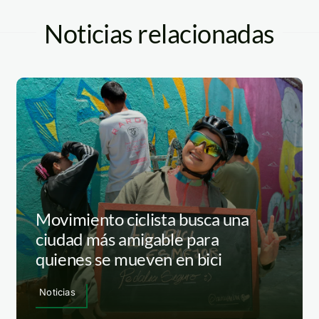
Noticias relacionadas
Movimiento ciclista busca una
ciudad más amigable para
quienes se mueven en bici
Noticias