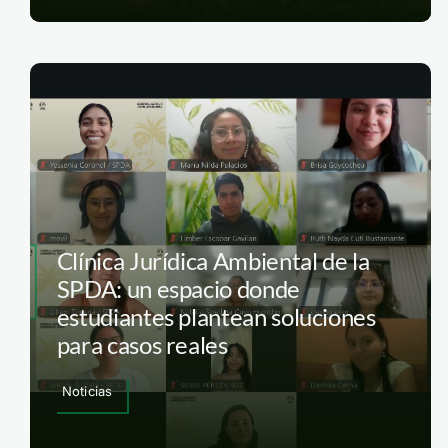
Clínica Jurídica Ambiental de la
SPDA: un espacio donde
estudiantes plantean soluciones
para casos reales
Noticias