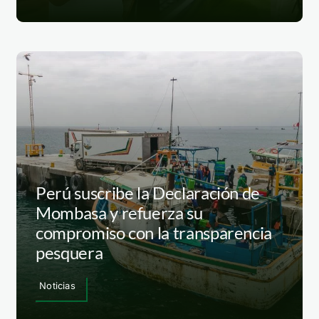
Perú suscribe la Declaración de
Mombasa y refuerza su
compromiso con la transparencia
pesquera
Noticias