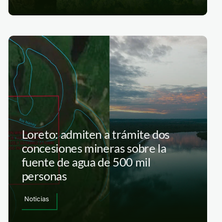
Loreto: admiten a trámite dos
concesiones mineras sobre la
fuente de agua de 500 mil
personas
Noticias