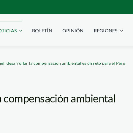
TICIAS
BOLETÍN
OPINIÓN
REGIONES
nel: desarrollar la compensación ambiental es un reto para el Perú
 la compensación ambiental