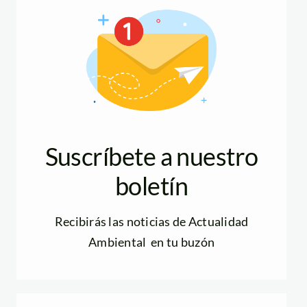
Suscríbete a nuestro
boletín
Recibirás las noticias de Actualidad
Ambiental en tu buzón