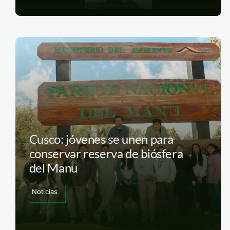
Cusco: jóvenes se unen para
conservar reserva de biósfera
del Manu
Noticias