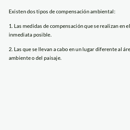
Existen dos tipos de compensación ambiental:
1. Las medidas de compensación que se realizan en e
inmediata posible.
2. Las que se llevan a cabo en un lugar diferente al á
ambiente o del paisaje.