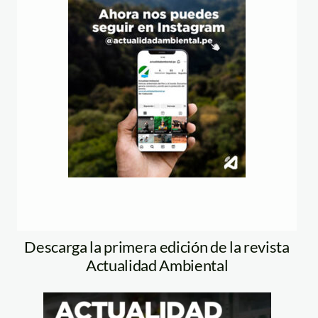
Descarga la primera edición de la revista
Actualidad Ambiental