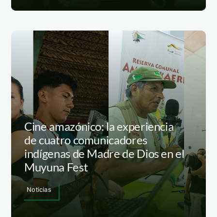
Cine amazónico: la experiencia
de cuatro comunicadores
indígenas de Madre de Dios en el
Muyuna Fest
Noticias