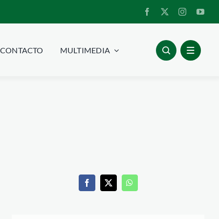
CONTACTO
MULTIMEDIA