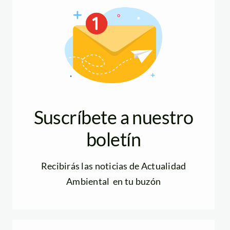
Suscríbete a nuestro
boletín
Recibirás las noticias de Actualidad
Ambiental en tu buzón