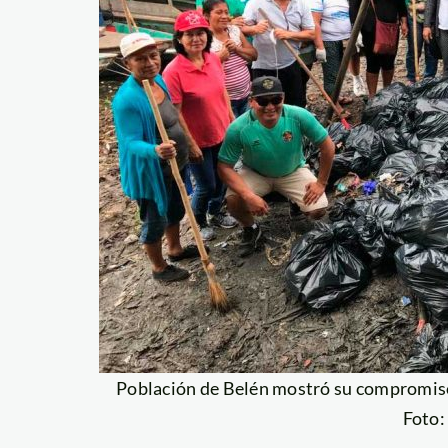
Población de Belén mostró su compromiso 
Foto