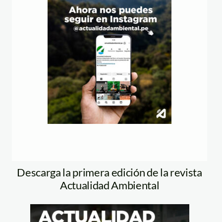
Descarga la primera edición de la revista
Actualidad Ambiental