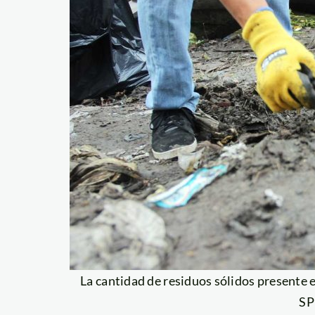
La cantidad de residuos sólidos presente en
S