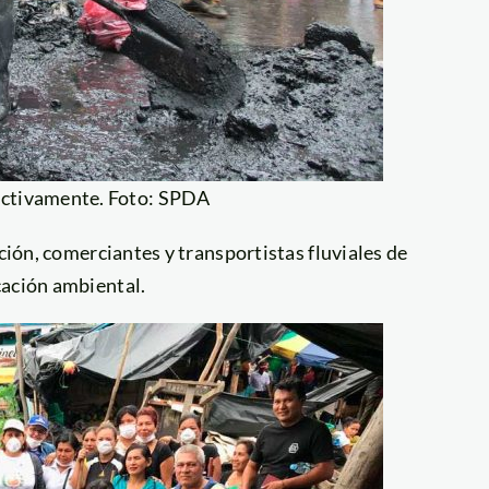
 activamente. Foto: SPDA
ación, comerciantes y transportistas fluviales de
cación ambiental.