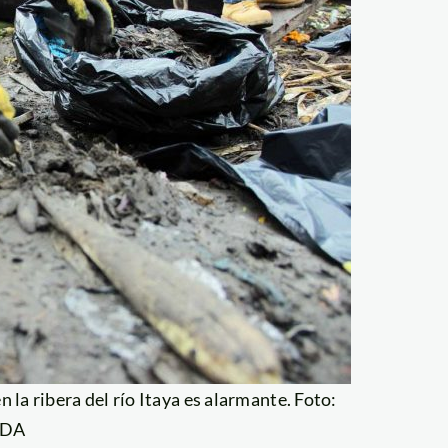
 la ribera del río Itaya es alarmante. Foto:
PDA