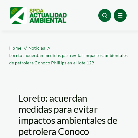
Skip
to
content
Home
Noticias
Loreto: acuerdan medidas para evitar impactos ambientales
de petrolera Conoco Phillips en el lote 129
Loreto: acuerdan
medidas para evitar
impactos ambientales de
petrolera Conoco