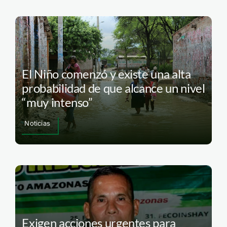
El Niño comenzó y existe una alta
probabilidad de que alcance un nivel
“muy intenso”
Noticias
Exigen acciones urgentes para