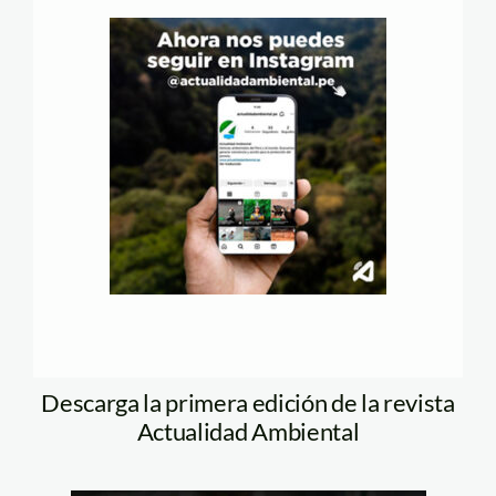
Descarga la primera edición de la revista
Actualidad Ambiental