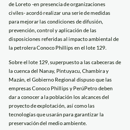
de Loreto -en presencia de organizaciones
civiles- acordó realizar una serie de medidas
para mejorar las condiciones de difusión,
prevención, control y aplicación de las
disposiciones referidas al impacto ambiental de
la petrolera Conoco Phillips en el lote 129.
Sobre el lote 129, superpuesto a las cabeceras de
la cuenca del Nanay, Pintuyacu, Chambira y
Mazán, el Gobierno Regional dispuso que las
empresas Conoco Phillips y PerúPetro deben
dar a conocer a la población los alcances del
proyecto de explotación, así como las
tecnologías que usarán para garantizar la
preservación del medio ambiente.