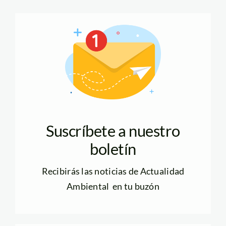
Suscríbete a nuestro
boletín
Recibirás las noticias de Actualidad
Ambiental en tu buzón