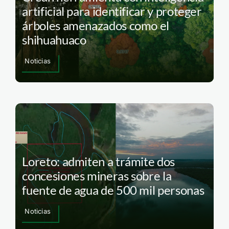
artificial para identificar y proteger
árboles amenazados como el
shihuahuaco
Noticias
Loreto: admiten a trámite dos
concesiones mineras sobre la
fuente de agua de 500 mil personas
Noticias