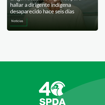
hallar a dirigente indígena
desaparecido hace seis días
Noticias