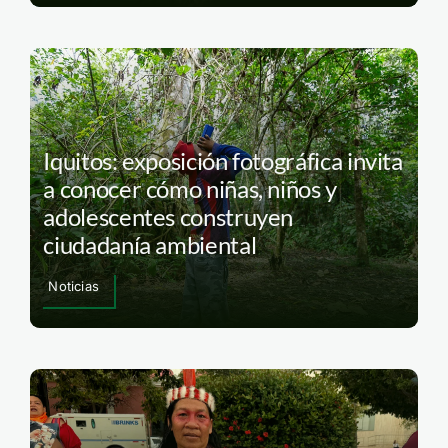
Iquitos: exposición fotográfica invita
a conocer cómo niñas, niños y
adolescentes construyen
ciudadanía ambiental
Noticias