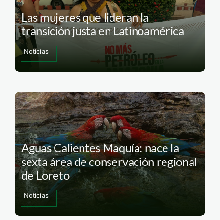
Las mujeres que lideran la
transición justa en Latinoamérica
Noticias
Aguas Calientes Maquía: nace la
sexta área de conservación regional
de Loreto
Noticias