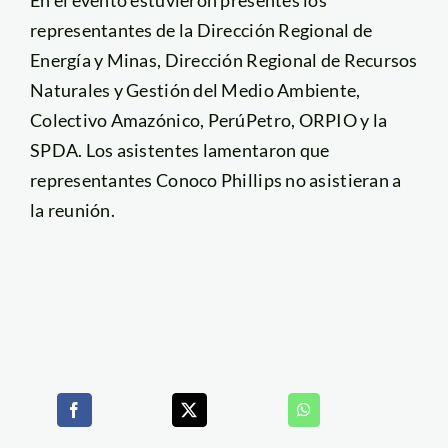
En el evento estuvieron presentes los
representantes de la Dirección Regional de
Energía y Minas, Dirección Regional de Recursos
Naturales y Gestión del Medio Ambiente,
Colectivo Amazónico, PerúPetro, ORPIO y la
SPDA. Los asistentes lamentaron que
representantes Conoco Phillips no asistieran a
la reunión.