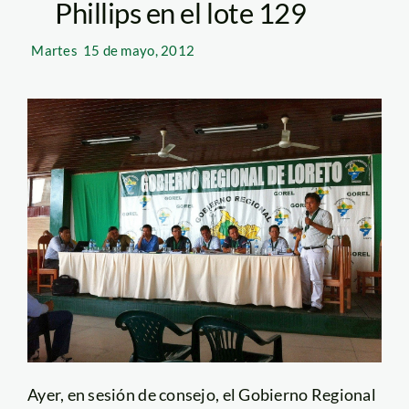
Phillips en el lote 129
Martes
15 de mayo, 2012
Ayer, en sesión de consejo, el Gobierno Regional