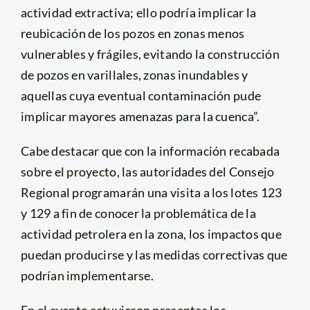
actividad extractiva; ello podría implicar la
reubicación de los pozos en zonas menos
vulnerables y frágiles, evitando la construcción
de pozos en varillales, zonas inundables y
aquellas cuya eventual contaminación pude
implicar mayores amenazas para la cuenca”.
Cabe destacar que con la información recabada
sobre el proyecto, las autoridades del Consejo
Regional programarán una visita a los lotes 123
y 129 a fin de conocer la problemática de la
actividad petrolera en la zona, los impactos que
puedan producirse y las medidas correctivas que
podrían implementarse.