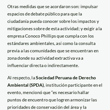
Otras medidas que se acordaron son: impulsar
espacios de debate público para que la
ciudadanía pueda conocer sobre los impactos y
mitigaciones sobre de esta actividad; y exigir a la
empresa Conoco Phillips que cumpla con los
estándares ambientales, así como la consulta
previa a las comunidades que se encuentran en
zona donde su actividad extractiva va a
influenciar directa o indirectamente.
Al respecto, la
Sociedad Peruana de Derecho
Ambiental (SPDA)
, institución participante en el
evento, mencionó que “es necesario hallar
puntos de encuentro que logren armonizar las
prioridades de conservación del área y la