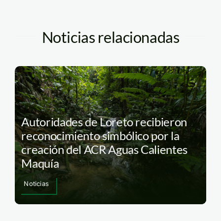
Noticias relacionadas
Autoridades de Loreto recibieron
reconocimiento simbólico por la
creación del ACR Aguas Calientes
Maquía
Noticias