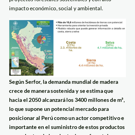
impacto económico, social y ambiental.
Según Serfor, la demanda mundial de madera
crece de manera sostenida y se estima que
hacia el 2050 alcanzará los 3400 millones de m³,
lo que supone un potencial mercado para
posicionar al Perú como un actor competitivo e
importante en el suministro de estos productos