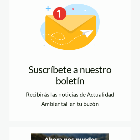
Suscríbete a nuestro
boletín
Recibirás las noticias de Actualidad
Ambiental en tu buzón