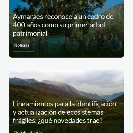
Aymaraes reconoce a un cedro de
400 años como su primer árbol
patrimonial
Noticias
Lineamientos para la identificación
y actualización de ecosistemas
frágiles: ¿qué novedades trae?
Debate abierto