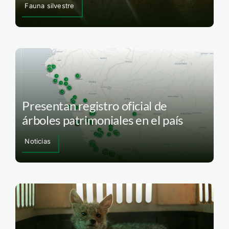
Fauna silvestre
Presentan registro oficial de
árboles patrimoniales en el país
Noticias