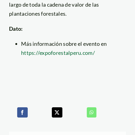
largo de toda la cadena de valor de las
plantaciones forestales.
Dato:
Más información sobre el evento en
https://expoforestalperu.com/