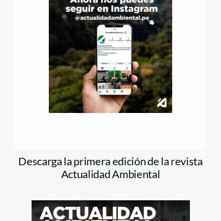
Descarga la primera edición de la revista
Actualidad Ambiental