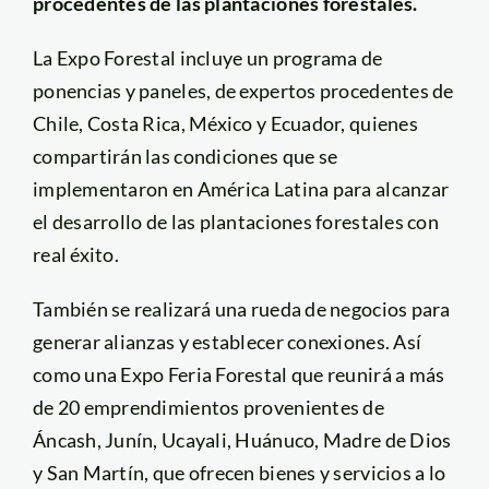
procedentes de las plantaciones forestales.
La Expo Forestal incluye un programa de
ponencias y paneles, de expertos procedentes de
Chile, Costa Rica, México y Ecuador, quienes
compartirán las condiciones que se
implementaron en América Latina para alcanzar
el desarrollo de las plantaciones forestales con
real éxito.
También se realizará una rueda de negocios para
generar alianzas y establecer conexiones. Así
como una Expo Feria Forestal que reunirá a más
de 20 emprendimientos provenientes de
Áncash, Junín, Ucayali, Huánuco, Madre de Dios
y San Martín, que ofrecen bienes y servicios a lo