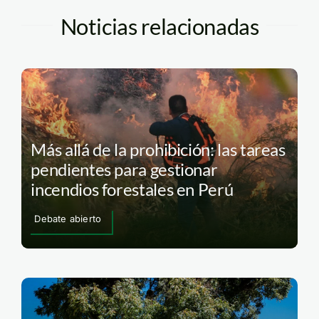
Noticias relacionadas
Más allá de la prohibición: las tareas
pendientes para gestionar
incendios forestales en Perú
Debate abierto