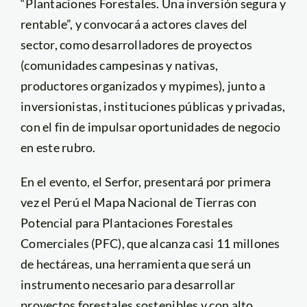
“Plantaciones Forestales. Una inversión segura y
rentable”, y convocará a actores claves del
sector, como desarrolladores de proyectos
(comunidades campesinas y nativas,
productores organizados y mypimes), junto a
inversionistas, instituciones públicas y privadas,
con el fin de impulsar oportunidades de negocio
en este rubro.
En el evento, el Serfor, presentará por primera
vez el Perú el Mapa Nacional de Tierras con
Potencial para Plantaciones Forestales
Comerciales (PFC), que alcanza casi 11 millones
de hectáreas, una herramienta que será un
instrumento necesario para desarrollar
proyectos forestales sostenibles y con alto