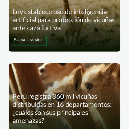
Ley establece uso de inteligencia
artificial para protección de vicuñas
ante caza furtiva
Fauna silvestre
Perú registra 360 mil vicuñas
distribuidas en 16 departamentos:
¿cuáles son sus principales
amenazas?