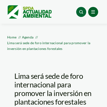
Skip
to
content
Home
Agenda
Lima será sede de foro internacional para promover la
inversión en plantaciones forestales
Lima será sede de foro
internacional para
promover la inversión en
plantaciones forestales