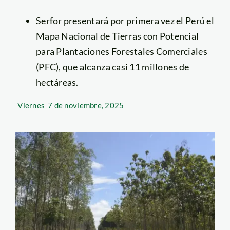
Serfor presentará por primera vez el Perú el
Mapa Nacional de Tierras con Potencial
para Plantaciones Forestales Comerciales
(PFC), que alcanza casi 11 millones de
hectáreas.
Viernes
7 de noviembre, 2025