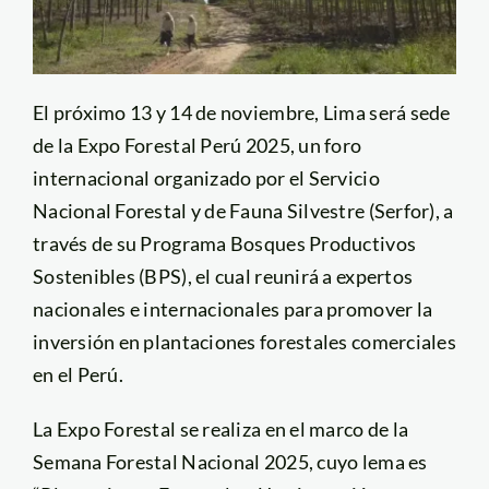
El próximo 13 y 14 de noviembre, Lima será sede
de la Expo Forestal Perú 2025, un foro
internacional organizado por el Servicio
Nacional Forestal y de Fauna Silvestre (Serfor), a
través de su Programa Bosques Productivos
Sostenibles (BPS), el cual reunirá a expertos
nacionales e internacionales para promover la
inversión en plantaciones forestales comerciales
en el Perú.
La Expo Forestal se realiza en el marco de la
Semana Forestal Nacional 2025, cuyo lema es