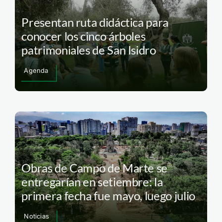
Presentan ruta didáctica para
conocer los cinco árboles
patrimoniales de San Isidro
Agenda
Obras de Campo de Marte se
entregarían en setiembre: la
primera fecha fue mayo, luego julio
Noticias