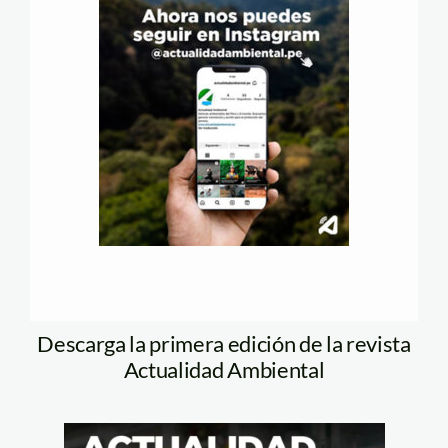
Descarga la primera edición de la revista
Actualidad Ambiental