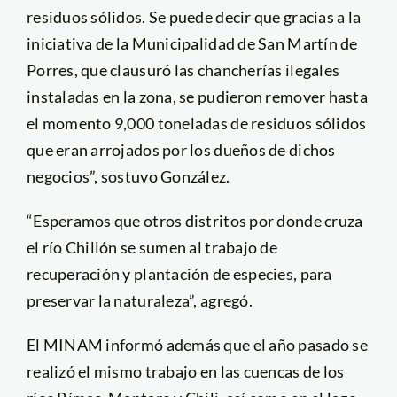
residuos sólidos. Se puede decir que gracias a la
iniciativa de la Municipalidad de San Martín de
Porres, que clausuró las chancherías ilegales
instaladas en la zona, se pudieron remover hasta
el momento 9,000 toneladas de residuos sólidos
que eran arrojados por los dueños de dichos
negocios”, sostuvo González.
“Esperamos que otros distritos por donde cruza
el río Chillón se sumen al trabajo de
recuperación y plantación de especies, para
preservar la naturaleza”, agregó.
El MINAM informó además que el año pasado se
realizó el mismo trabajo en las cuencas de los