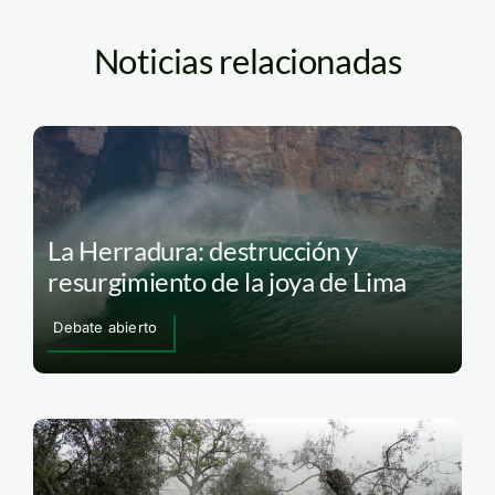
Noticias relacionadas
La Herradura: destrucción y
resurgimiento de la joya de Lima
Debate abierto