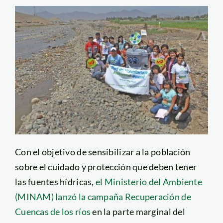
Con el objetivo de sensibilizar a la población
sobre el cuidado y protección que deben tener
las fuentes hídricas,
el Ministerio del Ambiente
(MINAM) lanzó la campaña Recuperación de
Cuencas de los ríos
en la parte marginal del