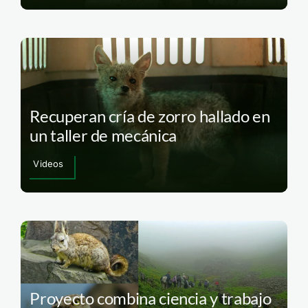
Recuperan cría de zorro hallado en
un taller de mecánica
Videos
Proyecto combina ciencia y trabajo