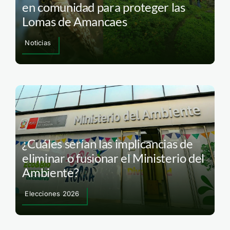
en comunidad para proteger las
Lomas de Amancaes
Noticias
¿Cuáles serían las implicancias de
eliminar o fusionar el Ministerio del
Ambiente?
Elecciones 2026