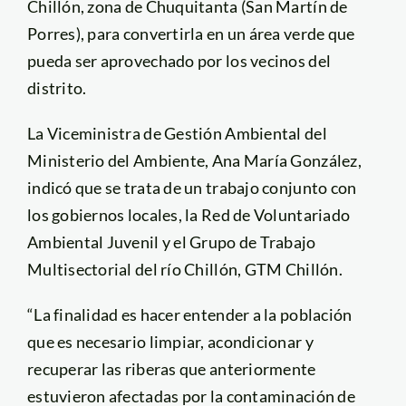
Chillón, zona de Chuquitanta (San Martín de
Porres), para convertirla en un área verde que
pueda ser aprovechado por los vecinos del
distrito.
La Viceministra de Gestión Ambiental del
Ministerio del Ambiente, Ana María González,
indicó que se trata de un trabajo conjunto con
los gobiernos locales, la Red de Voluntariado
Ambiental Juvenil y el Grupo de Trabajo
Multisectorial del río Chillón, GTM Chillón.
“La finalidad es hacer entender a la población
que es necesario limpiar, acondicionar y
recuperar las riberas que anteriormente
estuvieron afectadas por la contaminación de