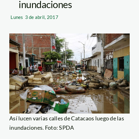
inundaciones
Lunes
3 de abril, 2017
Así lucen varias calles de Catacaos luego de las
inundaciones. Foto: SPDA