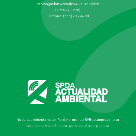
Prolongación Arenales 437 San Isidro
(Lima 27, Perú)
Teléfono: (511) 612 4700
Noticias ambientales del Perú y el mundo
Buscamos generar
conciencia y acción para la protección del planeta.