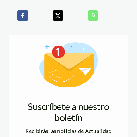
Suscríbete a nuestro
boletín
Recibirás las noticias de Actualidad