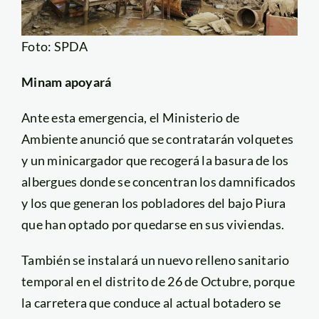
Foto: SPDA
Minam apoyará
Ante esta emergencia, el Ministerio de
Ambiente anunció que se contratarán volquetes
y un minicargador que recogerá la basura de los
albergues donde se concentran los damnificados
y los que generan los pobladores del bajo Piura
que han optado por quedarse en sus viviendas.
También se instalará un nuevo relleno sanitario
temporal en el distrito de 26 de Octubre, porque
la carretera que conduce al actual botadero se