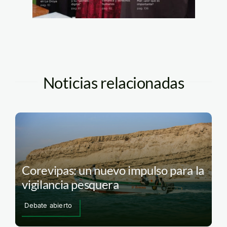
Noticias relacionadas
Corevipas: un nuevo impulso para la
vigilancia pesquera
Debate abierto