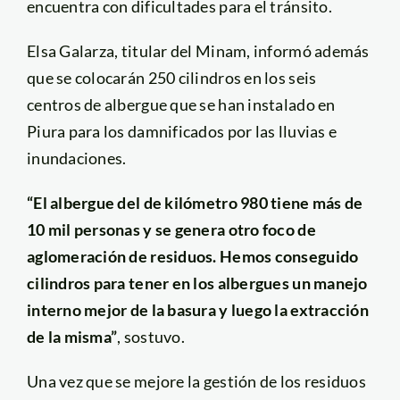
encuentra con dificultades para el tránsito.
Elsa Galarza, titular del Minam, informó además
que se colocarán 250 cilindros en los seis
centros de albergue que se han instalado en
Piura para los damnificados por las lluvias e
inundaciones.
“El albergue del de kilómetro 980 tiene más de
10 mil personas y se genera otro foco de
aglomeración de residuos. Hemos conseguido
cilindros para tener en los albergues un manejo
interno mejor de la basura y luego la extracción
de la misma”
, sostuvo.
Una vez que se mejore la gestión de los residuos