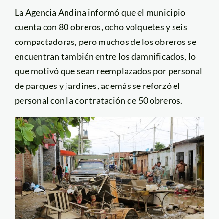
La Agencia Andina informó que el municipio
cuenta con 80 obreros, ocho volquetes y seis
compactadoras, pero muchos de los obreros se
encuentran también entre los damnificados, lo
que motivó que sean reemplazados por personal
de parques y jardines, además se reforzó el
personal con la contratación de 50 obreros.