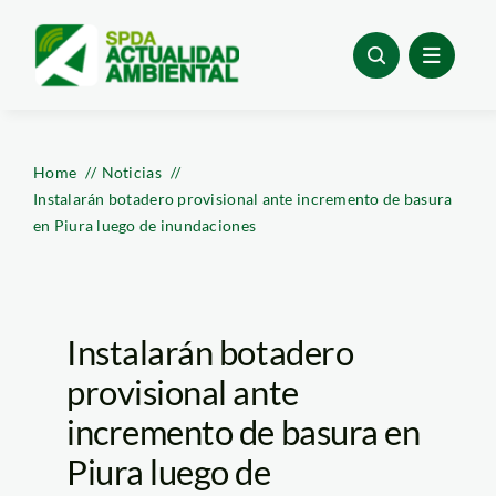
Skip
to
content
Home
Noticias
Instalarán botadero provisional ante incremento de basura
en Piura luego de inundaciones
Instalarán botadero
provisional ante
incremento de basura en
Piura luego de