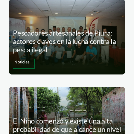
Pescadores artesanales de Piura:
actores claves en la lucha contra la
pesca ilegal
Noticias
El Niño comenzó y existe una alta
probabilidad de que alcance un nivel