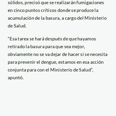
sólidos, precisó que se realizarán fumigaciones
en cinco puntos críticos donde se produce la
acumulación de la basura, a cargo del Ministerio
de Salud.
“Esa tarea se hará después de que hayamos
retirado la basura para que sea mejor,
obviamente no se va dejar de hacer si se necesita
para prevenir el dengue, estamos en esa acción
conjunta para con el Ministerio de Salud”,
apuntó.