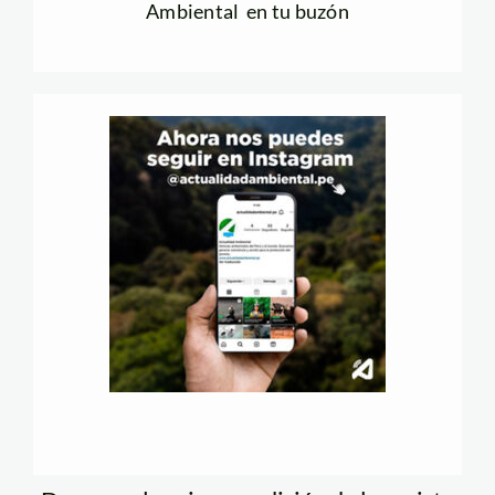
Ambiental en tu buzón