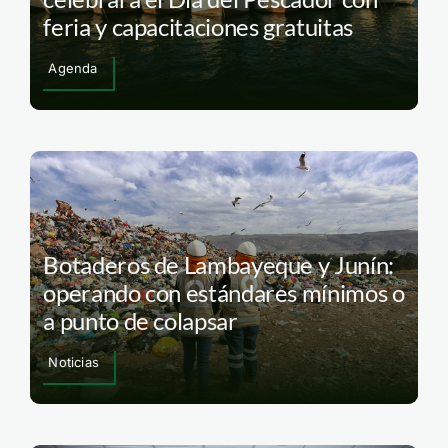
feria y capacitaciones gratuitas
Agenda
Botaderos de Lambayeque y Junín:
operando con estándares mínimos o
a punto de colapsar
Noticias