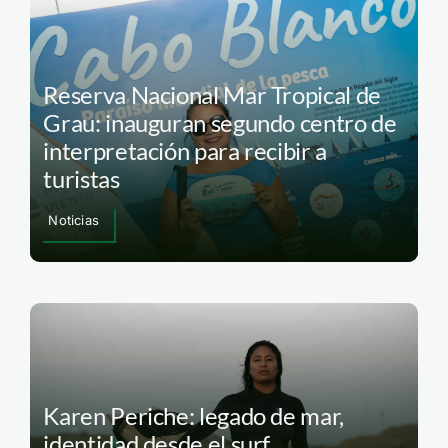
Reserva Nacional Mar Tropical de
Grau: inauguran segundo centro de
interpretación para recibir a
turistas
Noticias
Karen Periche: legado de mar,
identidad desde el surf