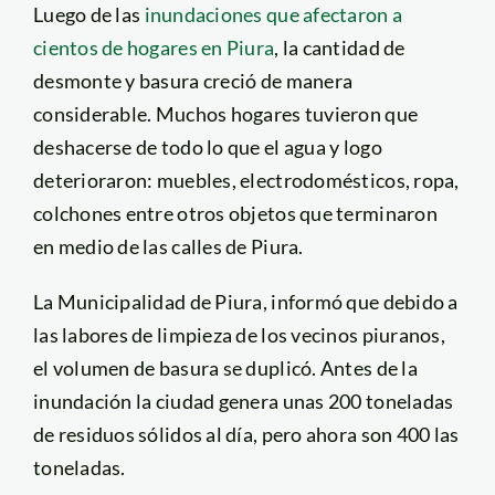
Luego de las
inundaciones que afectaron a
cientos de hogares en Piura
, la cantidad de
desmonte y basura creció de manera
considerable. Muchos hogares tuvieron que
deshacerse de todo lo que el agua y logo
deterioraron: muebles, electrodomésticos, ropa,
colchones entre otros objetos que terminaron
en medio de las calles de Piura.
La Municipalidad de Piura, informó que debido a
las labores de limpieza de los vecinos piuranos,
el volumen de basura se duplicó. Antes de la
inundación la ciudad genera unas 200 toneladas
de residuos sólidos al día, pero ahora son 400 las
toneladas.