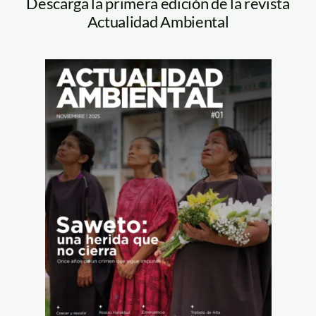
Descarga la primera edición de la revista
Actualidad Ambiental