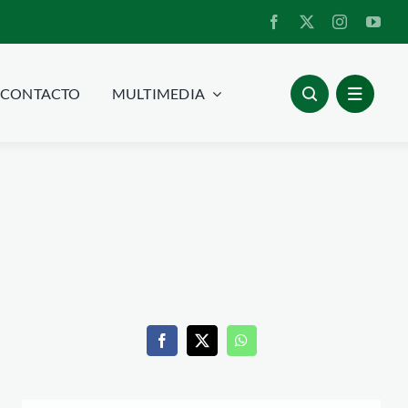
CONTACTO
MULTIMEDIA