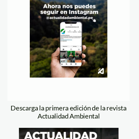
Descarga la primera edición de la revista
Actualidad Ambiental