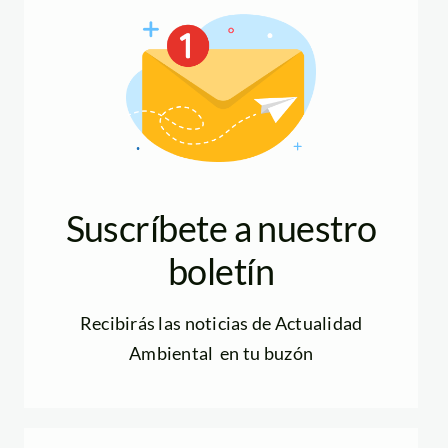
Suscríbete a nuestro
boletín
Recibirás las noticias de Actualidad
Ambiental en tu buzón