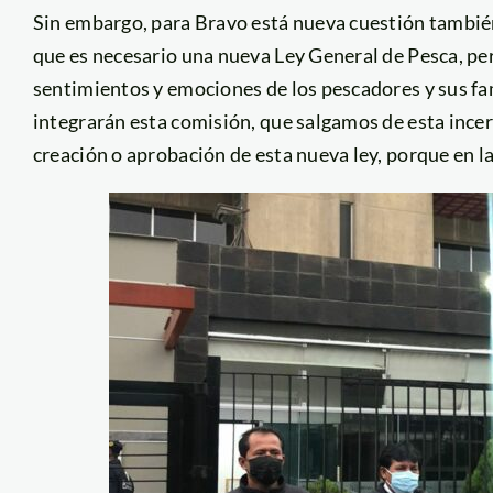
Sin embargo, para Bravo está nueva cuestión también
que es necesario una nueva Ley General de Pesca, per
sentimientos y emociones de los pescadores y sus fami
integrarán esta comisión, que salgamos de esta incer
creación o aprobación de esta nueva ley, porque en l