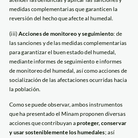
medidas complementarias que garanticen la
reversión del hecho que afecte al humedal.
(iii)
Acciones de monitoreo y seguimiento
: de
las sanciones y de las medidas complementarias
para garantizar el buen estado del humedal,
mediante informes de seguimiento e informes
de monitoreo del humedal, así como acciones de
socialización de las afectaciones ocurridas hacia
la población.
Como se puede observar, ambos instrumentos
que ha presentado el Minam proponen diversas
acciones que contribuyan a
proteger, conservar
y usar sosteniblemente los humedales
; así