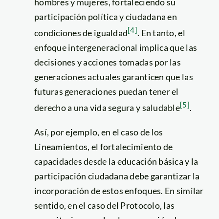
hombres y mujeres, fortaleciendo su
participación política y ciudadana en
[4]
condiciones de igualdad
. En tanto, el
enfoque intergeneracional implica que las
decisiones y acciones tomadas por las
generaciones actuales garanticen que las
futuras generaciones puedan tener el
[5]
derecho a una vida segura y saludable
.
Así, por ejemplo, en el caso de los
Lineamientos, el fortalecimiento de
capacidades desde la educación básica y la
participación ciudadana debe garantizar la
incorporación de estos enfoques. En similar
sentido, en el caso del Protocolo, las