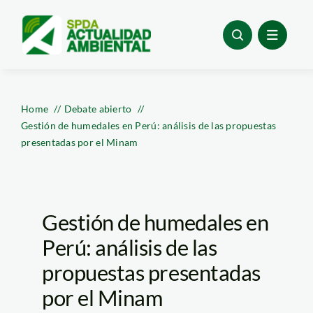
Skip
to
content
Home
Debate abierto
Gestión de humedales en Perú: análisis de las propuestas
presentadas por el Minam
Gestión de humedales en
Perú: análisis de las
propuestas presentadas
por el Minam