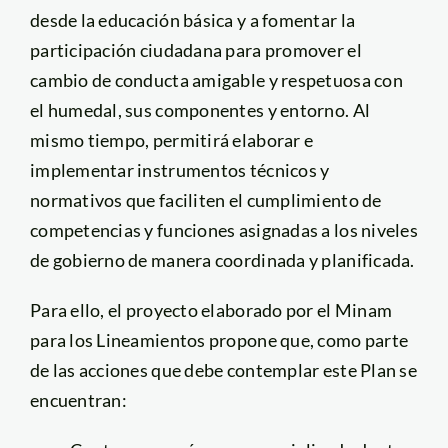
desde la educación básica y a fomentar la
participación ciudadana para promover el
cambio de conducta amigable y respetuosa con
el humedal, sus componentes y entorno. Al
mismo tiempo, permitirá elaborar e
implementar instrumentos técnicos y
normativos que faciliten el cumplimiento de
competencias y funciones asignadas a los niveles
de gobierno de manera coordinada y planificada.
Para ello, el proyecto elaborado por el Minam
para los Lineamientos propone que, como parte
de las acciones que debe contemplar este Plan se
encuentran: