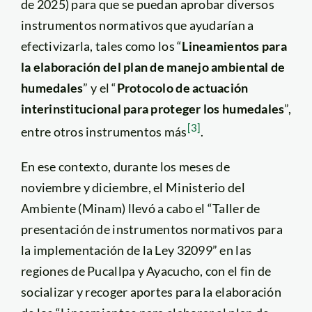
de 2025) para que se puedan aprobar diversos
instrumentos normativos que ayudarían a
efectivizarla, tales como los “
Lineamientos para
la elaboración del plan de manejo ambiental de
humedales
” y el “
Protocolo de actuación
interinstitucional para proteger los humedales
”,
[3]
entre otros instrumentos más
.
En ese contexto, durante los meses de
noviembre y diciembre, el Ministerio del
Ambiente (Minam) llevó a cabo el “Taller de
presentación de instrumentos normativos para
la implementación de la Ley 32099” en las
regiones de Pucallpa y Ayacucho, con el fin de
socializar y recoger aportes para la elaboración