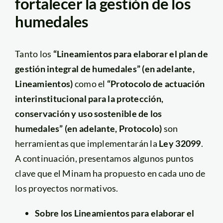
fortalecer la gestión de los
humedales
Tanto los
“Lineamientos para elaborar el plan de
gestión integral de humedales”
(en adelante,
Lineamientos)
como el
“Protocolo de actuación
interinstitucional para la protección,
conservación y uso sostenible de los
humedales” (en adelante, Protocolo)
son
herramientas que implementarán la
Ley 32099
.
A continuación, presentamos algunos puntos
clave que el Minam ha propuesto en cada uno de
los proyectos normativos.
Sobre los Lineamientos para elaborar el