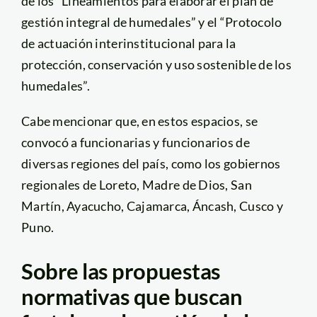
de los “Lineamientos para elaborar el plan de
gestión integral de humedales” y el “Protocolo
de actuación interinstitucional para la
protección, conservación y uso sostenible de los
humedales”.
Cabe mencionar que, en estos espacios, se
convocó a funcionarias y funcionarios de
diversas regiones del país, como los gobiernos
regionales de Loreto, Madre de Dios, San
Martín, Ayacucho, Cajamarca, Áncash, Cusco y
Puno.
Sobre las propuestas
normativas que buscan