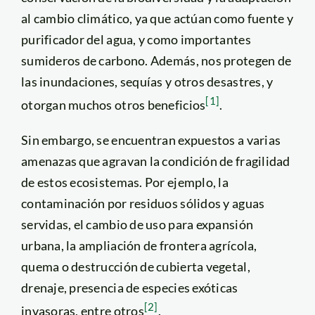
al cambio climático, ya que actúan como fuente y
purificador del agua, y como importantes
sumideros de carbono. Además, nos protegen de
las inundaciones, sequías y otros desastres, y
[1]
otorgan muchos otros beneficios
.
Sin embargo, se encuentran expuestos a varias
amenazas que agravan la condición de fragilidad
de estos ecosistemas. Por ejemplo, la
contaminación por residuos sólidos y aguas
servidas, el cambio de uso para expansión
urbana, la ampliación de frontera agrícola,
quema o destrucción de cubierta vegetal,
drenaje, presencia de especies exóticas
[2]
invasoras, entre otros
.