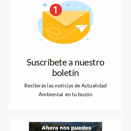
Suscríbete a nuestro
boletín
Recibirás las noticias de Actualidad
Ambiental en tu buzón