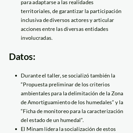
para adaptarse a las realidades
territoriales, de garantizar la participación
inclusiva de diversos actores y articular
acciones entre las diversas entidades
involucradas.
Datos:
Durante el taller, se socializó también la
“Propuesta preliminar de los criterios
ambientales para la delimitación de la Zona
de Amortiguamiento de los humedales” y la
“Ficha de monitoreo para la caracterización
del estado de un humedal”.
El Minam lidera la socialización de estos