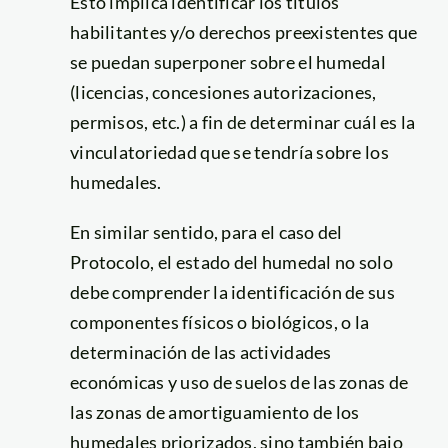
Esto implica identificar los títulos
habilitantes y/o derechos preexistentes que
se puedan superponer sobre el humedal
(licencias, concesiones autorizaciones,
permisos, etc.) a fin de determinar cuál es la
vinculatoriedad que se tendría sobre los
humedales.
En similar sentido, para el caso del
Protocolo, el estado del humedal no solo
debe comprender la identificación de sus
componentes físicos o biológicos, o la
determinación de las actividades
económicas y uso de suelos de las zonas de
las zonas de amortiguamiento de los
humedales priorizados, sino también bajo