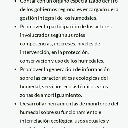
Contar con un órgano especializado dentro
de los gobiernos regionales encargado de la
gestión integral de los humedales.
Promover la participación de los actores
involucrados según sus roles,
competencias, intereses, niveles de
intervención, en la protección,
conservación y uso de los humedales.
Promover la generación de información
sobre las características ecológicas del
humedal, servicios ecosistémicos y sus
zonas de amortiguamiento.
Desarrollar herramientas de monitoreo del
humedal sobre su funcionamiento e
interrelación ecológica, usos actuales y