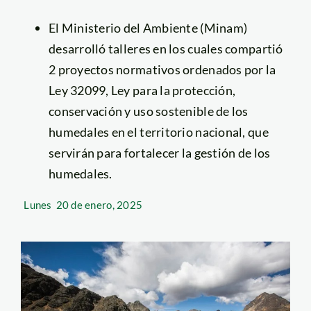
El Ministerio del Ambiente (Minam)
desarrolló talleres en los cuales compartió
2 proyectos normativos ordenados por la
Ley 32099, Ley para la protección,
conservación y uso sostenible de los
humedales en el territorio nacional, que
servirán para fortalecer la gestión de los
humedales.
Lunes
20 de enero, 2025