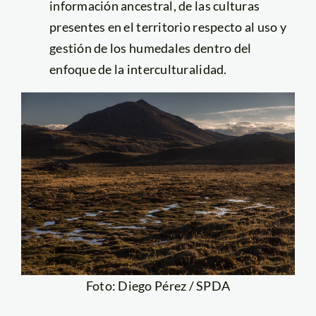
información ancestral, de las culturas
presentes en el territorio respecto al uso y
gestión de los humedales dentro del
enfoque de la interculturalidad.
Foto: Diego Pérez / SPDA