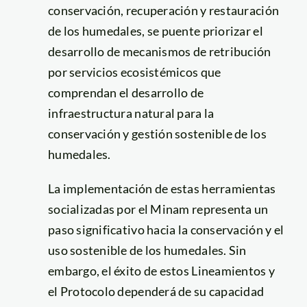
conservación, recuperación y restauración
de los humedales, se puente priorizar el
desarrollo de mecanismos de retribución
por servicios ecosistémicos que
comprendan el desarrollo de
infraestructura natural para la
conservación y gestión sostenible de los
humedales.
La implementación de estas herramientas
socializadas por el Minam representa un
paso significativo hacia la conservación y el
uso sostenible de los humedales. Sin
embargo, el éxito de estos Lineamientos y
el Protocolo dependerá de su capacidad