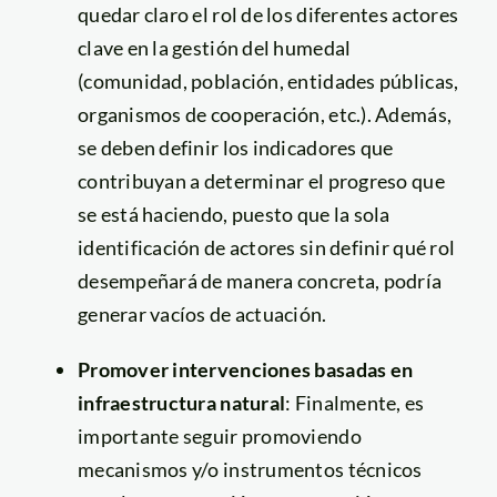
quedar claro el rol de los diferentes actores
clave en la gestión del humedal
(comunidad, población, entidades públicas,
organismos de cooperación, etc.). Además,
se deben definir los indicadores que
contribuyan a determinar el progreso que
se está haciendo, puesto que la sola
identificación de actores sin definir qué rol
desempeñará de manera concreta, podría
generar vacíos de actuación.
Promover intervenciones basadas en
infraestructura natural
: Finalmente, es
importante seguir promoviendo
mecanismos y/o instrumentos técnicos