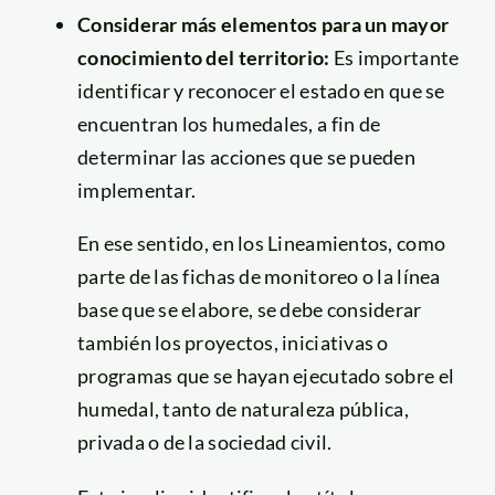
Considerar más elementos para un mayor
conocimiento del territorio:
Es importante
identificar y reconocer el estado en que se
encuentran los humedales, a fin de
determinar las acciones que se pueden
implementar.
En ese sentido, en los Lineamientos, como
parte de las fichas de monitoreo o la línea
base que se elabore, se debe considerar
también los proyectos, iniciativas o
programas que se hayan ejecutado sobre el
humedal, tanto de naturaleza pública,
privada o de la sociedad civil.