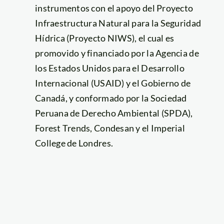
instrumentos con el apoyo del Proyecto
Infraestructura Natural para la Seguridad
Hídrica (Proyecto NIWS), el cual es
promovido y financiado por la Agencia de
los Estados Unidos para el Desarrollo
Internacional (USAID) y el Gobierno de
Canadá, y conformado por la Sociedad
Peruana de Derecho Ambiental (SPDA),
Forest Trends, Condesan y el Imperial
College de Londres.