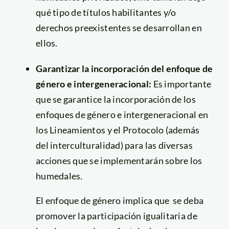
qué tipo de títulos habilitantes y/o
derechos preexistentes se desarrollan en
ellos.
Garantizar la incorporación del enfoque de
género e intergeneracional:
Es importante
que se garantice la incorporación de los
enfoques de género e intergeneracional en
los Lineamientos y el Protocolo (además
del interculturalidad) para las diversas
acciones que se implementarán sobre los
humedales.
El enfoque de género implica que se deba
promover la participación igualitaria de