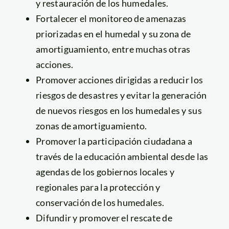
y restauración de los humedales.
Fortalecer el monitoreo de amenazas
priorizadas en el humedal y su zona de
amortiguamiento, entre muchas otras
acciones.
Promover acciones dirigidas a reducir los
riesgos de desastres y evitar la generación
de nuevos riesgos en los humedales y sus
zonas de amortiguamiento.
Promover la participación ciudadana a
través de la educación ambiental desde las
agendas de los gobiernos locales y
regionales para la protección y
conservación de los humedales.
Difundir y promover el rescate de