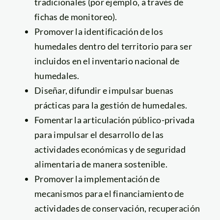
tradicionales (por ejemplo, a través de
fichas de monitoreo).
Promover la identificación de los
humedales dentro del territorio para ser
incluidos en el inventario nacional de
humedales.
Diseñar, difundir e impulsar buenas
prácticas para la gestión de humedales.
Fomentar la articulación público-privada
para impulsar el desarrollo de las
actividades económicas y de seguridad
alimentaria de manera sostenible.
Promover la implementación de
mecanismos para el financiamiento de
actividades de conservación, recuperación