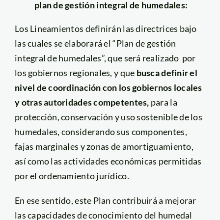
plan de gestión integral de humedales:
Los Lineamientos definirán las directrices bajo
las cuales se elaborará el “Plan de gestión
integral de humedales”, que será realizado por
los gobiernos regionales, y que
busca definir el
nivel de coordinación con los gobiernos locales
y otras autoridades competentes,
para la
protección, conservación y uso sostenible de los
humedales, considerando sus componentes,
fajas marginales y zonas de amortiguamiento,
así como las actividades económicas permitidas
por el ordenamiento jurídico.
En ese sentido, este Plan contribuirá a mejorar
las capacidades de conocimiento del humedal