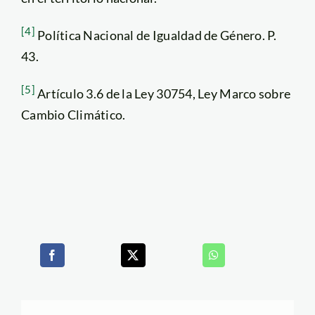
[4]
Política Nacional de Igualdad de Género. P.
43.
[5]
Artículo 3.6 de la Ley 30754, Ley Marco sobre
Cambio Climático.