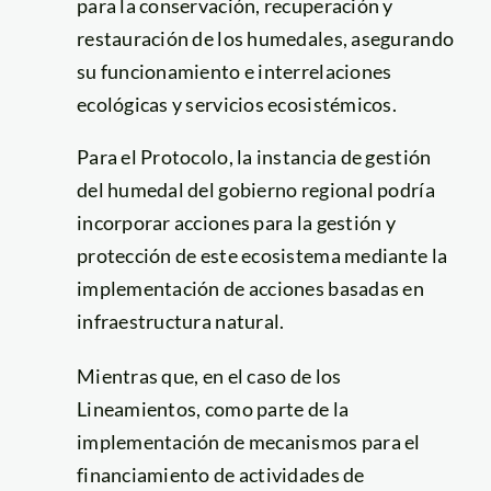
para la conservación, recuperación y
restauración de los humedales, asegurando
su funcionamiento e interrelaciones
ecológicas y servicios ecosistémicos.
Para el Protocolo, la instancia de gestión
del humedal del gobierno regional podría
incorporar acciones para la gestión y
protección de este ecosistema mediante la
implementación de acciones basadas en
infraestructura natural.
Mientras que, en el caso de los
Lineamientos, como parte de la
implementación de mecanismos para el
financiamiento de actividades de