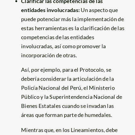
Clarificar las competencias de las
entidades involucradas:
Un aspecto que
puede potenciar más la implementación de
estas herramientas es la clarificación de las
competencias de las entidades
involucradas, así como promover la
incorporación de otras.
Así, por ejemplo, para el Protocolo, se
debería considerar la articulación de la
Policía Nacional del Perú, el Ministerio
Público y la Superintendencia Nacional de
Bienes Estatales cuando se invadan las
áreas que forman parte de humedales.
Mientras que, en los Lineamientos, debe