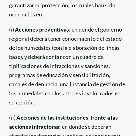
garantizar su protección, los cuales han sido
ordenados en:
(i)
Acciones preventivas
: en donde el gobierno
regional deberá tener conocimiento del estado
de los humedales (con la elaboración de líneas
base), y deberá contar con un cuadro de
tipificaciones de infracciones y sanciones,
programas de educación y sensibilización,
canales de denuncia, una instancia de gestión de
los humedales con los actores involucrados en
su gestión.
(ii)
Acciones de las instituciones frente a las
acciones infractoras:
en donde se deberán
atender las denuncias y aplicar las sanciones y