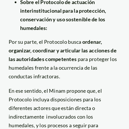
Sobre el Protocolo
de actuación
interinstitucional para la protección,
conservación y uso sostenible de los
humedales:
Por su parte, el Protocolo busca
ordenar,
organizar, coordinar y articular las acciones de
las autoridades competentes
para proteger los
humedales frente a la ocurrencia de las
conductas infractoras.
En ese sentido, el Minam propone que, el
Protocolo incluya disposiciones para los
diferentes actores que están directa o
indirectamente involucrados con los
humedales, y los procesos a seguir para