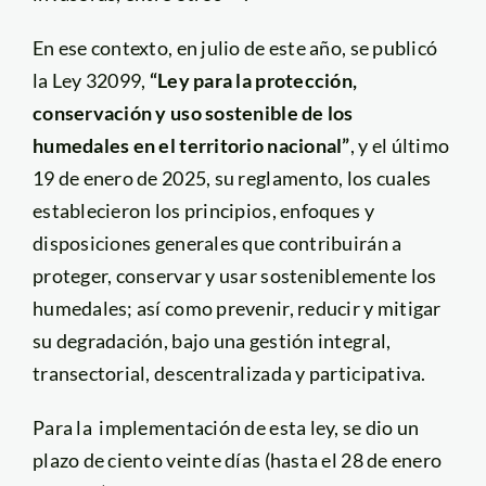
En ese contexto, en julio de este año, se publicó
la Ley 32099,
“Ley para la protección,
conservación y uso sostenible de los
humedales en el territorio nacional”
, y el último
19 de enero de 2025, su reglamento, los cuales
establecieron los principios, enfoques y
disposiciones generales que contribuirán a
proteger, conservar y usar sosteniblemente los
humedales; así como prevenir, reducir y mitigar
su degradación, bajo una gestión integral,
transectorial, descentralizada y participativa.
Para la implementación de esta ley, se dio un
plazo de ciento veinte días (hasta el 28 de enero