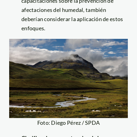
capacitaciones sobre la prevención de
afectaciones del humedal, también
deberían considerar la aplicación de estos
enfoques.
Foto: Diego Pérez / SPDA