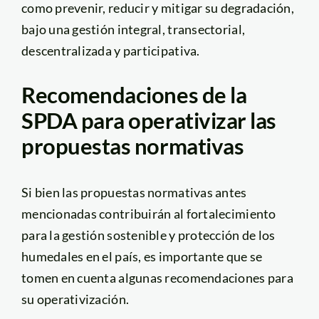
como prevenir, reducir y mitigar su degradación,
bajo una gestión integral, transectorial,
descentralizada y participativa.
Recomendaciones de la
SPDA para operativizar las
propuestas normativas
Si bien las propuestas normativas antes
mencionadas contribuirán al fortalecimiento
para la gestión sostenible y protección de los
humedales en el país, es importante que se
tomen en cuenta algunas recomendaciones para
su operativización.