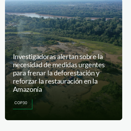
Investigadoras alertan sobre la
necesidad de medidas urgentes
para frenar la deforestación y
reforzar la restauración en la
Amazonía
COP30