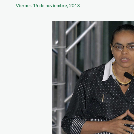
Viernes
15 de noviembre, 2013