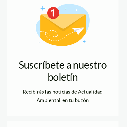
Suscríbete a nuestro
boletín
Recibirás las noticias de Actualidad
Ambiental en tu buzón