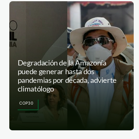
Degradación de la Amazonía
puede generar hasta dos
pandemias por década, advierte
climatólogo
COP30