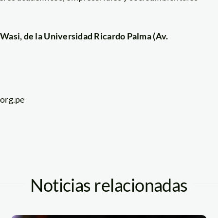
 Wasi, de la Universidad Ricardo Palma (Av.
.org.pe
Noticias relacionadas