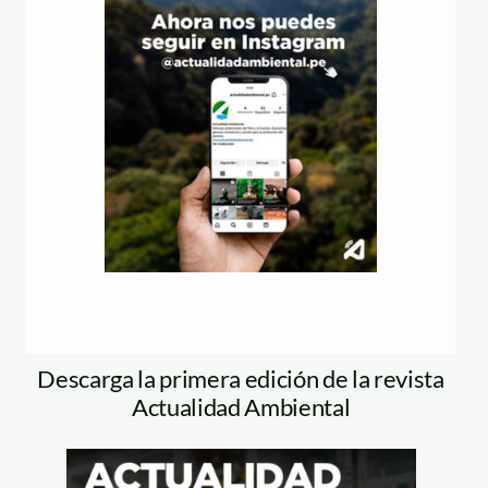
Descarga la primera edición de la revista
Actualidad Ambiental