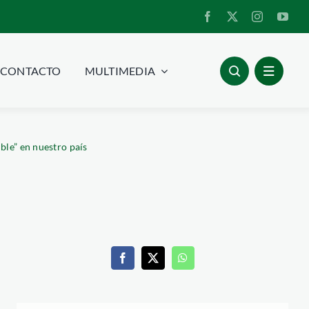
CONTACTO
MULTIMEDIA
ble” en nuestro país