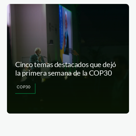
Cinco temas destacados que dejó
la primera semana de la COP30
COP30