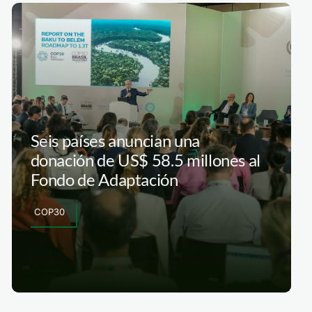
Seis países anuncian una
donación de US$ 58.5 millones al
Fondo de Adaptación
COP30