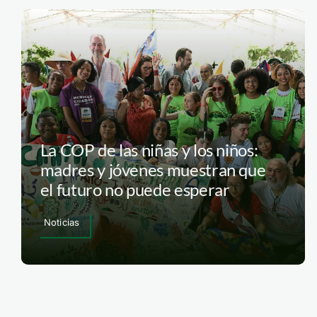
La COP de las niñas y los niños:
madres y jóvenes muestran que
el futuro no puede esperar
Noticias