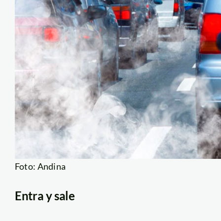
Foto: Andina
Entra y sale