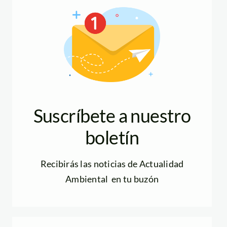
Suscríbete a nuestro
boletín
Recibirás las noticias de Actualidad
Ambiental en tu buzón