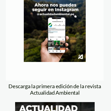
Descarga la primera edición de la revista
Actualidad Ambiental