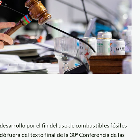
esarrollo por el fin del uso de combustibles fósiles
ó fuera del texto final de la 30ª Conferencia de las