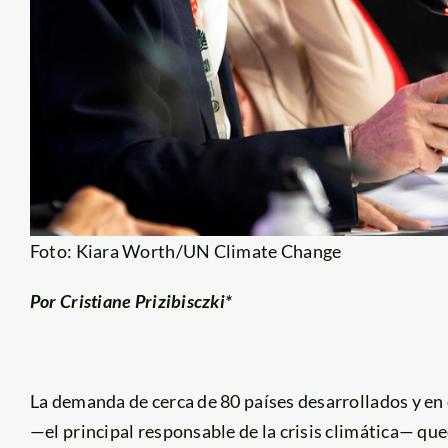
Foto: Kiara Worth/UN Climate Change
Por Cristiane Prizibisczki*
La demanda de cerca de 80 países desarrollados y en d
—el principal responsable de la crisis climática— qued