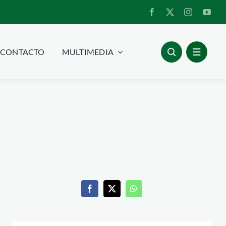
CONTACTO
MULTIMEDIA