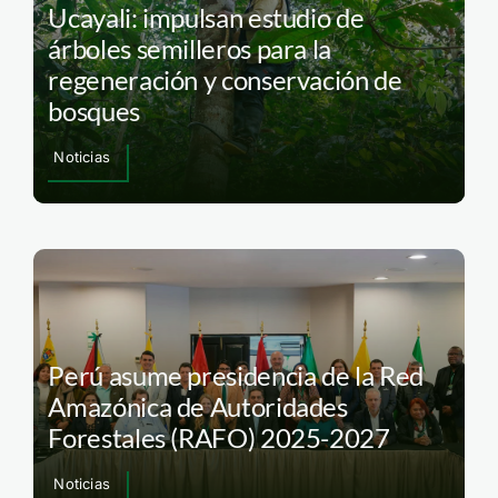
Ucayali: impulsan estudio de
árboles semilleros para la
regeneración y conservación de
bosques
Noticias
Perú asume presidencia de la Red
Amazónica de Autoridades
Forestales (RAFO) 2025-2027
Noticias