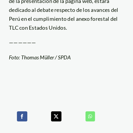
de la presentación de la página web, estará
dedicado al debate respecto de los avances del
Perú en el cumplimiento del anexo forestal del
TLC con Estados Unidos.
——————
Foto: Thomas Müller / SPDA