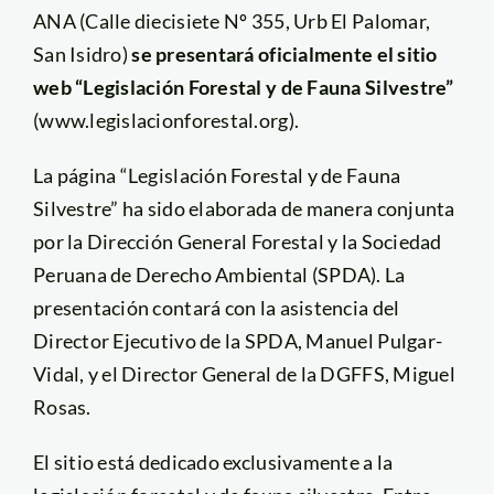
ANA (Calle diecisiete Nº 355, Urb El Palomar,
San Isidro)
se presentará oficialmente el sitio
web “Legislación Forestal y de Fauna Silvestre”
(www.legislacionforestal.org).
La página “Legislación Forestal y de Fauna
Silvestre” ha sido elaborada de manera conjunta
por la Dirección General Forestal y la Sociedad
Peruana de Derecho Ambiental (SPDA). La
presentación contará con la asistencia del
Director Ejecutivo de la SPDA, Manuel Pulgar-
Vidal, y el Director General de la DGFFS, Miguel
Rosas.
El sitio está dedicado exclusivamente a la