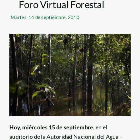
Foro Virtual Forestal
Martes
14 de septiembre, 2010
Hoy, miércoles 15 de septiembre
, en el
auditorio de la Autoridad Nacional del Agua –