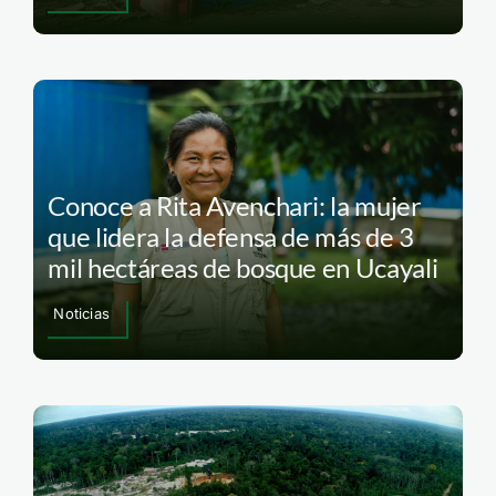
Conoce a Rita Avenchari: la mujer
que lidera la defensa de más de 3
mil hectáreas de bosque en Ucayali
Noticias