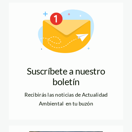
Suscríbete a nuestro
boletín
Recibirás las noticias de Actualidad
Ambiental en tu buzón