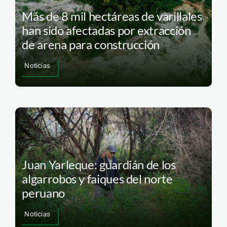
Más de 8 mil hectáreas de varillales
han sido afectadas por extracción
de arena para construcción
Noticias
Juan Yarleque: guardián de los
algarrobos y faiques del norte
peruano
Noticias