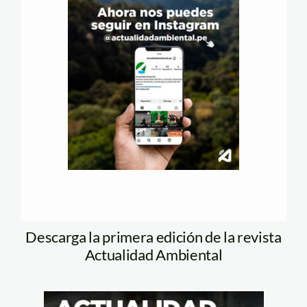
Descarga la primera edición de la revista
Actualidad Ambiental