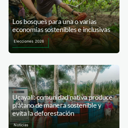
Los bosques para una o varias
economías sostenibles e inclusivas
Elecciones 2026
Ucayali: comunidad nativa produce
plátano de manera sostenible y
evita la deforestación
Noticias