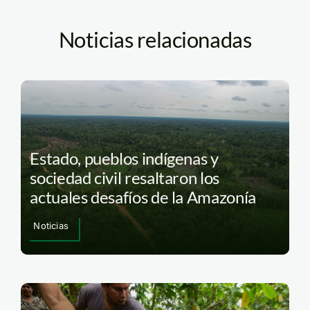
Noticias relacionadas
Estado, pueblos indígenas y
sociedad civil resaltaron los
actuales desafíos de la Amazonía
Noticias