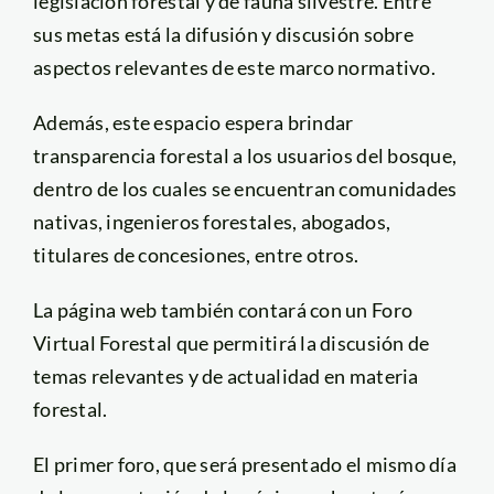
legislación forestal y de fauna silvestre. Entre
sus metas está la difusión y discusión sobre
aspectos relevantes de este marco normativo.
Además, este espacio espera brindar
transparencia forestal a los usuarios del bosque,
dentro de los cuales se encuentran comunidades
nativas, ingenieros forestales, abogados,
titulares de concesiones, entre otros.
La página web también contará con un Foro
Virtual Forestal que permitirá la discusión de
temas relevantes y de actualidad en materia
forestal.
El primer foro, que será presentado el mismo día