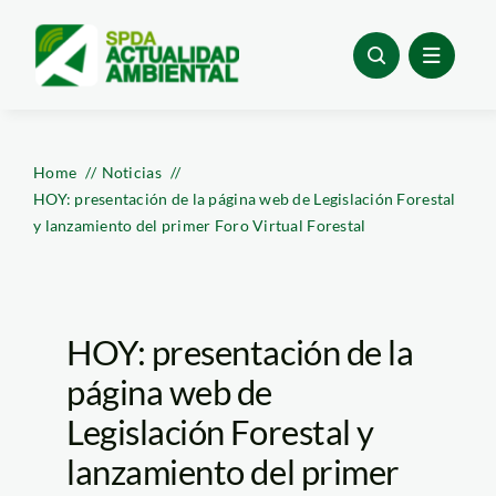
Skip
to
content
Home
Noticias
HOY: presentación de la página web de Legislación Forestal
y lanzamiento del primer Foro Virtual Forestal
HOY: presentación de la
página web de
Legislación Forestal y
lanzamiento del primer