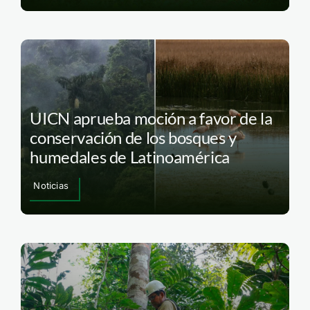
UICN aprueba moción a favor de la
conservación de los bosques y
humedales de Latinoamérica
Noticias