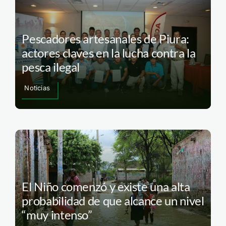
Pescadores artesanales de Piura:
actores claves en la lucha contra la
pesca ilegal
Noticias
El Niño comenzó y existe una alta
probabilidad de que alcance un nivel
“muy intenso”