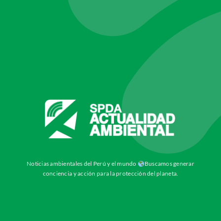
Noticias ambientales del Perú y el mundo
Buscamos generar
conciencia y acción para la protección del planeta.