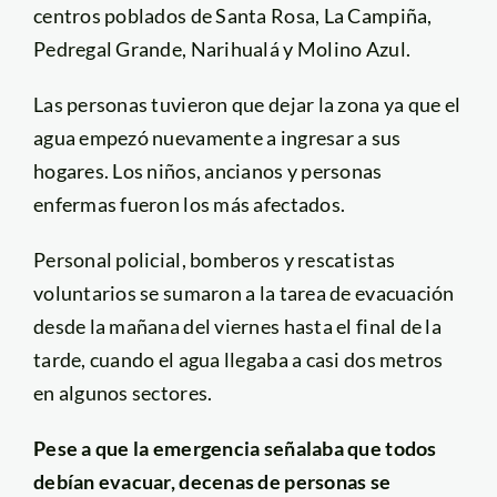
centros poblados de Santa Rosa, La Campiña,
Pedregal Grande, Narihualá y Molino Azul.
Las personas tuvieron que dejar la zona ya que el
agua empezó nuevamente a ingresar a sus
hogares. Los niños, ancianos y personas
enfermas fueron los más afectados.
Personal policial, bomberos y rescatistas
voluntarios se sumaron a la tarea de evacuación
desde la mañana del viernes hasta el final de la
tarde, cuando el agua llegaba a casi dos metros
en algunos sectores.
Pese a que la emergencia señalaba que todos
debían evacuar, decenas de personas se