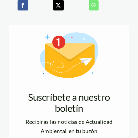
Suscríbete a nuestro
boletín
Recibirás las noticias de Actualidad
Ambiental en tu buzón