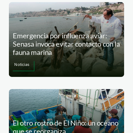
Emergencia por influenza aviar:
Senasa invoca evitar contacto con la
fauna marina
Noticias
El otro rostro de El Niño: un océano
que se reorganiza