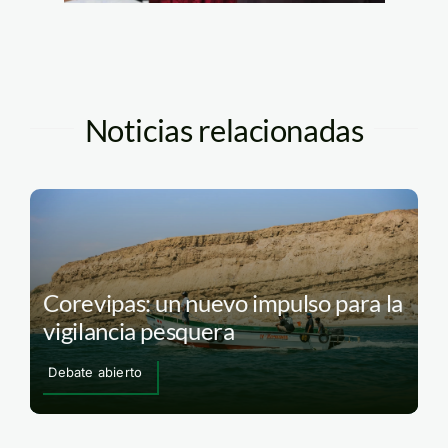
Noticias relacionadas
Corevipas: un nuevo impulso para la
vigilancia pesquera
Debate abierto