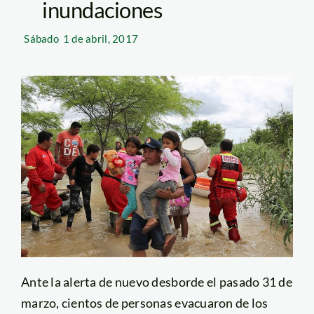
inundaciones
Sábado
1 de abril, 2017
Ante la alerta de nuevo desborde el pasado 31 de
marzo, cientos de personas evacuaron de los