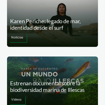
Karen Periche: legado de mar,
identidad desde el surf
Noticias
Estrenan documental sobre la
biodiversidad marina de Illescas
Videos