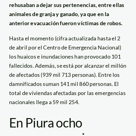
rehusaban a dejar sus pertenencias, entre ellas
animales de granja y ganado, ya que en la
anterior evacuación fueron víctimas de robos.
Hasta el momento (cifra actualizada hasta el 2
de abril por el Centro de Emergencia Nacional)
los huaicos e inundaciones han provocado 101
fallecidos. Además, se está por alcanzar el millón
de afectados (939 mil 713 personas). Entre los
damnificados suman 141 mil 860 personas. El
total de viviendas afectadas por las emergencias
nacionales llega a 59 mil 254.
En Piura ocho