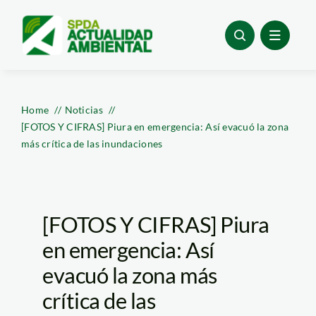
Skip
to
content
Home
Noticias
[FOTOS Y CIFRAS] Piura en emergencia: Así evacuó la zona
más crítica de las inundaciones
[FOTOS Y CIFRAS] Piura
en emergencia: Así
evacuó la zona más
crítica de las