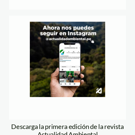
Descarga la primera edición de la revista
Actualidad Ambiental