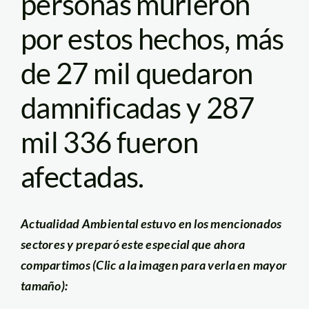
personas murieron
por estos hechos, más
de 27 mil quedaron
damnificadas y 287
mil 336 fueron
afectadas.
Actualidad Ambiental estuvo en los mencionados
sectores y preparó este especial que ahora
compartimos (Clic a la imagen para verla en mayor
tamaño):