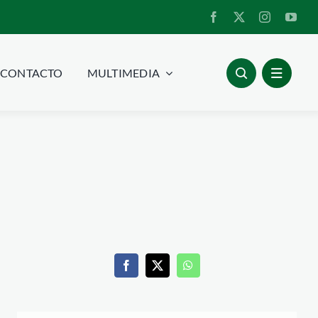
CONTACTO
MULTIMEDIA