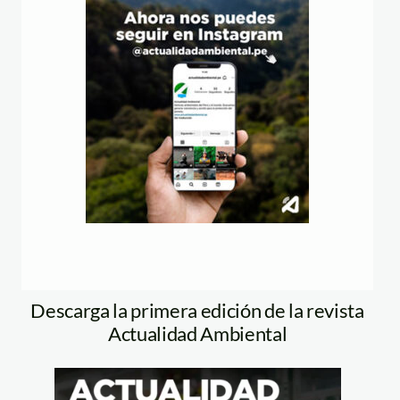
Descarga la primera edición de la revista
Actualidad Ambiental