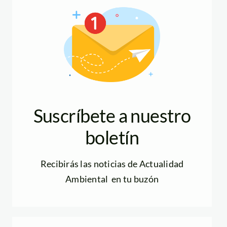
Suscríbete a nuestro
boletín
Recibirás las noticias de Actualidad
Ambiental en tu buzón