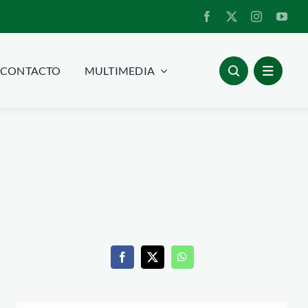
CONTACTO
MULTIMEDIA