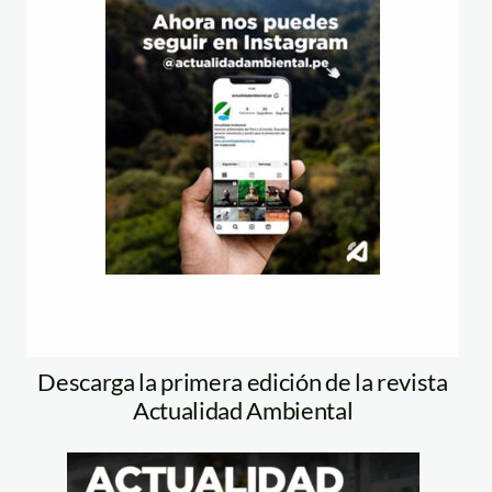
Descarga la primera edición de la revista
Actualidad Ambiental