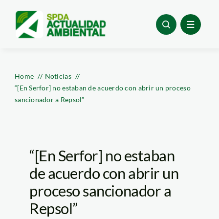
Skip
to
content
Home
Noticias
“[En Serfor] no estaban de acuerdo con abrir un proceso
sancionador a Repsol”
“[En Serfor] no estaban
de acuerdo con abrir un
proceso sancionador a
Repsol”