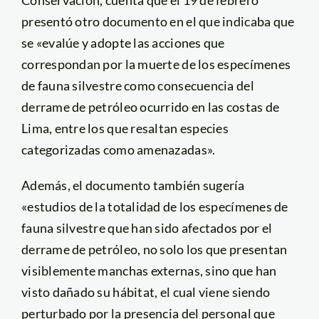
presentó otro documento en el que indicaba que
se «evalúe y adopte las acciones que
correspondan por la muerte de los especímenes
de fauna silvestre como consecuencia del
derrame de petróleo ocurrido en las costas de
Lima, entre los que resaltan especies
categorizadas como amenazadas».
Además, el documento también sugería
«estudios de la totalidad de los especímenes de
fauna silvestre que han sido afectados por el
derrame de petróleo, no solo los que presentan
visiblemente manchas externas, sino que han
visto dañado su hábitat, el cual viene siendo
perturbado por la presencia del personal que