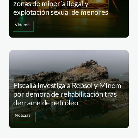
zonas de minería ilegal y
explotación sexual de menores
Videos
Fiscalía investiga a Repsol y Minem
por demora de rehabilitación tras
derrame de petróleo
Noticias