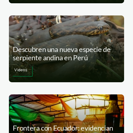
Descubren una nueva especie de
serpiente andina en Perú
Videos
Frontera con Ecuador: evidencian