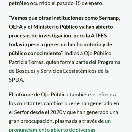
petróleo ocurrido el pasado 15 de enero.
“Vemos que otras instituciones como Sernanp,
OEFA y el Ministerio Público ya han abierto
procesos de investigación, pero la ATFFS
todavía pese a que es un hecho notorio y de
público conocimiento”,
indicó a Ojo Público
Patricia Torres, quien forma parte del Programa
de Bosques y Servicios Ecosistémicos de la
SPDA.
El informe de Ojo Público también se refiere a
los constantes cambios que se han generado en
el Serfor desde el 2020 y que han generado una
gran preocupación, plasmada a través de
un
pronunciamiento abierto de diversas