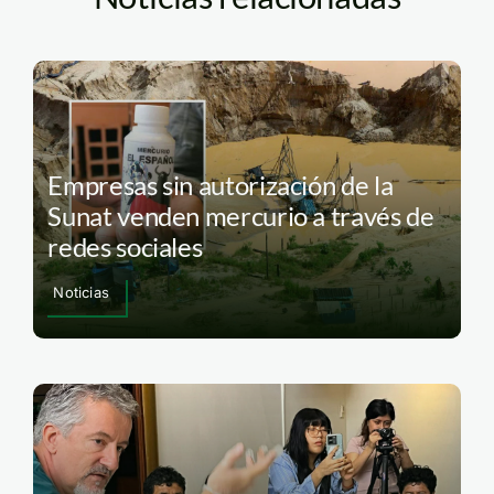
Empresas sin autorización de la
Sunat venden mercurio a través de
redes sociales
Noticias