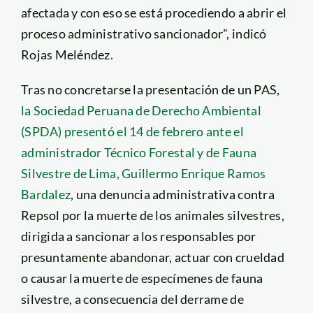
afectada y con eso se está procediendo a abrir el
proceso administrativo sancionador”, indicó
Rojas Meléndez.
Tras no concretarse la presentación de un PAS,
la
Sociedad Peruana de Derecho Ambiental
(SPDA) presentó el 14 de febrero ante el
administrador Técnico Forestal y de Fauna
Silvestre de Lima, Guillermo Enrique Ramos
Bardalez
, una denuncia administrativa contra
Repsol por la muerte de los animales silvestres,
dirigida a sancionar a los responsables por
presuntamente abandonar, actuar con crueldad
o causar la muerte de especímenes de fauna
silvestre, a consecuencia del derrame de