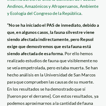
Andinos, Amazónicos y Afroperuanos, Ambiente
y Ecología del Congreso de la República
.
“No se ha iniciado el PAS de inmediato, debido a
que, en algunos casos, la fauna silvestre viene
siendo afectada indirectamente, pero Repsol
exige que demostremos que esta fauna está
siendo afectada de esa forma
. Por ello hemos
realizado estudios de fauna que visiblemente no
se veía empetrolada, pero estaba muerta. Se han
hecho análisis en la Universidad de San Marcos
para que comprueben las causas de su muerte.
En los resultados se ha demostrado que sí
[fueron por el derrame]. Con estos resultados, ya
podemos aproximarnos a la cantidad de fauna