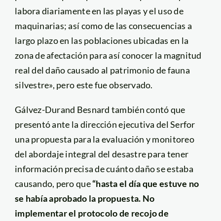
labora diariamente en las playas y el uso de
maquinarias; así como de las consecuencias a
largo plazo en las poblaciones ubicadas en la
zona de afectación para así conocer la magnitud
real del daño causado al patrimonio de fauna
silvestre», pero este fue observado.
Gálvez-Durand Besnard también contó que
presentó ante la dirección ejecutiva del Serfor
una propuesta para la evaluación y monitoreo
del abordaje integral del desastre para tener
información precisa de cuánto daño se estaba
causando, pero que
“hasta el día que estuve no
se había aprobado la propuesta. No
implementar el protocolo de recojo de