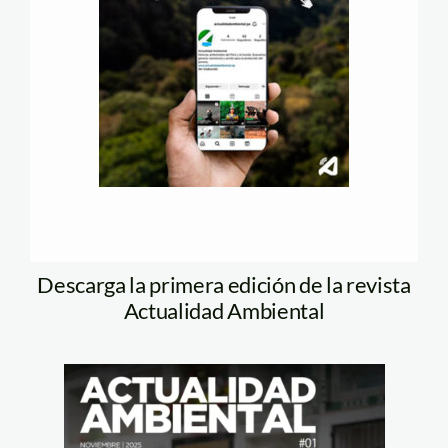
Descarga la primera edición de la revista
Actualidad Ambiental