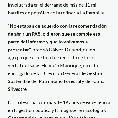
involucrada en el derrame de más de 11 mil
barriles de petróleo en la refinería La Pampilla.
“No estaban de acuerdo con la recomendación
de abrir un PAS, pidieron que se cambie esa
parte del informe y que lo volvamos a
presentar”,
precisó Gálvez-Durand, quien
agregó que el pedido fue recibido de forma
verbal de Isaías Huamán Manrique, director
encargado de la Dirección General de Gestión
Sostenible del Patrimonio Forestal y de Fauna
Silvestre.
La profesional con más de 19 años de experiencia
en la gestión pública y la magister en Ecología y
Conservación, cuenta que el 19 de febrero