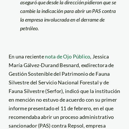
aseguró que desde la dirección pidieron que se
cambie la indicación para abrir un PAS contra
la empresa involucrada en el derrame de
petróleo.
En una reciente
nota de Ojo Público
, Jessica
María Gálvez-Durand Besnard, exdirectora de
Gestión Sostenible del Patrimonio de Fauna
Silvestre del Servicio Nacional Forestal y de
Fauna Silvestre (Serfor), indicó que la institución
en mención no estuvo de acuerdo con su primer
informe presentado el 11 de febrero, en el que
recomendaba abrir un proceso administrativo
sancionador (PAS) contra Repsol, empresa