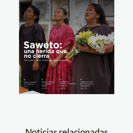
Noticias relacionadas