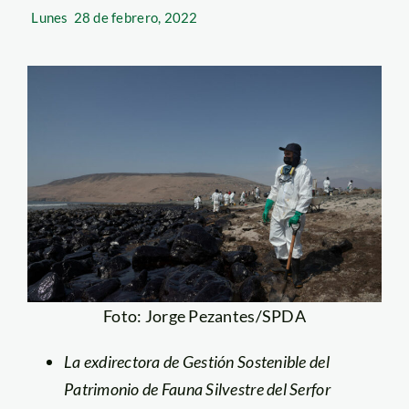
Lunes
28 de febrero, 2022
Foto: Jorge Pezantes/SPDA
La exdirectora de Gestión Sostenible del
Patrimonio de Fauna Silvestre del Serfor