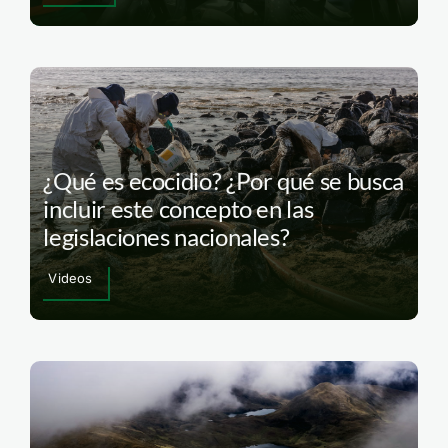
¿Qué es ecocidio? ¿Por qué se busca
incluir este concepto en las
legislaciones nacionales?
Videos