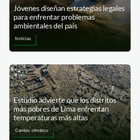
Jóvenes diseñan estrategias legales
para enfrentar problemas
ambientales del país
Noticias
Estudio advierte que los distritos
más pobres de Lima enfrentan
temperaturas más altas
Cambio climático