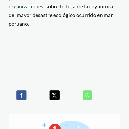
organizaciones
, sobre todo, ante la coyuntura
del mayor desastre ecológico ocurrido en mar
peruano.