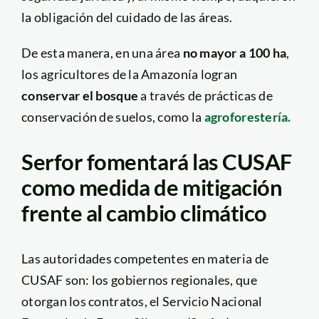
la obligación del cuidado de las áreas.
De esta manera, en una área
no mayor a 100 ha
,
los agricultores de la Amazonía logran
conservar el bosque
a través de prácticas de
conservación de suelos, como la
agroforestería.
Serfor fomentará las CUSAF
como medida de mitigación
frente al cambio climático
Las autoridades competentes en materia de
CUSAF son: los gobiernos regionales, que
otorgan los contratos, el Servicio Nacional