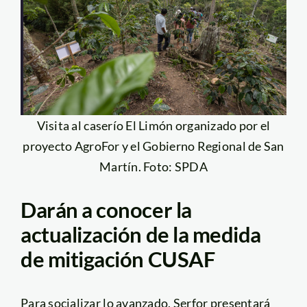
Visita al caserío El Limón organizado por el
proyecto AgroFor y el Gobierno Regional de San
Martín. Foto: SPDA
Darán a conocer la
actualización de la medida
de mitigación CUSAF
Para socializar lo avanzado, Serfor presentará