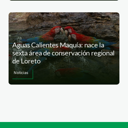
Aguas Calientes Maquía: nace la
sexta área de conservación regional
de Loreto
Noticias