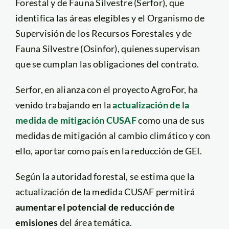
Forestal y de Fauna Silvestre (Serfor), que
identifica las áreas elegibles y el Organismo de
Supervisión de los Recursos Forestales y de
Fauna Silvestre (Osinfor), quienes supervisan
que se cumplan las obligaciones del contrato.
Serfor, en alianza con el proyecto AgroFor, ha
venido trabajando en la
actualización de la
medida de mitigación CUSAF
como una de sus
medidas de mitigación al cambio climático y con
ello, aportar como país en la reducción de GEI.
Según la autoridad forestal, se estima que la
actualización de la medida CUSAF permitirá
aumentar el potencial de reducción de
emisiones
del área temática.