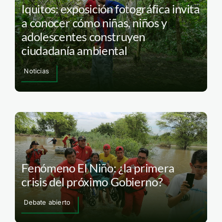
Iquitos: exposición fotográfica invita
a conocer cómo niñas, niños y
adolescentes construyen
ciudadanía ambiental
Noticias
Fenómeno El Niño: ¿la primera
crisis del próximo Gobierno?
Debate abierto