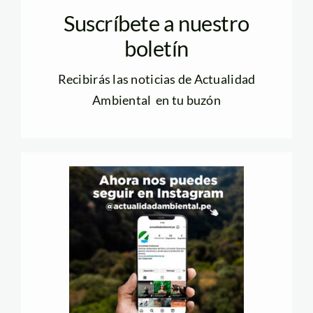
Suscríbete a nuestro
boletín
Recibirás las noticias de Actualidad
Ambiental en tu buzón