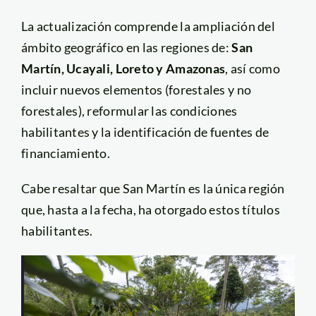
La actualización comprende la ampliación del
ámbito geográfico en las regiones de:
San
Martín, Ucayali, Loreto y Amazonas
, así como
incluir nuevos elementos (forestales y no
forestales), reformular las condiciones
habilitantes y la identificación de fuentes de
financiamiento.
Cabe resaltar que San Martín es la única región
que, hasta a la fecha, ha otorgado estos títulos
habilitantes.