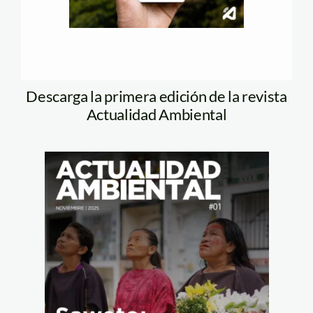
Descarga la primera edición de la revista
Actualidad Ambiental