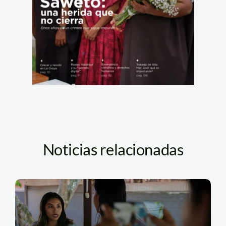
Noticias relacionadas