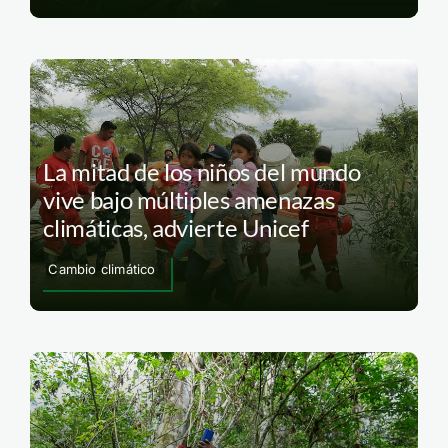
La mitad de los niños del mundo
vive bajo múltiples amenazas
climáticas, advierte Unicef
Cambio climático