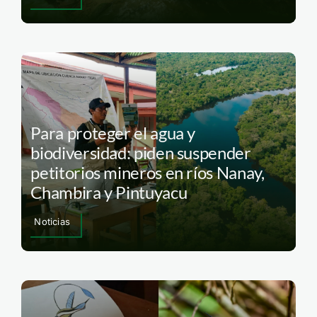
Para proteger el agua y
biodiversidad: piden suspender
petitorios mineros en ríos Nanay,
Chambira y Pintuyacu
Noticias