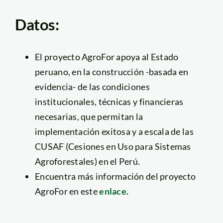
Datos:
El proyecto AgroFor apoya al Estado
peruano, en la construcción -basada en
evidencia- de las condiciones
institucionales, técnicas y financieras
necesarias, que permitan la
implementación exitosa y a escala de las
CUSAF (Cesiones en Uso para Sistemas
Agroforestales) en el Perú.
Encuentra más información del proyecto
AgroFor en este
enlace.