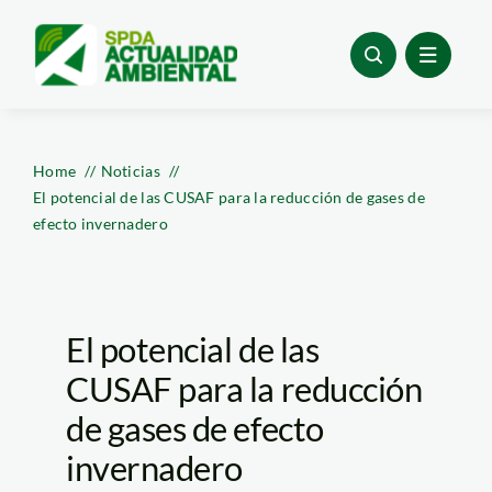
Skip
to
content
Home
Noticias
El potencial de las CUSAF para la reducción de gases de
efecto invernadero
El potencial de las
CUSAF para la reducción
de gases de efecto
invernadero