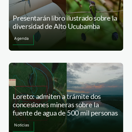
Presentarán libro ilustrado sobre la
diversidad de Alto Ucubamba
Agenda
Loreto: admiten a trámite dos
concesiones mineras sobre la
fuente de agua de 500 mil personas
Noticias