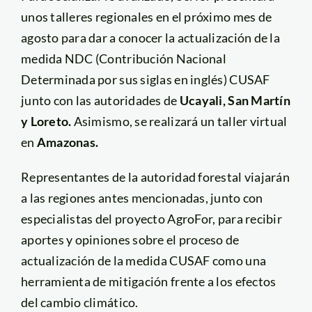
unos talleres regionales en el próximo mes de
agosto para dar a conocer la actualización de la
medida NDC (Contribución Nacional
Determinada por sus siglas en inglés) CUSAF
junto con las autoridades de
Ucayali, San Martín
y Loreto.
Asimismo, se realizará un taller virtual
en
Amazonas.
Representantes de la autoridad forestal viajarán
a las regiones antes mencionadas, junto con
especialistas del proyecto AgroFor, para recibir
aportes y opiniones sobre el proceso de
actualización de la medida CUSAF como una
herramienta de mitigación frente a los efectos
del cambio climático.