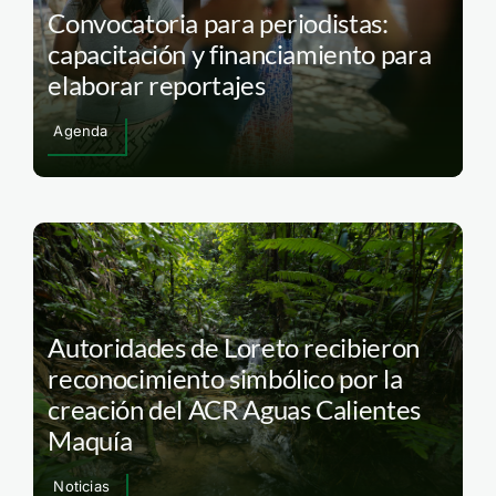
Convocatoria para periodistas:
capacitación y financiamiento para
elaborar reportajes
Agenda
Autoridades de Loreto recibieron
reconocimiento simbólico por la
creación del ACR Aguas Calientes
Maquía
Noticias