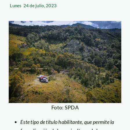
Lunes
24 de julio, 2023
Foto: SPDA
Este tipo de título habilitante, que permite la