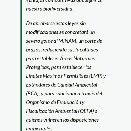
nuestra biodiversidad.
De aprobarse estas leyes sin
modificaciones se concretará un
severo golpe al MINAM, un corte de
brazos, reduciendo sus facultades
para establecer Áreas Naturales
Protegidas, para establecer los
Límites Máximos Permisibles (LMP) y
Estándares de Calidad Ambiental
(ECA), y para sancionar a través del
Organismo de Evaluación y
Fiscalización Ambiental (OEFA) a
quienes vulneren las disposiciones
ambientales.