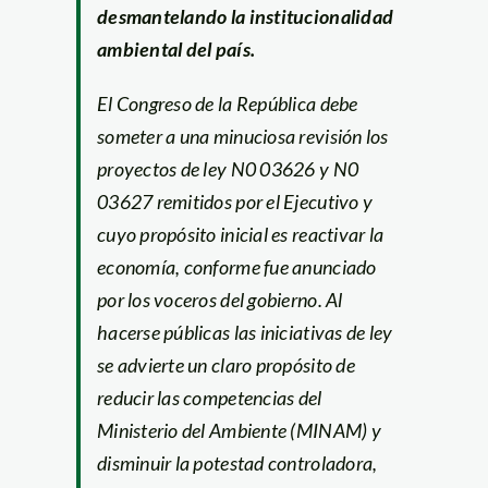
desmantelando la institucionalidad
ambiental del país.
El Congreso de la República debe
someter a una minuciosa revisión los
proyectos de ley N0 03626 y N0
03627 remitidos por el Ejecutivo y
cuyo propósito inicial es reactivar la
economía, conforme fue anunciado
por los voceros del gobierno. Al
hacerse públicas las iniciativas de ley
se advierte un claro propósito de
reducir las competencias del
Ministerio del Ambiente (MINAM) y
disminuir la potestad controladora,