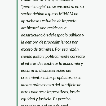
“permisología” no se encuentra en su
sector debido a que el MINAM no
aprueba los estudios de impacto
ambiental sino reside en la
desarticulación del espacio público y
la demora de procedimientos por
exceso de trámites. Por esa razón,
siendo justa y políticamente correcto
el interés de reactivar la economía y
encarar la desaceleración del
crecimiento, estos propósitos no se
alcanzarán a costa del sacrificio de
otros valores e imperativos, los de
equidad y justicia. Es preciso
recordar que el mundo está