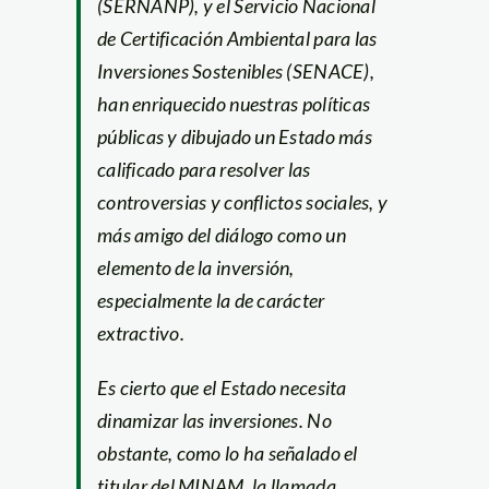
(SERNANP), y el Servicio Nacional
de Certificación Ambiental para las
Inversiones Sostenibles (SENACE),
han enriquecido nuestras políticas
públicas y dibujado un Estado más
calificado para resolver las
controversias y conflictos sociales, y
más amigo del diálogo como un
elemento de la inversión,
especialmente la de carácter
extractivo.
Es cierto que el Estado necesita
dinamizar las inversiones. No
obstante, como lo ha señalado el
titular del MINAM, la llamada