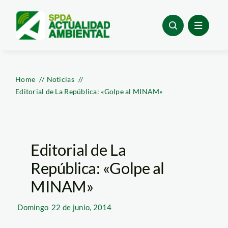
Skip
to
content
Home
Noticias
Editorial de La República: «Golpe al MINAM»
Editorial de La
República: «Golpe al
MINAM»
Domingo
22 de junio, 2014