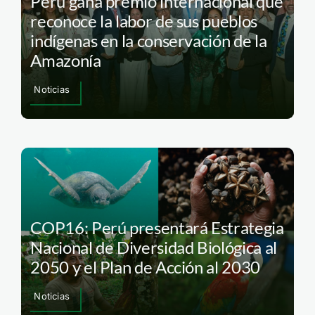
Perú gana premio internacional que
reconoce la labor de sus pueblos
indígenas en la conservación de la
Amazonía
Noticias
COP16: Perú presentará Estrategia
Nacional de Diversidad Biológica al
2050 y el Plan de Acción al 2030
Noticias