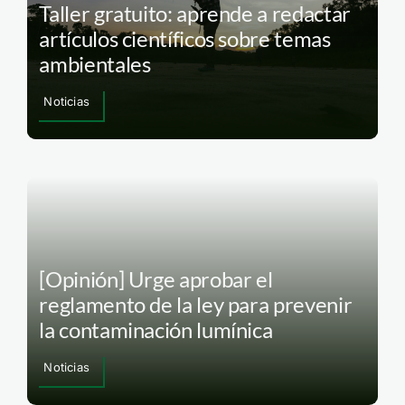
Taller gratuito: aprende a redactar
artículos científicos sobre temas
ambientales
Noticias
[Opinión] Urge aprobar el
reglamento de la ley para prevenir
la contaminación lumínica
Noticias