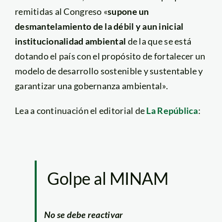
remitidas al Congreso «
supone un
desmantelamiento de la débil y aun inicial
institucionalidad ambiental
de la que se está
dotando el país con el propósito de fortalecer un
modelo de desarrollo sostenible y sustentable y
garantizar una gobernanza ambiental».
Lea a continuación el editorial de
La República
:
Golpe al MINAM
No se debe reactivar