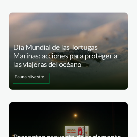
Día Mundial de las Tortugas
Marinas: acciones para proteger a
las viajeras del océano
Fauna silvestre
Presentan proyecto de reglamento