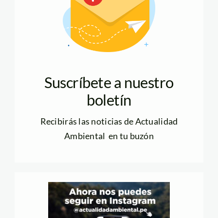
Suscríbete a nuestro
boletín
Recibirás las noticias de Actualidad
Ambiental en tu buzón