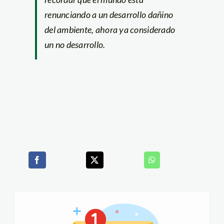
renunciando a un desarrollo dañino
del ambiente, ahora ya considerado
un no desarrollo.