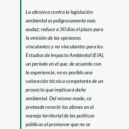
La ofensiva contra la legislación
ambiental es peligrosamente más
audaz; reduce a 30 días el plazo para
la emisión de las opiniones
vinculantes y no vinculantes para los
Estudios de Impacto Ambiental (EIA),
un período en el que, de acuerdo con
la experiencia, no es posible una
valoración técnica competente de un
proyecto que implicará daño
ambiental. Del mismo modo, se
pretende revertir los afanes en el
manejo territorial de las políticas
públicas al promover que no se