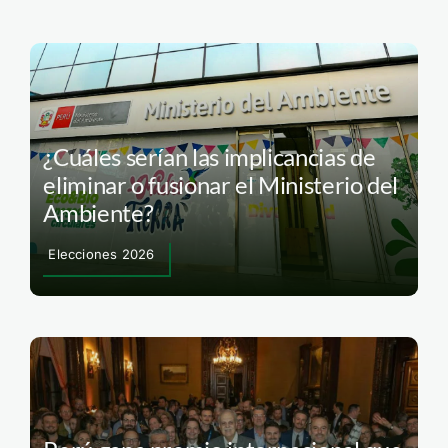
¿Cuáles serían las implicancias de
eliminar o fusionar el Ministerio del
Ambiente?
Elecciones 2026