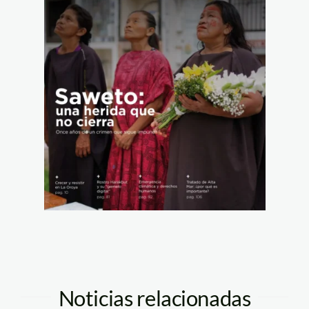
Noticias relacionadas