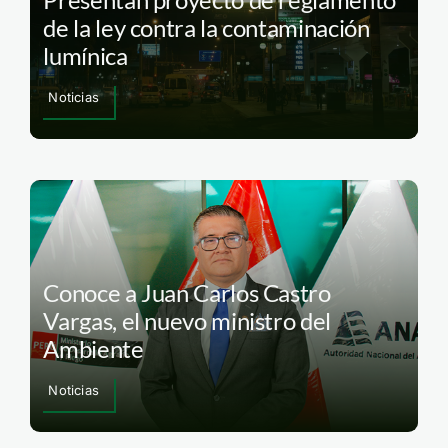
de la ley contra la contaminación
lumínica
Noticias
Conoce a Juan Carlos Castro
Vargas, el nuevo ministro del
Ambiente
Noticias