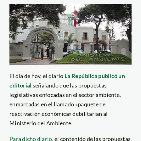
El día de hoy, el diario
La República publicó un
editorial
señalando que las propuestas
legislativas enfocadas en el sector ambiente,
enmarcadas en el llamado «paquete de
reactivación económica» debilitarían al
Ministerio del Ambiente.
Para dicho diario
, el contenido de las propuestas