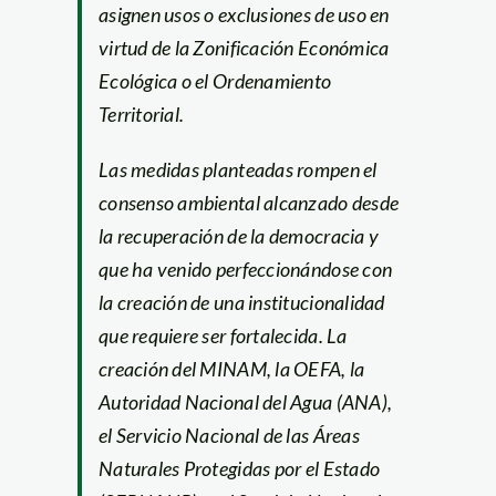
asignen usos o exclusiones de uso en
virtud de la Zonificación Económica
Ecológica o el Ordenamiento
Territorial.
Las medidas planteadas rompen el
consenso ambiental alcanzado desde
la recuperación de la democracia y
que ha venido perfeccionándose con
la creación de una institucionalidad
que requiere ser fortalecida. La
creación del MINAM, la OEFA, la
Autoridad Nacional del Agua (ANA),
el Servicio Nacional de las Áreas
Naturales Protegidas por el Estado