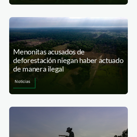
Menonitas acusados de
deforestación niegan haber actuado
de manera ilegal
Noticias