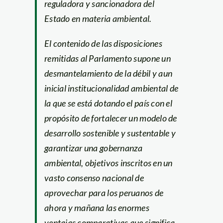
reguladora y sancionadora del
Estado en materia ambiental.
El contenido de las disposiciones
remitidas al Parlamento supone un
desmantelamiento de la débil y aun
inicial institucionalidad ambiental de
la que se está dotando el país con el
propósito de fortalecer un modelo de
desarrollo sostenible y sustentable y
garantizar una gobernanza
ambiental, objetivos inscritos en un
vasto consenso nacional de
aprovechar para los peruanos de
ahora y mañana las enormes
ventajas comparativas que significa