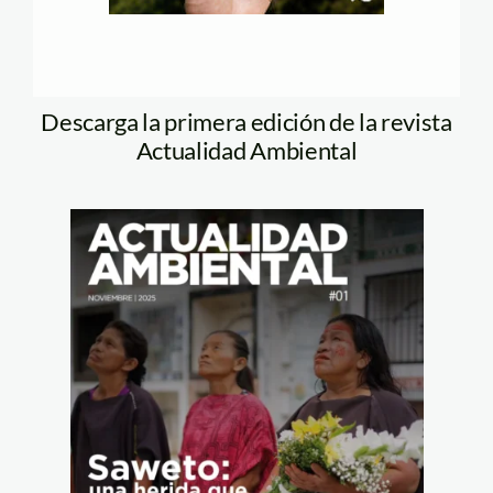
Descarga la primera edición de la revista
Actualidad Ambiental