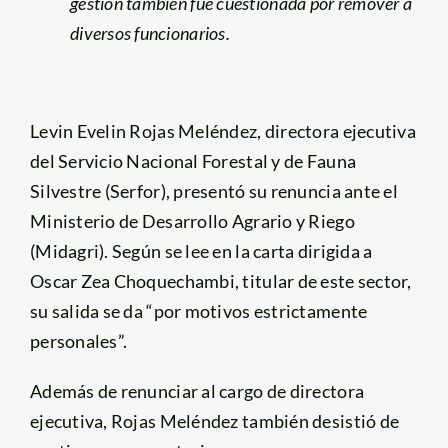
gestión también fue cuestionada por remover a
diversos funcionarios.
Levin Evelin Rojas Meléndez, directora ejecutiva
del Servicio Nacional Forestal y de Fauna
Silvestre (Serfor), presentó su renuncia ante el
Ministerio de Desarrollo Agrario y Riego
(Midagri). Según se lee en la carta dirigida a
Oscar Zea Choquechambi, titular de este sector,
su salida se da “por motivos estrictamente
personales”.
Además de renunciar al cargo de directora
ejecutiva, Rojas Meléndez también desistió de