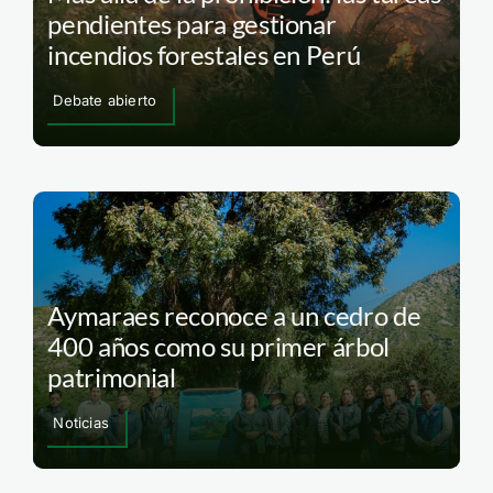
pendientes para gestionar
incendios forestales en Perú
Debate abierto
Aymaraes reconoce a un cedro de
400 años como su primer árbol
patrimonial
Noticias