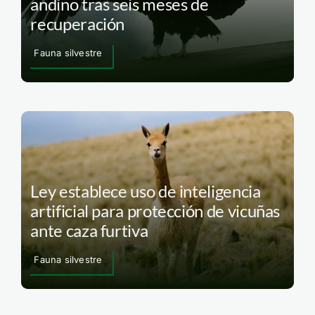
andino tras seis meses de
recuperación
Fauna silvestre
Ley establece uso de inteligencia
artificial para protección de vicuñas
ante caza furtiva
Fauna silvestre