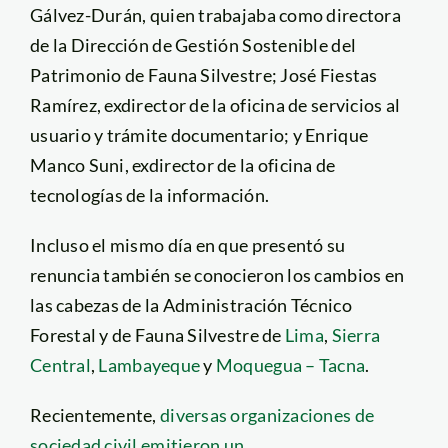
Gálvez-Durán, quien trabajaba como directora
de la Dirección de Gestión Sostenible del
Patrimonio de Fauna Silvestre; José Fiestas
Ramírez, exdirector de la oficina de servicios al
usuario y trámite documentario; y Enrique
Manco Suni, exdirector de la oficina de
tecnologías de la información.
Incluso el mismo día en que presentó su
renuncia también se conocieron los cambios en
las cabezas de la Administración Técnico
Forestal y de Fauna Silvestre de
Lima
,
Sierra
Central
,
Lambayeque
y
Moquegua – Tacna
.
Recientemente,
diversas organizaciones de
sociedad civil emitieron un