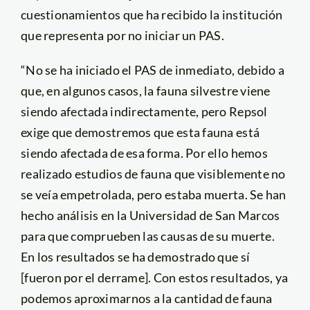
cuestionamientos que ha recibido la institución
que representa por no iniciar un PAS.
“No se ha iniciado el PAS de inmediato, debido a
que, en algunos casos, la fauna silvestre viene
siendo afectada indirectamente, pero Repsol
exige que demostremos que esta fauna está
siendo afectada de esa forma. Por ello hemos
realizado estudios de fauna que visiblemente no
se veía empetrolada, pero estaba muerta. Se han
hecho análisis en la Universidad de San Marcos
para que comprueben las causas de su muerte.
En los resultados se ha demostrado que sí
[fueron por el derrame]. Con estos resultados, ya
podemos aproximarnos a la cantidad de fauna