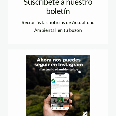
Suscríbete a nuestro
boletín
Recibirás las noticias de Actualidad
Ambiental en tu buzón