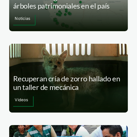
árboles patrimoniales en el país
Noticias
Recuperan cría de zorro hallado en
un taller de mecánica
Videos