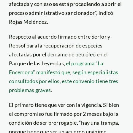
afectada y con eso se está procediendo a abrir el
proceso administrativo sancionador”, indicó
Rojas Meléndez.
Respecto al acuerdo firmado entre Serfor y
Repsol para la recuperación de especies
afectadas por el derrame de petróleo en el
Parque de las Leyendas,
el programa “La
Encerrona” manifestó que, según especialistas
consultados por ellos, este convenio tiene tres
problemas graves
.
El primero tiene que ver con la vigencia. Si bien
el compromiso fue firmado por 2 meses bajo la
condición de ser prorrogable, “hay una trampa,
porque tiene que ser un acuerdo unánime.