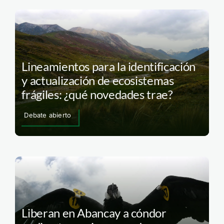
Lineamientos para la identificación
y actualización de ecosistemas
frágiles: ¿qué novedades trae?
Debate abierto
Liberan en Abancay a cóndor