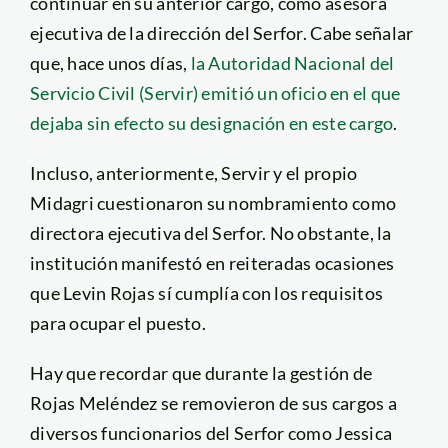
continuar en su anterior cargo, como asesora
ejecutiva de la dirección del Serfor. Cabe señalar
que, hace unos días,
la Autoridad Nacional del
Servicio Civil (Servir) emitió un oficio en el que
dejaba sin efecto su designación en este cargo
.
Incluso, anteriormente, Servir y el propio
Midagri cuestionaron su nombramiento como
directora ejecutiva del Serfor. No obstante, la
institución manifestó en reiteradas ocasiones
que Levin Rojas sí cumplía con los requisitos
para ocupar el puesto.
Hay que recordar que durante la gestión de
Rojas Meléndez se removieron de sus cargos a
diversos funcionarios del Serfor como Jessica