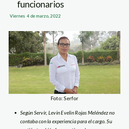
funcionarios
Viernes
4 de marzo, 2022
Foto: Serfor
Según Servir, Levin Evelin Rojas Meléndez no
contaba con la experiencia para el cargo. Su