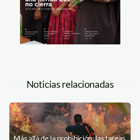
Noticias relacionadas
Más allá de la prohibición: las tareas