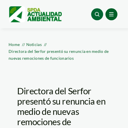
Skip
to
content
Home
Noticias
Directora del Serfor presentó su renuncia en medio de
nuevas remociones de funcionarios
Directora del Serfor
presentó su renuncia en
medio de nuevas
remociones de