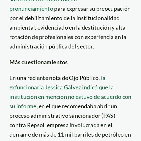
pronunciamiento
para expresar su preocupación
por el debilitamiento de la institucionalidad
ambiental, evidenciado en la destitución y alta
rotación de profesionales con experiencia en la
administración pública del sector.
Más cuestionamientos
En una reciente nota de Ojo Público,
la
exfuncionaria Jessica Gálvez indicó que la
institución en mención no estuvo de acuerdo con
su informe
, en el que recomendaba abrir un
proceso administrativo sancionador (PAS)
contra Repsol, empresa involucrada en el
derrame de más de 11 mil barriles de petróleo en