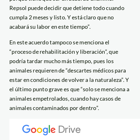
Repsol puede decidir que detiene todo cuando
cumpla 2 meses y listo. Y está claro que no
acabará su labor en este tiempo”.
En este acuerdo tampoco se menciona el
“proceso de rehabilitación y liberación”, que
podría tardar mucho más tiempo, pues los
animales requieren de “descartes médicos para
estar en condiciones de volver a la naturaleza”. Y
el último punto grave es que “solo se menciona a
animales empetrolados, cuando hay casos de
animales contaminados por dentro”.