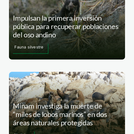
Impulsan la primera inversión
pública para recuperar poblaciones
del oso andino
Fauna silvestre
Minam investiga la muerte de
“miles de lobos marinos” en dos
áreas naturales protegidas