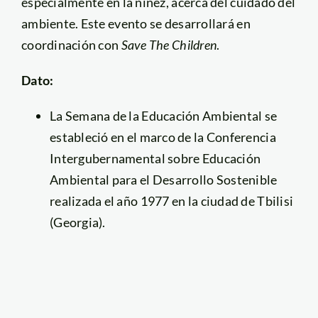
especialmente en la niñez, acerca del cuidado del
ambiente. Este evento se desarrollará en
coordinación con
Save The Children
.
Dato:
La Semana de la Educación Ambiental se
estableció en el marco de la Conferencia
Intergubernamental sobre Educación
Ambiental para el Desarrollo Sostenible
realizada el año 1977 en la ciudad de Tbilisi
(Georgia).