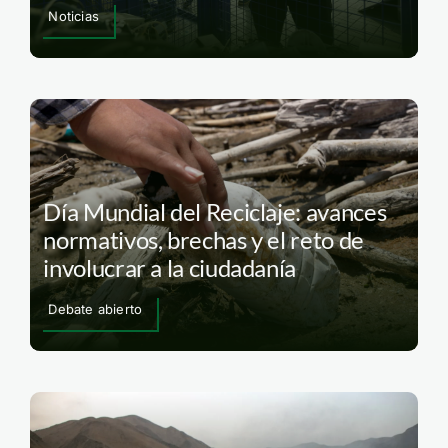
Noticias
Día Mundial del Reciclaje: avances
normativos, brechas y el reto de
involucrar a la ciudadanía
Debate abierto