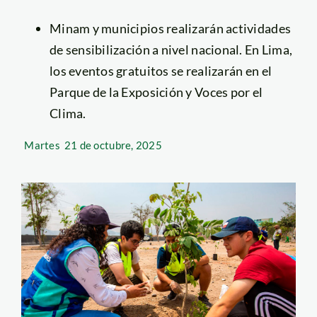
Minam y municipios realizarán actividades
de sensibilización a nivel nacional. En Lima,
los eventos gratuitos se realizarán en el
Parque de la Exposición y Voces por el
Clima.
Martes
21 de octubre, 2025