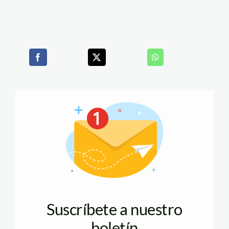
Suscríbete a nuestro
boletín