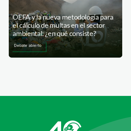
OEFA y la nueva metodología para
el cálculo de multas en el sector
ambiental: ¿en qué consiste?
Debate abierto