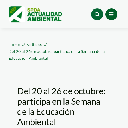
Skip
to
content
Home
Noticias
Del 20 al 26 de octubre: participa en la Semana de la
Educación Ambiental
Del 20 al 26 de octubre:
participa en la Semana
de la Educación
Ambiental