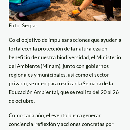
Foto: Serpar
Co el objetivo de impulsar acciones que ayuden a
fortalecer la protección de la naturaleza en
beneficio de nuestra biodiversidad, el Ministerio
del Ambiente (Minam), junto con gobiernos
regionales y municipales, así como el sector
privado, se unen para realizar la Semana de la
Educación Ambiental, que se realiza del 20 al 26
de octubre.
Como cada año, el evento busca generar
conciencia, reflexión y acciones concretas por