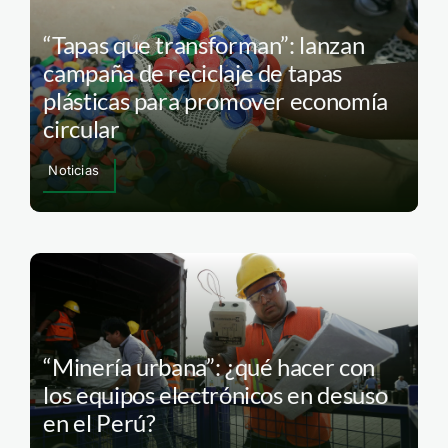
“Tapas que transforman”: lanzan
campaña de reciclaje de tapas
plásticas para promover economía
circular
Noticias
“Minería urbana”: ¿qué hacer con
los equipos electrónicos en desuso
en el Perú?