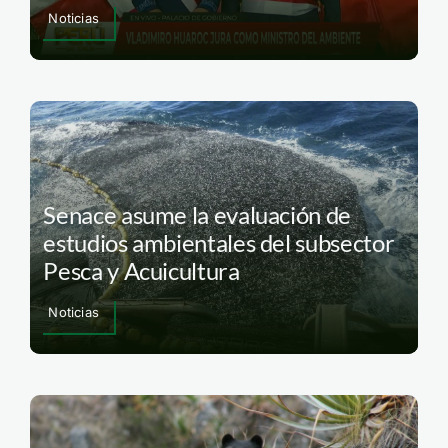
Noticias
Senace asume la evaluación de
estudios ambientales del subsector
Pesca y Acuicultura
Noticias