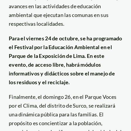
avances en las actividades de educación
ambiental que ejecutan las comunas en sus
respectivas localidades.
Para el viernes 24 de octubre, se ha programado
el Festival por la Educación Ambiental en el
Parque de la Exposición de Lima. En este
evento, de acceso libre, habrá módulos
informativos y didácticos sobre el manejo de
los residuos y el reciclaje.
Finalmente, el domingo 26, en el Parque Voces
por el Clima, del distrito de Surco, se realizará
una dinámica pública para las familias. El
propósito es concientizar a la población,