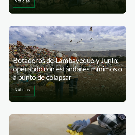
Noticias
Botaderos de Lambayeque y Junín:
operando con estándares mínimos o
a punto de colapsar
Noticias