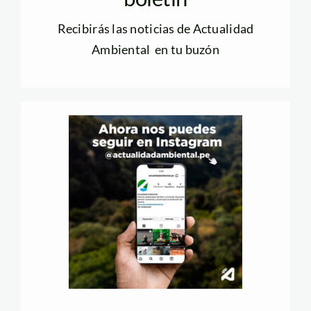
Recibirás las noticias de Actualidad
Ambiental en tu buzón