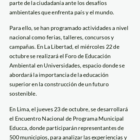
parte de la ciudadanía ante los desafíos
ambientales que enfrenta país y el mundo.
Para ello, se han programado actividades a nivel
nacional como ferias, talleres, concursos y
campañas. En La Libertad, el miércoles 22 de
octubre se realizará el Foro de Educación
Ambiental en Universidades, espacio donde se
abordará la importancia de la educación
superior en la construcción de un futuro
sostenible.
En Lima, el jueves 23 de octubre, se desarrollará
el Encuentro Nacional de Programa Municipal
Educca, donde participarán representantes de
500 municipios, para analizar las experiencias y