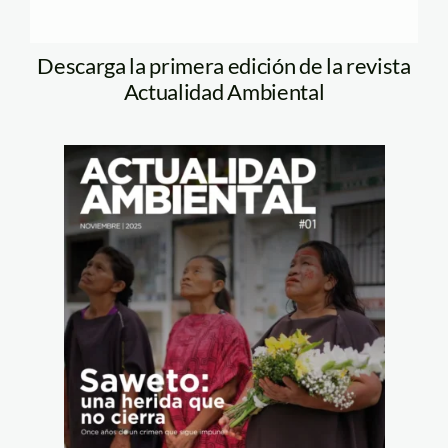
Descarga la primera edición de la revista
Actualidad Ambiental