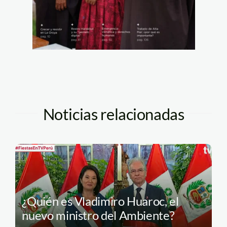
Noticias relacionadas
¿Quién es Vladimiro Huaroc, el
nuevo ministro del Ambiente?