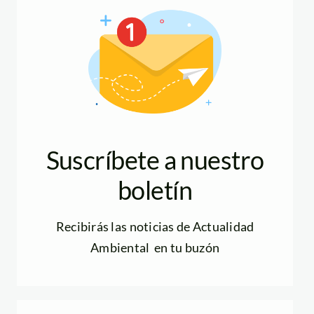
Suscríbete a nuestro
boletín
Recibirás las noticias de Actualidad
Ambiental en tu buzón