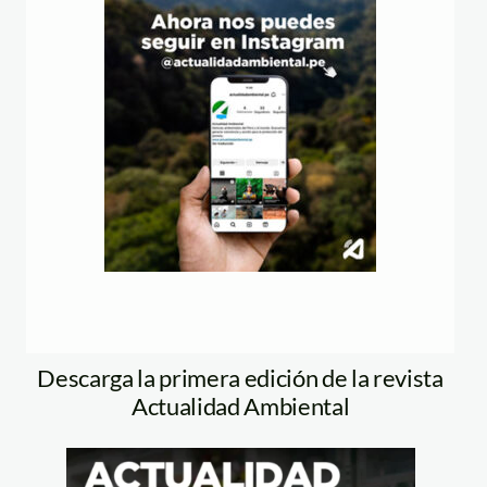
Descarga la primera edición de la revista
Actualidad Ambiental