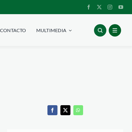
CONTACTO
MULTIMEDIA