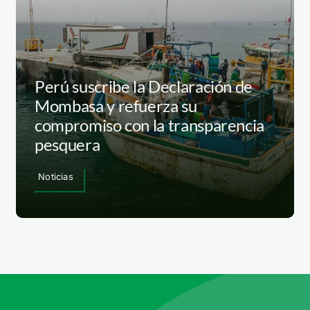
Perú suscribe la Declaración de
Mombasa y refuerza su
compromiso con la transparencia
pesquera
Noticias