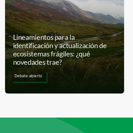
Lineamientos para la
identificación y actualización de
ecosistemas frágiles: ¿qué
novedades trae?
Debate abierto