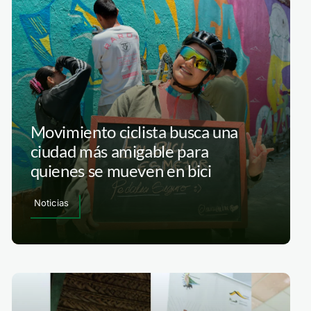
Movimiento ciclista busca una
ciudad más amigable para
quienes se mueven en bici
Noticias