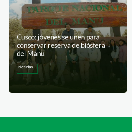
Cusco: jóvenes se unen para
conservar reserva de biósfera
del Manu
Noticias