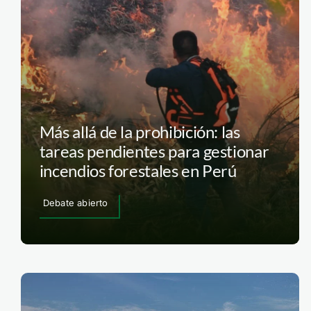
Más allá de la prohibición: las
tareas pendientes para gestionar
incendios forestales en Perú
Debate abierto