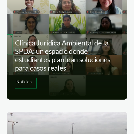
Clínica Jurídica Ambiental de la
SPDA: un espacio donde
estudiantes plantean soluciones
para casos reales
Noticias