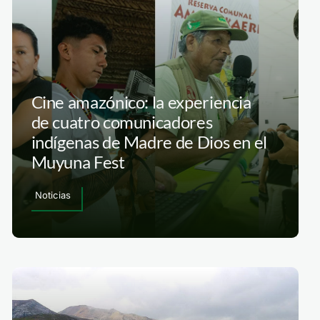
Cine amazónico: la experiencia
de cuatro comunicadores
indígenas de Madre de Dios en el
Muyuna Fest
Noticias