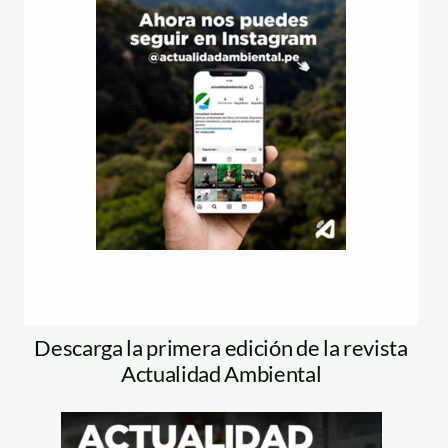
Descarga la primera edición de la revista
Actualidad Ambiental