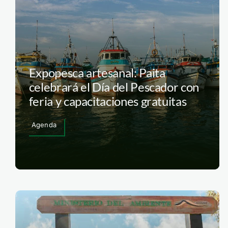
Expopesca artesanal: Paita
celebrará el Día del Pescador con
feria y capacitaciones gratuitas
Agenda