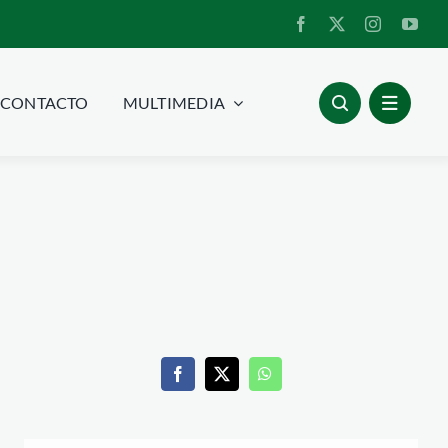
CONTACTO
MULTIMEDIA