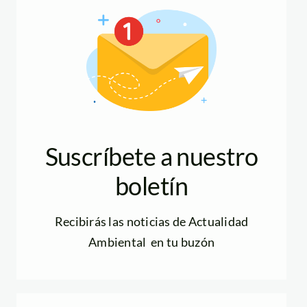
Suscríbete a nuestro
boletín
Recibirás las noticias de Actualidad
Ambiental en tu buzón