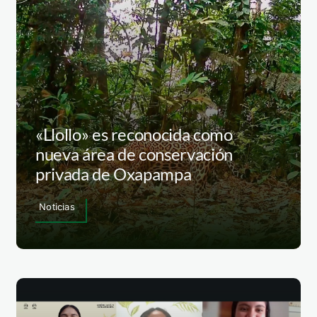
«Llollo» es reconocida como
nueva área de conservación
privada de Oxapampa
Noticias