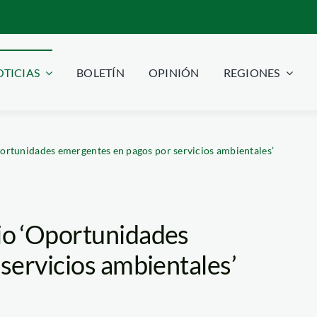
TICIAS
BOLETÍN
OPINIÓN
REGIONES
rtunidades emergentes en pagos por servicios ambientales’
o ‘Oportunidades
servicios ambientales’