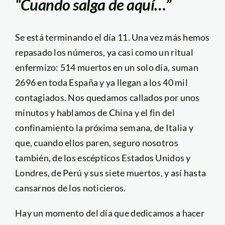
“Cuando salga de aquí…”
Se está terminando el día 11. Una vez más hemos
repasado los números, ya casi como un ritual
enfermizo: 514 muertos en un solo día, suman
2696 en toda España y ya llegan a los 40 mil
contagiados. Nos quedamos callados por unos
minutos y hablamos de China y el fin del
confinamiento la próxima semana, de Italia y
que, cuando ellos paren, seguro nosotros
también, de los escépticos Estados Unidos y
Londres, de Perú y sus siete muertos, y así hasta
cansarnos de los noticieros.
Hay un momento del día que dedicamos a hacer