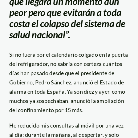
que llegará un momento aún
peor pero que evitarán a toda
costa el colapso del sistema de
salud nacional”.
Si no fuera por el calendario colgado en la puerta
del refrigerador, no sabría con certeza cuántos
días han pasado desde que el presidente de
Gobierno, Pedro Sánchez, anunció el Estado de
alarma en toda España. Ya son diez y ayer, como
muchos ya sospechaban, anunció la ampliación
del confinamiento por 15 más.
He reducido mis consultas al móvil por una vez
al día: durante la mañana, al despertar, y solo