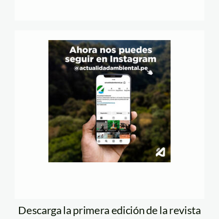
Descarga la primera edición de la revista