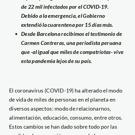
de 22 mil infectados por el COVID-19.
Debido a la emergencia, el Gobierno
extendió la cuarentena por 15 días más.
Desde Barcelona recibimos el testimonio de
Carmen Contreras, una periodista peruana
que -al igual que miles de compatriotas- vive
esta pandemia lejos de su país.
El coronavirus (COVID-19) ha alterado el modo
de vida de miles de personas en el planeta en
diversos aspectos: modo de relacionarnos,
alimentación, educación, consumo, entre otros.
Estos cambios se han dado sobre todo por las