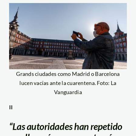
Grands ciudades como Madrid o Barcelona
lucen vacías ante la cuarentena. Foto: La
Vanguardia
II
“Las autoridades han repetido