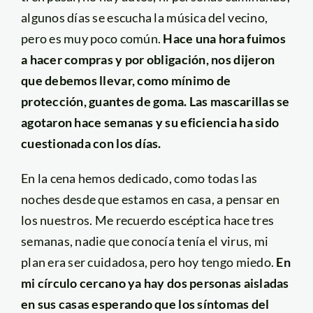
algunos días se escucha la música del vecino,
pero es muy poco común.
Hace una hora fuimos
a hacer compras y por obligación, nos dijeron
que debemos llevar, como mínimo de
protección, guantes de goma. Las mascarillas se
agotaron hace semanas y su eficiencia ha sido
cuestionada con los días.
En la cena hemos dedicado, como todas las
noches desde que estamos en casa, a pensar en
los nuestros. Me recuerdo escéptica hace tres
semanas, nadie que conocía tenía el virus, mi
plan era ser cuidadosa, pero hoy tengo miedo.
En
mi círculo cercano ya hay dos personas aisladas
en sus casas esperando que los síntomas del