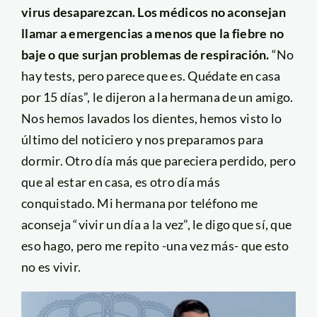
virus desaparezcan. Los médicos no aconsejan
llamar a emergencias a menos que la fiebre no
baje o que surjan problemas de respiración.
“No
hay tests, pero parece que es. Quédate en casa
por 15 días”, le dijeron a la hermana de un amigo.
Nos hemos lavados los dientes, hemos visto lo
último del noticiero y nos preparamos para
dormir. Otro día más que pareciera perdido, pero
que al estar en casa, es otro día más
conquistado. Mi hermana por teléfono me
aconseja “vivir un día a la vez”, le digo que sí, que
eso hago, pero me repito -una vez más- que esto
no es vivir.