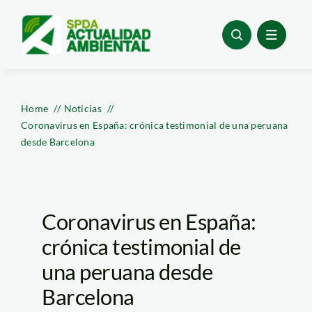
Skip
to
content
Home
Noticias
Coronavirus en España: crónica testimonial de una peruana
desde Barcelona
Coronavirus en España:
crónica testimonial de
una peruana desde
Barcelona