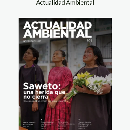
Actualidad Ambiental