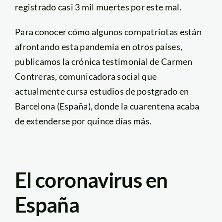
registrado casi 3 mil muertes por este mal.
Para conocer cómo algunos compatriotas están
afrontando esta pandemia en otros países,
publicamos la crónica testimonial de Carmen
Contreras, comunicadora social que
actualmente cursa estudios de postgrado en
Barcelona (España), donde la cuarentena acaba
de extenderse por quince días más.
El coronavirus en
España