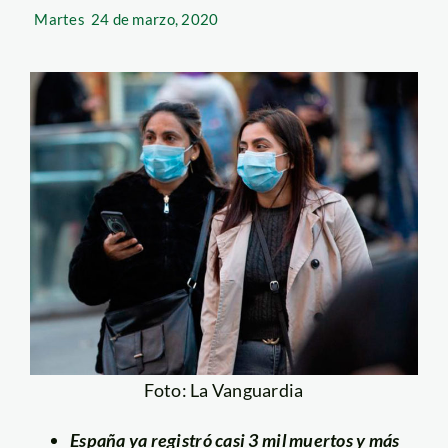
Martes
24 de marzo, 2020
Foto: La Vanguardia
España ya registró casi 3 mil muertos y más