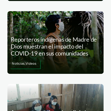
Reporteros indígenas de Madre de
Dios muestran el impacto del
COVID-19 en sus comunidades
Noticias,Videos