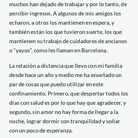
muchos han dejado de trabajar y por lo tanto, de
percibir ingresos. A algunos de mis amigos los
echaron, a otros los mantienen en espera, y
también están los que tuvieron suerte, los que
mantienen su trabajo de cuidadores de ancianos
o “yayos”, como les llaman en Barcelona.
La relación a distancia que llevo con mi familia
desde hace un año y medio me ha enseñado un
par de cosas que puedo utilizar en este
confinamiento. Primero, que despertar todos los
días con salud es por lo que hay que agradecer, y
segundo, sin amor no hay forma de llegar a la
noche, lograr dormir con tranquilidad y soñar
con un poco de esperanza.