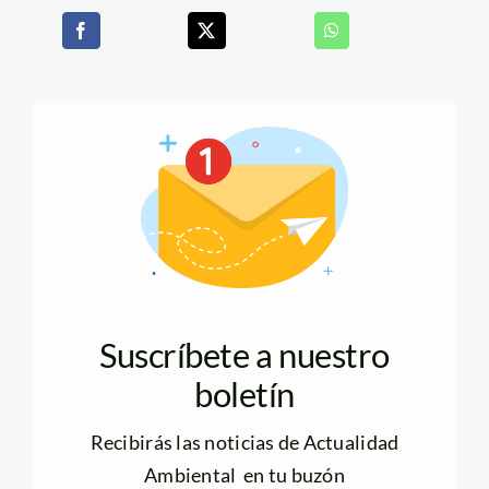
Suscríbete a nuestro
boletín
Recibirás las noticias de Actualidad
Ambiental en tu buzón