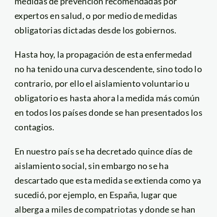
medidas de prevención recomendadas por
expertos en salud, o por medio de medidas
obligatorias dictadas desde los gobiernos.
Hasta hoy, la propagación de esta enfermedad
no ha tenido una curva descendente, sino todo lo
contrario, por ello el aislamiento voluntario u
obligatorio es hasta ahora la medida más común
en todos los países donde se han presentados los
contagios.
En nuestro país se ha decretado quince días de
aislamiento social, sin embargo no se ha
descartado que esta medida se extienda como ya
sucedió, por ejemplo, en España, lugar que
alberga a miles de compatriotas y donde se han