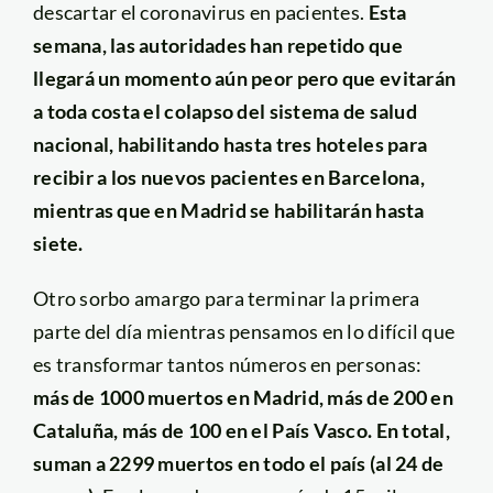
descartar el coronavirus en pacientes.
Esta
semana, las autoridades han repetido que
llegará un momento aún peor pero que evitarán
a toda costa el colapso del sistema de salud
nacional, habilitando hasta tres hoteles para
recibir a los nuevos pacientes en Barcelona,
mientras que en Madrid se habilitarán hasta
siete.
Otro sorbo amargo para terminar la primera
parte del día mientras pensamos en lo difícil que
es transformar tantos números en personas:
más de 1000 muertos en Madrid, más de 200 en
Cataluña, más de 100 en el País Vasco. En total,
suman a 2299 muertos en todo el país (al 24 de