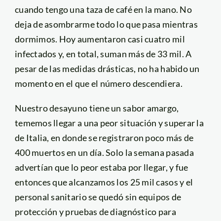
cuando tengo una taza de café en la mano. No
deja de asombrarme todo lo que pasa mientras
dormimos. Hoy aumentaron casi cuatro mil
infectados y, en total, suman más de 33 mil. A
pesar de las medidas drásticas, no ha habido un
momento en el que el número descendiera.
Nuestro desayuno tiene un sabor amargo,
tememos llegar a una peor situación y superar la
de Italia, en donde se registraron poco más de
400 muertos en un día. Solo la semana pasada
advertían que lo peor estaba por llegar, y fue
entonces que alcanzamos los 25 mil casos y el
personal sanitario se quedó sin equipos de
protección y pruebas de diagnóstico para