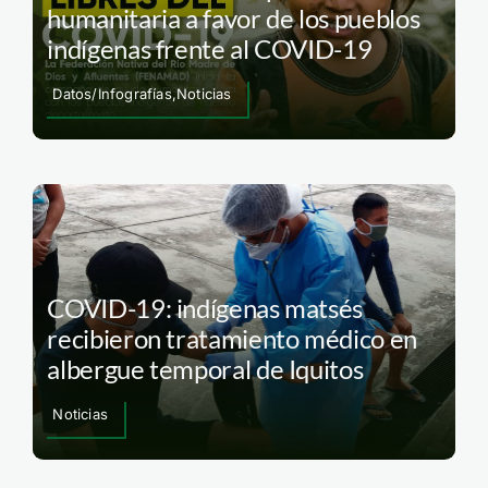
humanitaria a favor de los pueblos
indígenas frente al COVID-19
Datos/Infografías,Noticias
COVID-19: indígenas matsés
recibieron tratamiento médico en
albergue temporal de Iquitos
Noticias