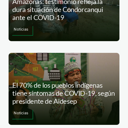
Amazonas: testimonio refleja la
dura situación de Condorcanqui
ante el COVID-19
Noticias
El 70% de los pueblos indígenas
tiene síntomas de COVID-19, según
presidente de Aidesep
Noticias