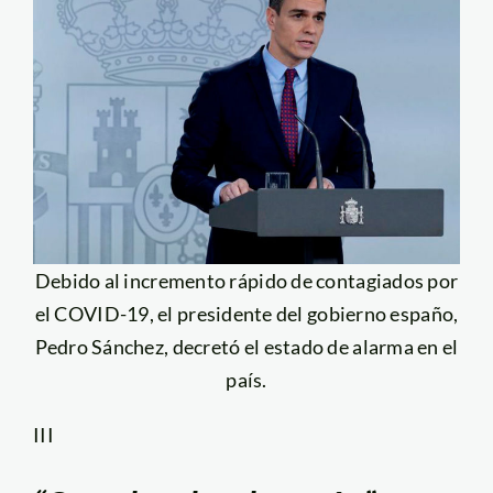
Debido al incremento rápido de contagiados por
el COVID-19, el presidente del gobierno españo,
Pedro Sánchez, decretó el estado de alarma en el
país.
III