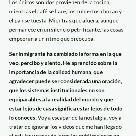
Los únicos sonidos provienen de la cocina,
mientras el café se hace, los cubiertos chocan y
el pan se tuesta. Mientras que afuera, aunque
permanece en un silencio petrificante, las cosas
empeoran a un ritmo que preocupa.
Ser inmigrante ha cambiado la forma en la que
veo, percibo y siento. He aprendido sobre la
importancia de la calidad humana, que
agradecer puede ser considerada una oración,
que los sistemas institucionales no son
equiparables a la realidad del mundo y que
estar lejos de casa significa estar lejos de todo
lo conoces.
Voy a escapar de la nostalgia, voy a
tratar de ignorar los videos que me han llegado
al celular y pasar de largo las publicaciones en