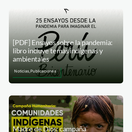
[PDF] Ensayos sobre la pandemia:
libro incluye temas indígenas y
ambientales
Noticias,Publicaciones
Madre de Dios: campaña