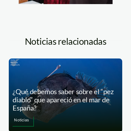
Noticias relacionadas
¿Qué debemos saber sobre el “pez
diablo” que apareció en el mar de
España?
Noticias