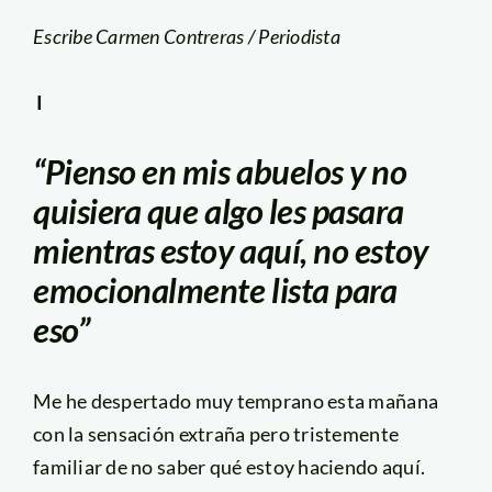
Escribe Carmen Contreras / Periodista
I
“Pienso en mis abuelos y no
quisiera que algo les pasara
mientras estoy aquí, no estoy
emocionalmente lista para
eso”
Me he despertado muy temprano esta mañana
con la sensación extraña pero tristemente
familiar de no saber qué estoy haciendo aquí.