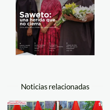
Noticias relacionadas