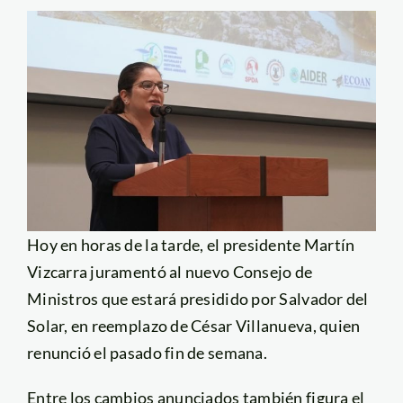
Hoy en horas de la tarde, el presidente Martín
Vizcarra juramentó al nuevo Consejo de
Ministros que estará presidido por Salvador del
Solar, en reemplazo de César Villanueva, quien
renunció el pasado fin de semana.
Entre los cambios anunciados también figura el