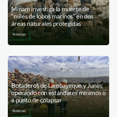
Minam investiga la muerte de
“miles de lobos marinos” en dos
áreas naturales protegidas
Noticias
Botaderos de Lambayeque y Junín:
operando con estándares mínimos o
a punto de colapsar
Noticias