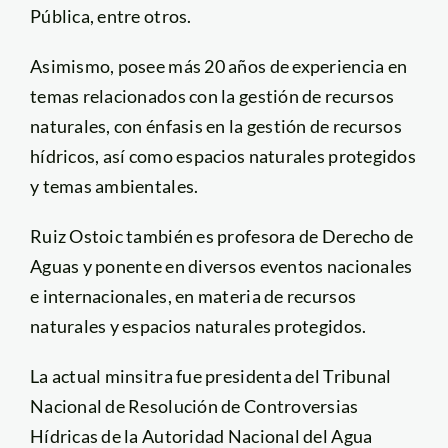
Pública, entre otros.
Asimismo, posee más 20 años de experiencia en
temas relacionados con la gestión de recursos
naturales, con énfasis en la gestión de recursos
hídricos, así como espacios naturales protegidos
y temas ambientales.
Ruiz Ostoic también es profesora de Derecho de
Aguas y ponente en diversos eventos nacionales
e internacionales, en materia de recursos
naturales y espacios naturales protegidos.
La actual minsitra fue presidenta del Tribunal
Nacional de Resolución de Controversias
Hídricas de la Autoridad Nacional del Agua