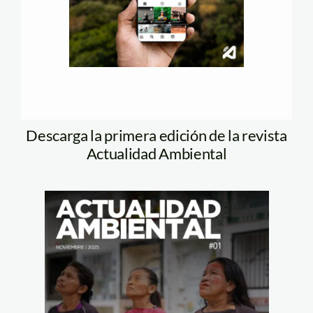
Descarga la primera edición de la revista
Actualidad Ambiental