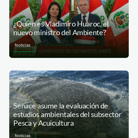
¿Quién es Vladimiro Huaroc, el
nuevo ministro del Ambiente?
Noticias
Senace asume la evaluación de
estudios ambientales del subsector
Pesca y Acuicultura
Noticias