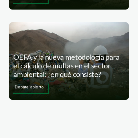
OEFA y la nueva metodología para
el cálculo de multas en el sector
ambiental: ¿en qué consiste?
Debate abierto