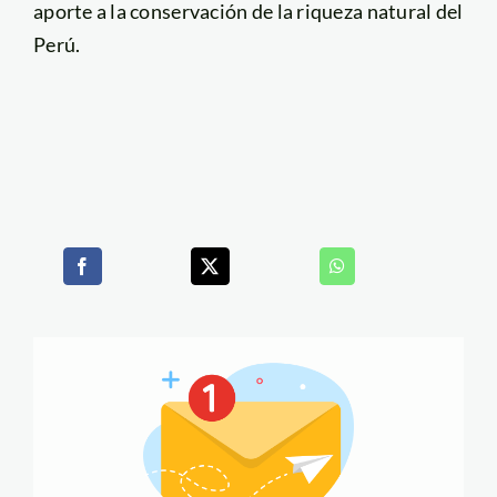
aporte a la conservación de la riqueza natural del
Perú.