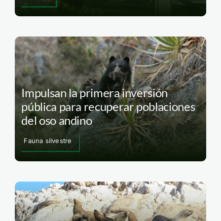
Impulsan la primera inversión
pública para recuperar poblaciones
del oso andino
Fauna silvestre