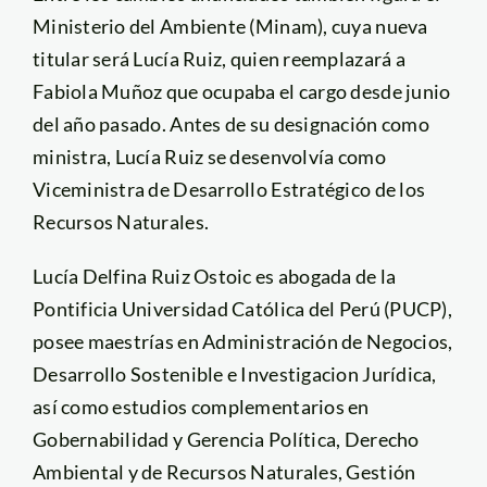
Ministerio del Ambiente (Minam), cuya nueva
titular será Lucía Ruiz, quien reemplazará a
Fabiola Muñoz que ocupaba el cargo desde junio
del año pasado. Antes de su designación como
ministra, Lucía Ruiz se desenvolvía como
Viceministra de Desarrollo Estratégico de los
Recursos Naturales.
Lucía Delfina Ruiz Ostoic es abogada de la
Pontificia Universidad Católica del Perú (PUCP),
posee maestrías en Administración de Negocios,
Desarrollo Sostenible e Investigacion Jurídica,
así como estudios complementarios en
Gobernabilidad y Gerencia Política, Derecho
Ambiental y de Recursos Naturales, Gestión