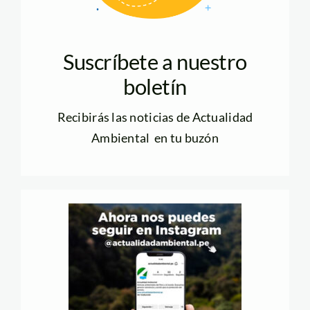
Suscríbete a nuestro
boletín
Recibirás las noticias de Actualidad
Ambiental en tu buzón