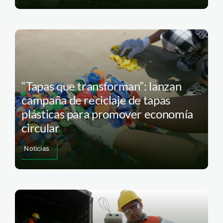
“Tapas que transforman”: lanzan
campaña de reciclaje de tapas
plásticas para promover economía
circular
Noticias