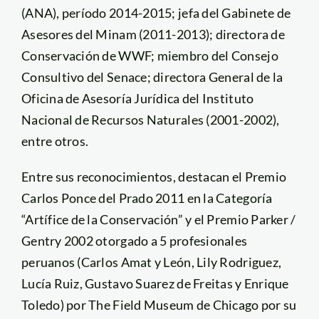
(ANA), período 2014-2015; jefa del Gabinete de
Asesores del Minam (2011-2013); directora de
Conservación de WWF; miembro del Consejo
Consultivo del Senace; directora General de la
Oficina de Asesoría Jurídica del Instituto
Nacional de Recursos Naturales (2001-2002),
entre otros.
Entre sus reconocimientos, destacan el Premio
Carlos Ponce del Prado 2011 en la Categoría
“Artífice de la Conservación” y el Premio Parker /
Gentry 2002 otorgado a 5 profesionales
peruanos (Carlos Amat y León, Lily Rodriguez,
Lucía Ruiz, Gustavo Suarez de Freitas y Enrique
Toledo) por The Field Museum de Chicago por su