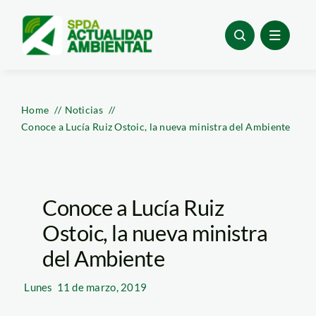
Skip
to
content
Home
Noticias
Conoce a Lucía Ruiz Ostoic, la nueva ministra del Ambiente
Conoce a Lucía Ruiz
Ostoic, la nueva ministra
del Ambiente
Lunes
11 de marzo, 2019