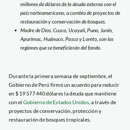
millones de dólares de la deuda externa con el
país norteamericano, a cambio de proyectos de
restauración y conservación de bosques.
Madre de Dios, Cusco, Ucayali, Puno, Junín,
Apurímac, Huánuco, Pasco y Loreto, son las
regiones que se beneficiarán del fondo.
Durante la primera semana de septiembre, el
Gobierno de Perú firmó un acuerdo para reducir
en $ 19 577 440 dólares la deuda que mantiene
con el
Gobierno de Estados Unidos
, a través de
proyectos de conservación, protección y
restauración de bosques tropicales.