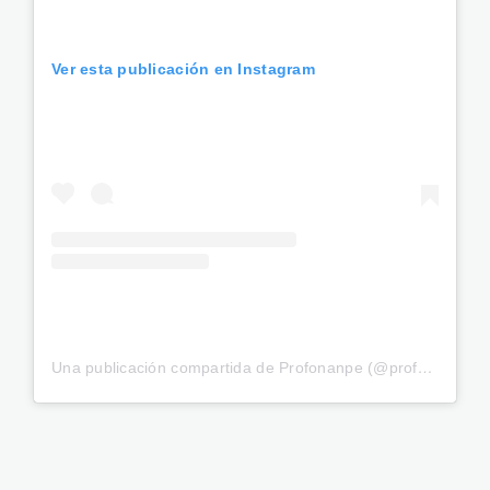
Ver esta publicación en Instagram
Una publicación compartida de Profonanpe (@profonanpe)