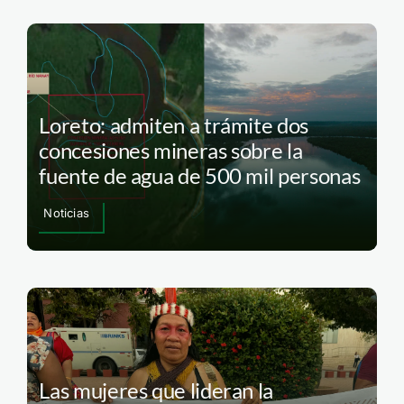
Loreto: admiten a trámite dos
concesiones mineras sobre la
fuente de agua de 500 mil personas
Noticias
Las mujeres que lideran la