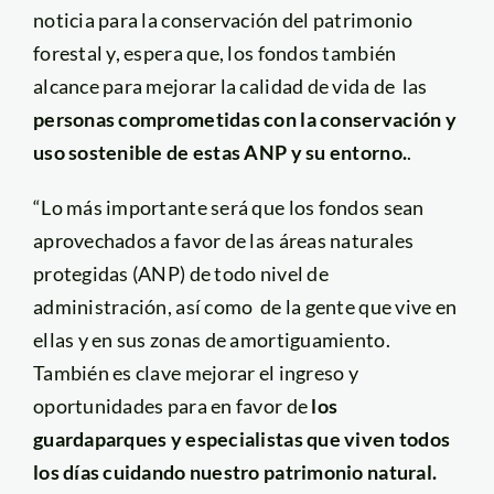
noticia para la conservación del patrimonio
forestal y, espera que, los fondos también
alcance para mejorar la calidad de vida de las
personas comprometidas con la conservación y
uso sostenible de estas ANP y su entorno.
.
“Lo más importante será que los fondos sean
aprovechados a favor de las áreas naturales
protegidas (ANP) de todo nivel de
administración, así como de la gente que vive en
ellas y en sus zonas de amortiguamiento.
También es clave mejorar el ingreso y
oportunidades para en favor de
los
guardaparques y especialistas que viven todos
los días cuidando nuestro patrimonio natural.