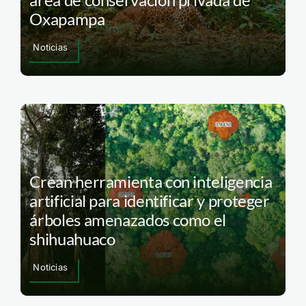
Oxapampa
Noticias
Crean herramienta con inteligencia
artificial para identificar y proteger
árboles amenazados como el
shihuahuaco
Noticias