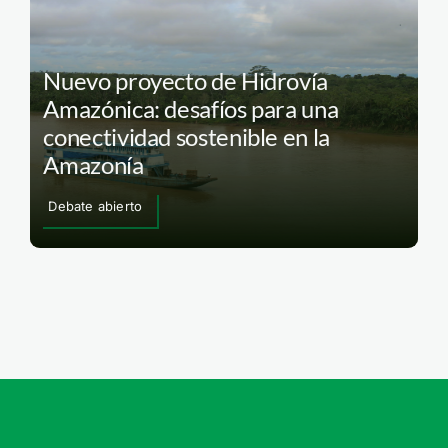
Nuevo proyecto de Hidrovía
Amazónica: desafíos para una
conectividad sostenible en la
Amazonía
Debate abierto