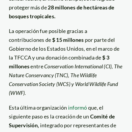
proteger más de
28 millones de hectáreas de
bosques tropicales.
La operación fue posible gracias a
contribuciones de
$ 15 millones
por parte del
Gobierno de los Estados Unidos, en el marco de
la TFCCA y una donación combinada de
$ 3
millones
entre
Conservation International (CI), The
Nature Conservancy (TNC), The Wildlife
Conservation Society (WCS) y World Wildlife Fund
(WWF).
Esta última organización
informó
que, el
siguiente paso es la creación de un
Comité de
Supervisión,
integrado por representantes de