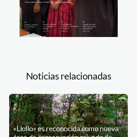
Noticias relacionadas
«Llollo» es reconocida como nueva
área de conservación privada de