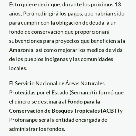
Esto quiere decir que, durante los próximos 13
años, Perú redirigirá los pagos, que habrían sido
para cumplir con la obligación de deuda, a un
fondo de conservación que proporcionará
subvenciones para proyectos que beneficien a la
Amazonía, así como mejorar los medios de vida
de los pueblos indígenas y las comunidades
locales.
El Servicio Nacional de Áreas Naturales
Protegidas por el Estado (Sernanp) informó que
el dinero se destinará al
Fondo para la
Conservación de Bosques Tropicales (ACBT)
y
Profonanpe será la entidad encargada de
administrar los fondos.