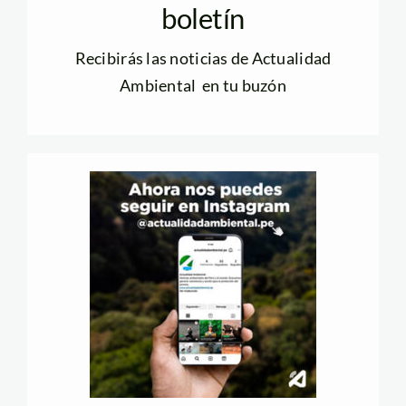
boletín
Recibirás las noticias de Actualidad
Ambiental en tu buzón