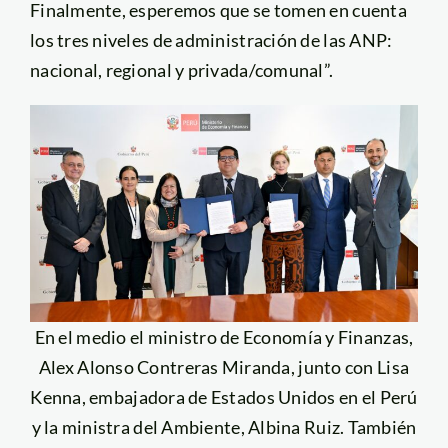
Finalmente, esperemos que se tomen en cuenta
los tres niveles de administración de las ANP:
nacional, regional y privada/comunal”.
En el medio el ministro de Economía y Finanzas,
Alex Alonso Contreras Miranda, junto con Lisa
Kenna, embajadora de Estados Unidos en el Perú
y la ministra del Ambiente, Albina Ruiz. También