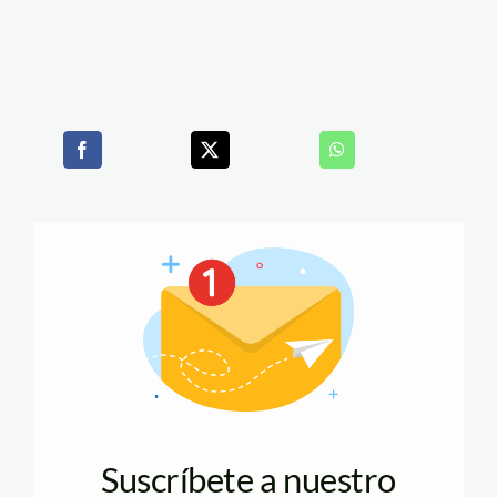
Suscríbete a nuestro