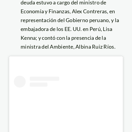
deuda estuvo a cargo del ministro de
Economía y Finanzas, Alex Contreras, en
representación del Gobierno peruano, y la
embajadora de los EE. UU. en Perú, Lisa
Kenna; y contó con la presencia de la
ministra del Ambiente, Albina Ruiz Ríos.