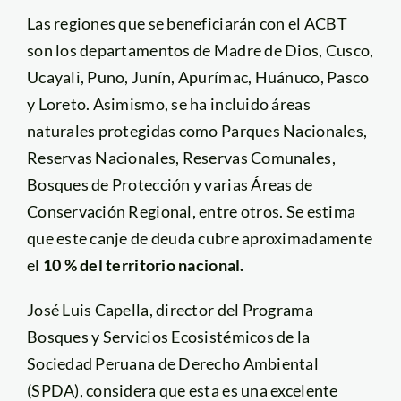
Las regiones que se beneficiarán con el ACBT
son los departamentos de Madre de Dios, Cusco,
Ucayali, Puno, Junín, Apurímac, Huánuco, Pasco
y Loreto. Asimismo, se ha incluido áreas
naturales protegidas como Parques Nacionales,
Reservas Nacionales, Reservas Comunales,
Bosques de Protección y varias Áreas de
Conservación Regional, entre otros. Se estima
que este canje de deuda cubre aproximadamente
el
10 % del territorio nacional.
José Luis Capella,
director del Programa
Bosques y Servicios Ecosistémicos de la
Sociedad Peruana de Derecho Ambiental
(SPDA), considera que esta es una excelente