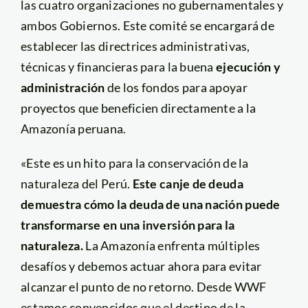
las cuatro organizaciones no gubernamentales y
ambos Gobiernos. Este comité se encargará de
establecer las directrices administrativas,
técnicas y financieras para la buena
ejecución y
administración
de los fondos para apoyar
proyectos que beneficien directamente a la
Amazonía peruana.
«Este es un hito para la conservación de la
naturaleza del Perú.
Este canje de deuda
demuestra cómo la deuda de una nación puede
transformarse en una inversión para la
naturaleza.
La Amazonía enfrenta múltiples
desafíos y debemos actuar ahora para evitar
alcanzar el punto de no retorno. Desde WWF
estamos convencidos que el destino de la