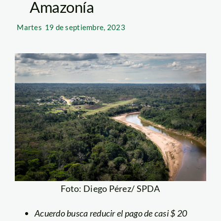
Amazonía
Martes
19 de septiembre, 2023
Foto: Diego Pérez/ SPDA
Acuerdo busca reducir el pago de casi $ 20