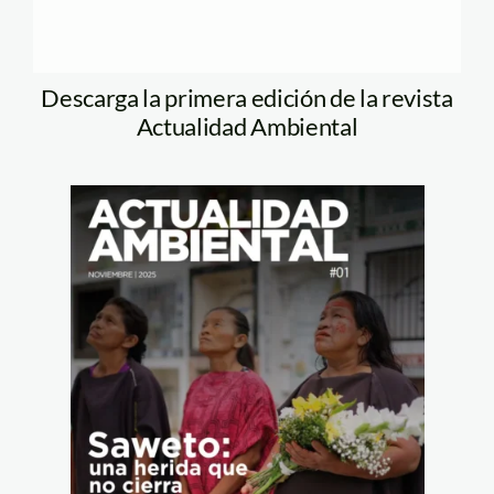
Descarga la primera edición de la revista
Actualidad Ambiental