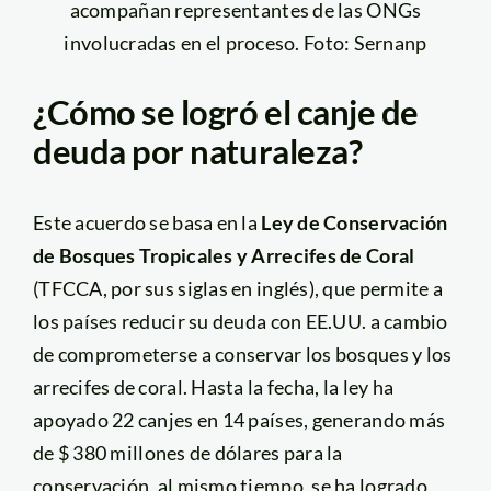
acompañan representantes de las ONGs
involucradas en el proceso. Foto: Sernanp
¿Cómo se logró el canje de
deuda por naturaleza?
Este acuerdo se basa en la
Ley de Conservación
de Bosques Tropicales y Arrecifes de Coral
(TFCCA, por sus siglas en inglés), que permite a
los países reducir su deuda con EE.UU. a cambio
de comprometerse a conservar los bosques y los
arrecifes de coral. Hasta la fecha, la ley ha
apoyado 22 canjes en 14 países, generando más
de $
380 millones de dólares para la
conservación, al mismo tiempo, se ha logrado