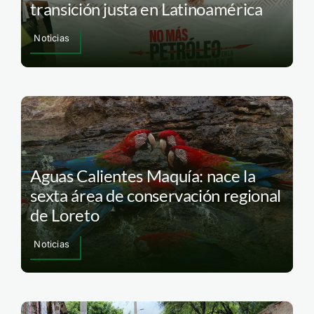
transición justa en Latinoamérica
Noticias
Aguas Calientes Maquía: nace la
sexta área de conservación regional
de Loreto
Noticias