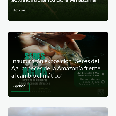
Noticias
Inaugurarán exposición “Seres del
Agua: peces de la Amazonía frente
al cambio climático”
Agenda