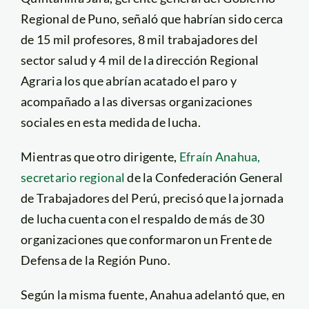
Regional de Puno, señaló que habrían sido cerca
de 15 mil profesores, 8 mil trabajadores del
sector salud y 4 mil de la dirección Regional
Agraria los que abrían acatado el paro y
acompañado a las diversas organizaciones
sociales en esta medida de lucha.
Mientras que otro dirigente,
Efraín Anahua,
secretario regional
de la Confederación General
de Trabajadores del Perú, precisó que la jornada
de lucha cuenta con el respaldo de más de 30
organizaciones que conformaron un Frente de
Defensa de la Región Puno.
Según la misma fuente, Anahua adelantó que, en