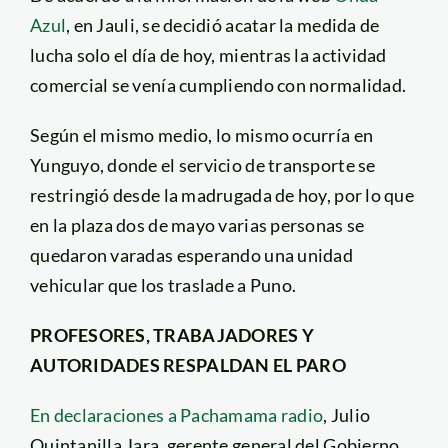
Azul
, en Jauli, se decidió acatar la medida de
lucha solo el día de hoy, mientras la actividad
comercial se venía cumpliendo con normalidad.
Según el mismo medio, lo mismo ocurría en
Yunguyo, donde el servicio de transporte se
restringió desde la madrugada de hoy, por lo que
en la plaza dos de mayo varias personas se
quedaron varadas esperando una unidad
vehicular que los traslade a Puno.
PROFESORES, TRABAJADORES Y
AUTORIDADES RESPALDAN EL PARO
En declaraciones a Pachamama radio
, Julio
Quintanilla Jara, gerente general del Gobierno