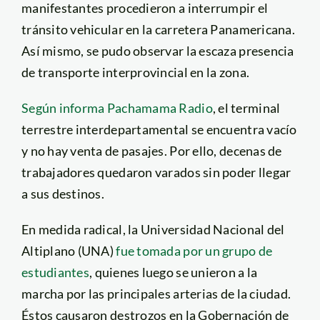
manifestantes procedieron a interrumpir el
tránsito vehicular en la carretera Panamericana.
Así mismo, se pudo observar la escaza presencia
de transporte interprovincial en la zona.
Según informa Pachamama Radio
, el terminal
terrestre interdepartamental se encuentra vacío
y no hay venta de pasajes. Por ello, decenas de
trabajadores quedaron varados sin poder llegar
a sus destinos.
En medida radical, la Universidad Nacional del
Altiplano (UNA)
fue tomada por un grupo de
estudiantes
, quienes luego se unieron a la
marcha por las principales arterias de la ciudad.
Éstos causaron destrozos en la Gobernación de