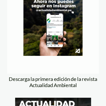
Descarga la primera edición de la revista
Actualidad Ambiental