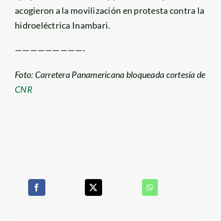
acogieron a la movilización en protesta contra la
hidroeléctrica Inambari.
—————————-
Foto: Carretera Panamericana bloqueada cortesía de
CNR