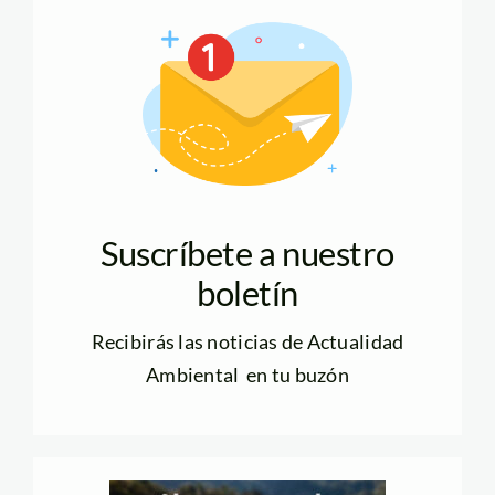
Suscríbete a nuestro
boletín
Recibirás las noticias de Actualidad
Ambiental en tu buzón