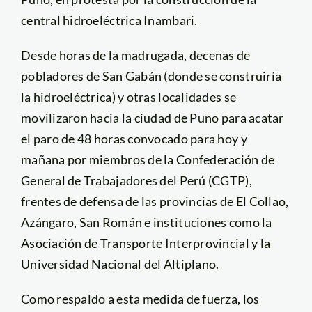
central hidroeléctrica Inambari.
Desde horas de la madrugada, decenas de
pobladores de San Gabán (donde se construiría
la hidroeléctrica) y otras localidades se
movilizaron hacia la ciudad de Puno para acatar
el paro de 48 horas convocado para hoy y
mañana por miembros de la Confederación de
General de Trabajadores del Perú (CGTP),
frentes de defensa de las provincias de El Collao,
Azángaro, San Román e instituciones como la
Asociación de Transporte Interprovincial y la
Universidad Nacional del Altiplano.
Como respaldo a esta medida de fuerza, los