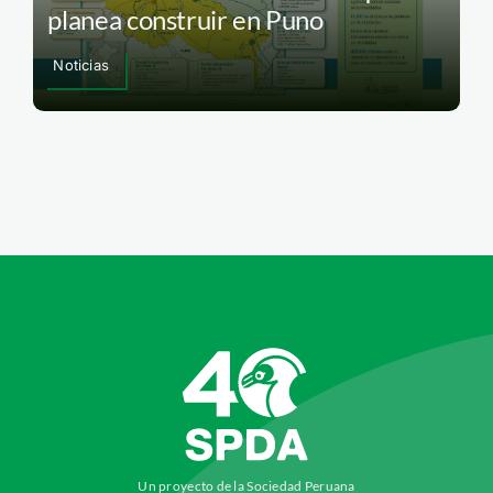
planea construir en Puno
Noticias
Un proyecto de la Sociedad Peruana