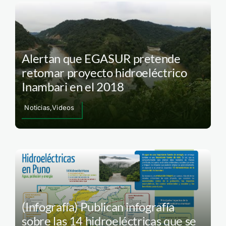
Alertan que EGASUR pretende
retomar proyecto hidroeléctrico
Inambari en el 2018
Noticias,Videos
(Infografía) Publican infografía
sobre las 14 hidroeléctricas que se