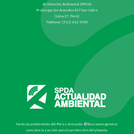
de Derecho Ambiental (SPDA)
Prolongación Arenales 437 San Isidro
(Lima 27, Perú)
Teléfono: (511) 612 4700
Noticias ambientales del Perú y el mundo
Buscamos generar
conciencia y acción para la protección del planeta.