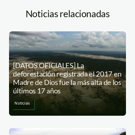
Noticias relacionadas
[DATOS OFICIALES] La
deforestación registrada el 2017 en
Madre de Dios fue la más alta de los
últimos 17 años
Noticias