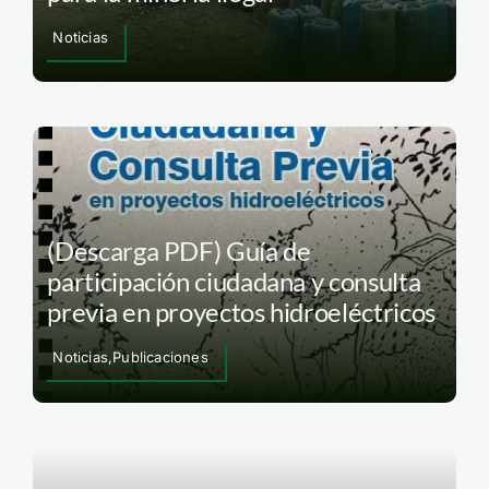
Noticias
(Descarga PDF) Guía de
participación ciudadana y consulta
previa en proyectos hidroeléctricos
Noticias,Publicaciones