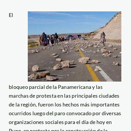
El
bloqueo parcial de la Panamericana y las
marchas de protesta en las principales ciudades
de la región, fueron los hechos más importantes
ocurridos luego del paro convocado por diversas
organizaciones sociales para el día de hoy en
Puno, en protesta por la construcción de la