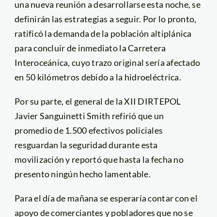
una nueva reunión a desarrollarse esta noche, se
definirán las estrategias a seguir. Por lo pronto,
ratificó la demanda de la población altiplánica
para concluir de inmediato la Carretera
Interoceánica, cuyo trazo original sería afectado
en 50 kilómetros debido a la hidroeléctrica.
Por su parte, el general de la XII DIRTEPOL
Javier Sanguinetti Smith refirió que un
promedio de 1.500 efectivos policiales
resguardan la seguridad durante esta
movilización y reportó que hasta la fecha no
presento ningún hecho lamentable.
Para el día de mañana se esperaría contar con el
apoyo de comerciantes y pobladores que no se