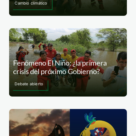
Cambio climático
Fenómeno El Niño: ¿la primera
crisis del próximo Gobierno?
Debate abierto