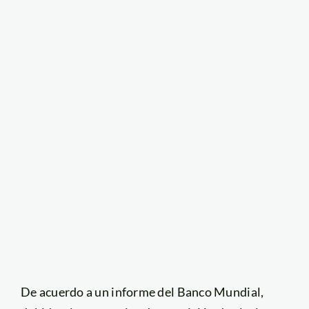
De acuerdo a un informe del Banco Mundial,