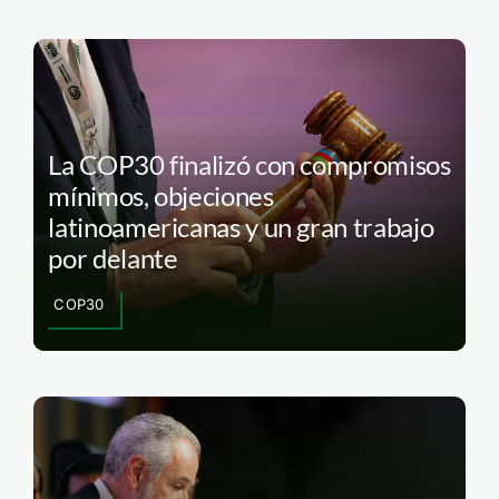
La COP30 finalizó con compromisos
mínimos, objeciones
latinoamericanas y un gran trabajo
por delante
COP30