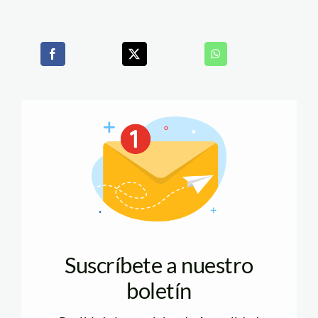
Suscríbete a nuestro
boletín