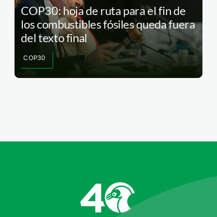
COP30: hoja de ruta para el fin de
los combustibles fósiles queda fuera
del texto final
COP30