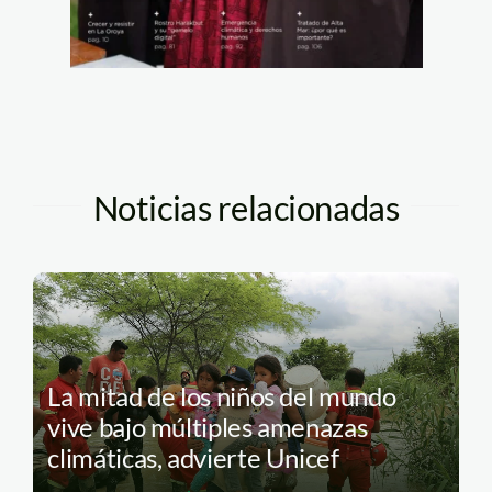
Noticias relacionadas
La mitad de los niños del mundo
vive bajo múltiples amenazas
climáticas, advierte Unicef