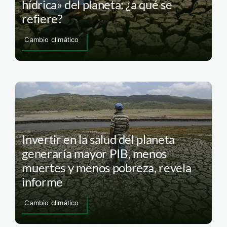
hídrica» del planeta: ¿a qué se
refiere?
Cambio climático
Invertir en la salud del planeta
generaría mayor PIB, menos
muertes y menos pobreza, revela
informe
Cambio climático