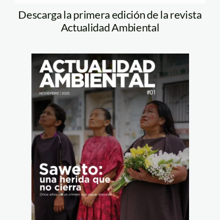
Descarga la primera edición de la revista
Actualidad Ambiental