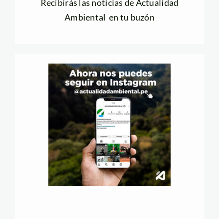
Recibirás las noticias de Actualidad
Ambiental en tu buzón