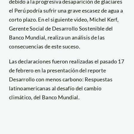
debido a la progresiva desaparición de glaciares
el Perú podría sufrir una grave escasez de agua a
corto plazo. En el siguiente video, Michel Kerf,
Gerente Social de Desarrollo Sostenible del
Banco Mundial, realiza un análisis de las
consecuencias de este suceso.
Las declaraciones fueron realizadas el pasado 17
de febrero en la presentación del reporte
Desarrollo con menos carbono: Respuestas
latinoamericanas al desafío del cambio
climático, del Banco Mundial.