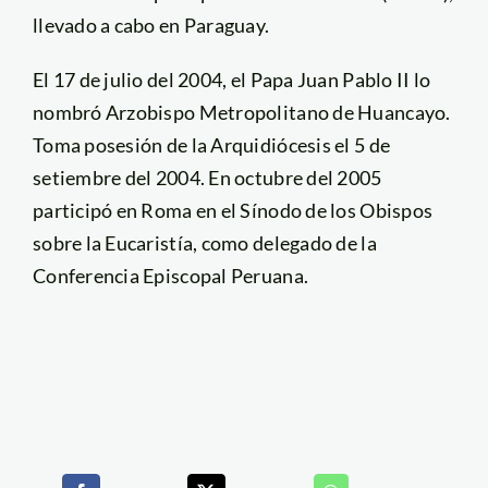
llevado a cabo en Paraguay.
El 17 de julio del 2004, el Papa Juan Pablo II lo
nombró Arzobispo Metropolitano de Huancayo.
Toma posesión de la Arquidiócesis el 5 de
setiembre del 2004. En octubre del 2005
participó en Roma en el Sínodo de los Obispos
sobre la Eucaristía, como delegado de la
Conferencia Episcopal Peruana.