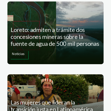
Loreto: admiten a trámite dos
concesiones mineras sobre la
fuente de agua de 500 mil personas
Noticias
Las mujeres que lideran la
transición justa en Latinoamérica