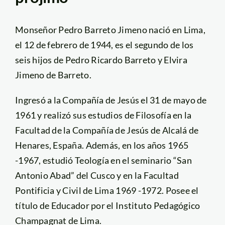
Monseñor Pedro Barreto Jimeno nació en Lima,
el 12 de febrero de 1944, es el segundo de los
seis hijos de Pedro Ricardo Barreto y Elvira
Jimeno de Barreto.
Ingresó a la Compañía de Jesús el 31 de mayo de
1961 y realizó sus estudios de Filosofía en la
Facultad de la Compañía de Jesús de Alcalá de
Henares, España. Además, en los años 1965
-1967, estudió Teología en el seminario “San
Antonio Abad” del Cusco y en la Facultad
Pontificia y Civil de Lima 1969 -1972. Posee el
título de Educador por el Instituto Pedagógico
Champagnat de Lima.