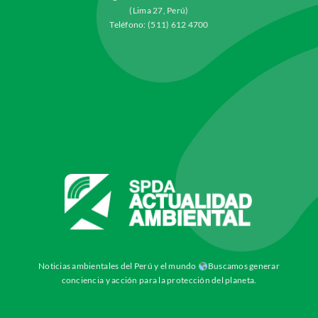
(Lima 27, Perú)
Teléfono: (511) 612 4700
Noticias ambientales del Perú y el mundo
Buscamos generar
conciencia y acción para la protección del planeta.