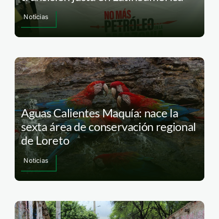
Noticias
Aguas Calientes Maquía: nace la
sexta área de conservación regional
de Loreto
Noticias