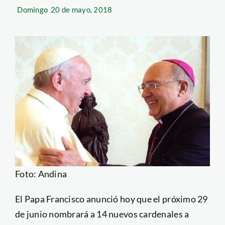
Domingo
20 de mayo, 2018
Foto: Andina
El Papa Francisco anunció hoy que el próximo 29
de junio nombrará a 14 nuevos cardenales a