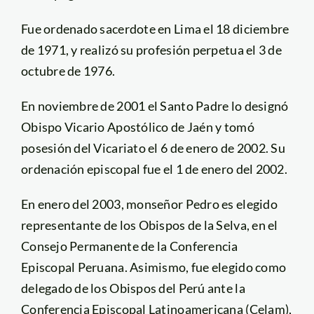
Fue ordenado sacerdote en Lima el 18 diciembre
de 1971, y realizó su profesión perpetua el 3 de
octubre de 1976.
En noviembre de 2001 el Santo Padre lo designó
Obispo Vicario Apostólico de Jaén y tomó
posesión del Vicariato el 6 de enero de 2002. Su
ordenación episcopal fue el 1 de enero del 2002.
En enero del 2003, monseñor Pedro es elegido
representante de los Obispos de la Selva, en el
Consejo Permanente de la Conferencia
Episcopal Peruana. Asimismo, fue elegido como
delegado de los Obispos del Perú ante la
Conferencia Episcopal Latinoamericana (Celam),