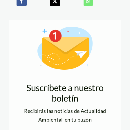
Suscríbete a nuestro
boletín
Recibirás las noticias de Actualidad
Ambiental en tu buzón