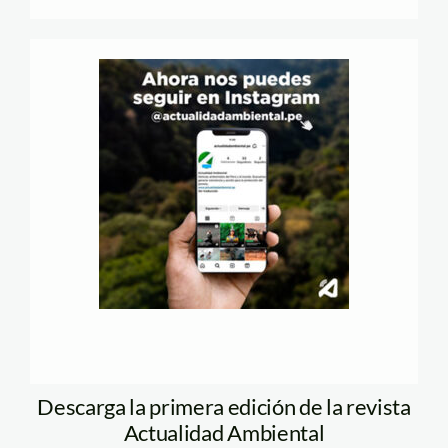
Descarga la primera edición de la revista
Actualidad Ambiental