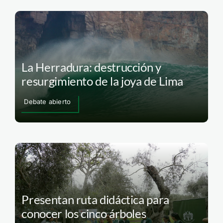
La Herradura: destrucción y
resurgimiento de la joya de Lima
Debate abierto
Presentan ruta didáctica para
conocer los cinco árboles