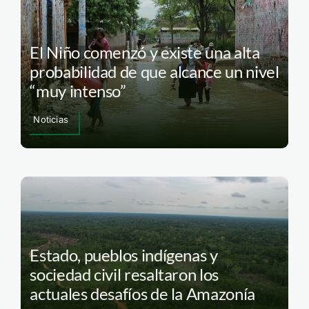
El Niño comenzó y existe una alta
probabilidad de que alcance un nivel
“muy intenso”
Noticias
Estado, pueblos indígenas y
sociedad civil resaltaron los
actuales desafíos de la Amazonía