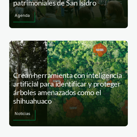
patrimoniales de San Isidro
Agenda
Crean herramienta con inteligencia
artificial para identificar y proteger
árboles amenazados como el
shihuahuaco
Noticias