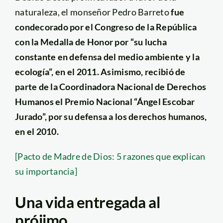
naturaleza, el monseñor Pedro Barreto
fue
condecorado por el Congreso de la República
con la Medalla de Honor por “su lucha
constante en defensa del medio ambiente y la
ecología”, en el 2011. Asimismo, recibió de
parte de la Coordinadora Nacional de Derechos
Humanos el Premio Nacional “Ángel Escobar
Jurado”, por su defensa a los derechos humanos,
en el 2010.
[Pacto de Madre de Dios: 5 razones que explican
su importancia]
Una vida entregada al
prójimo