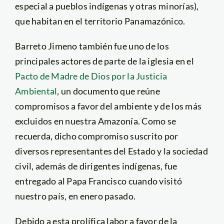
especial a pueblos indígenas y otras minorías),
que habitan en el territorio Panamazónico.
Barreto Jimeno también fue uno de los
principales actores de parte de la iglesia en el
Pacto de Madre de Dios por la Justicia
Ambiental
, un documento que reúne
compromisos a favor del ambiente y de los más
excluidos en nuestra Amazonía. Como se
recuerda, dicho compromiso suscrito por
diversos representantes del Estado y la sociedad
civil, además de dirigentes indígenas, fue
entregado al Papa Francisco cuando visitó
nuestro país, en enero pasado.
Debido a esta prolífica labor a favor de la