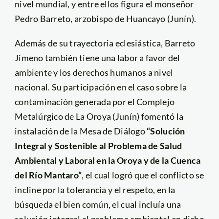
nivel mundial, y entre ellos figura el monseñor
Pedro Barreto, arzobispo de Huancayo (Junín).
Además de su trayectoria eclesiástica, Barreto
Jimeno también tiene una labor a favor del
ambiente y los derechos humanos a nivel
nacional. Su participación en el caso sobre la
contaminación generada por el Complejo
Metalúrgico de La Oroya (Junín) fomentó la
instalación de la Mesa de Diálogo
“Solución
Integral y Sostenible al Problema de Salud
Ambiental y Laboral en la Oroya y de la Cuenca
del Río Mantaro”
, el cual logró que el conflicto se
incline por la tolerancia y el respeto, en la
búsqueda el bien común, el cual incluía una
solución integral al problema ambiental en dicho