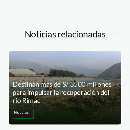
Noticias relacionadas
Destinan más de S/ 3500 millones
para impulsar la recuperación del
río Rímac
Noticias