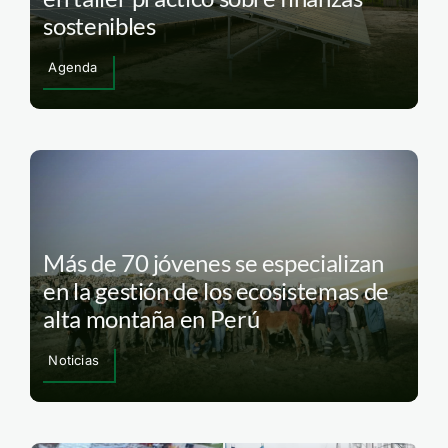
sostenibles
Agenda
Más de 70 jóvenes se especializan
en la gestión de los ecosistemas de
alta montaña en Perú
Noticias