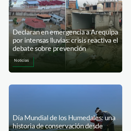
Declaran en emergencia a Arequipa
por intensas lluvias: crisis reactiva el
debate sobre prevención
Noticias
Día Mundial de los Humedales: una
historia de conservación desde