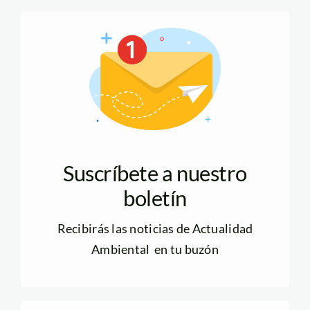
Suscríbete a nuestro
boletín
Recibirás las noticias de Actualidad
Ambiental en tu buzón