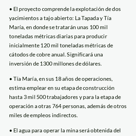
• El proyecto comprende la explotación de dos
yacimientos a tajo abierto: La Tapada y Tía
María, en donde se tratarán unas 100 mil
toneladas métricas diarias para producir
inicialmente 120 mil toneladas métricas de
cátodos de cobre anual. Significará una
inversión de 1300 millones de dólares.
• Tía María, en sus 18 años de operaciones,
estima emplear en su etapa de construcción
hasta 3 mil 500 trabajadores y para la etapa de
operación a otras 764 personas, además de otros
miles de empleos indirectos.
• El agua para operar la mina será obtenida del