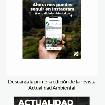
Descarga la primera edición de la revista
Actualidad Ambiental