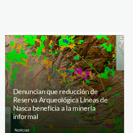
Denuncian que reducción de
Reserva Arqueológica Líneas de
Nasca beneficia a la minería
informal
Noticias