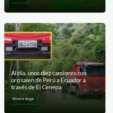
Al día, unos diez camiones con
oro salen de Perú a Ecuador a
través de El Cenepa
Minería Ilegal