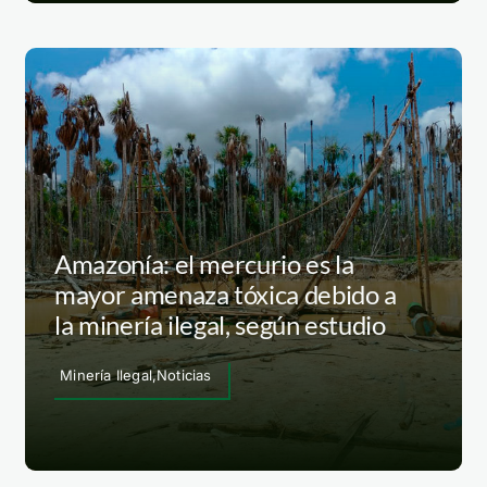
Amazonía: el mercurio es la
mayor amenaza tóxica debido a
la minería ilegal, según estudio
Minería Ilegal,Noticias