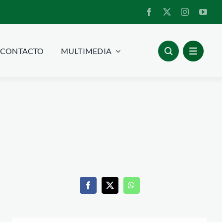
CONTACTO
MULTIMEDIA