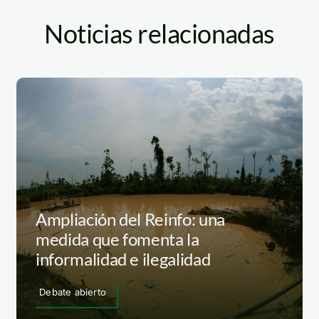
Noticias relacionadas
Ampliación del Reinfo: una
medida que fomenta la
informalidad e ilegalidad
Debate abierto