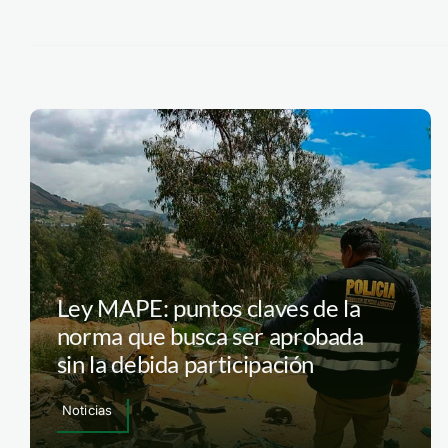
Ley MAPE: puntos claves de la
norma que busca ser aprobada
sin la debida participación
Noticias