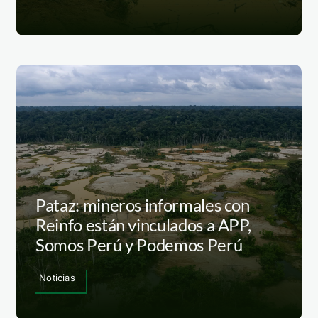
Pataz: mineros informales con
Reinfo están vinculados a APP,
Somos Perú y Podemos Perú
Noticias