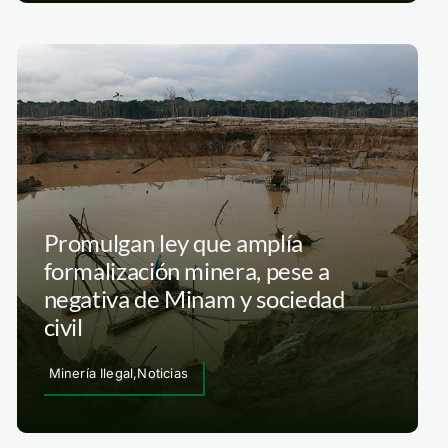
Promulgan ley que amplía
formalización minera, pese a
negativa de Minam y sociedad
civil
Minería Ilegal,Noticias