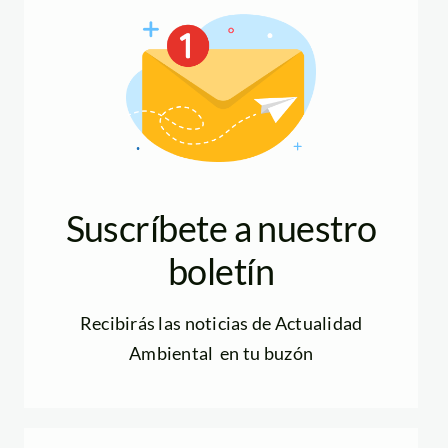
Suscríbete a nuestro
boletín
Recibirás las noticias de Actualidad
Ambiental en tu buzón