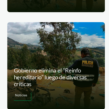
Gobierno elimina el “Reinfo
hereditario” luego de diversas
críticas
Noticias