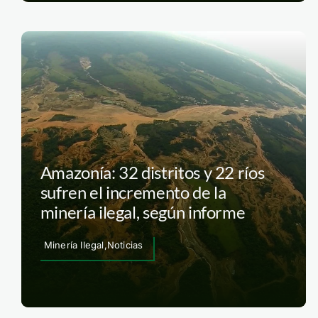
Amazonía: 32 distritos y 22 ríos
sufren el incremento de la
minería ilegal, según informe
Minería Ilegal,Noticias