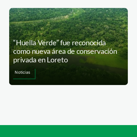
“Huella Verde” fue reconocida
como nueva área de conservación
privada en Loreto
Noticias