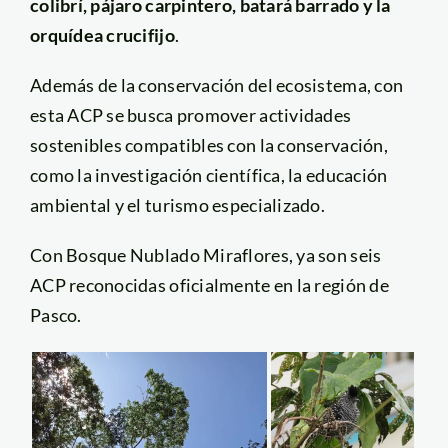
colibrí, pájaro carpintero, batará barrado y la
orquídea crucifijo
.
Además de la conservación del ecosistema, con
esta ACP se busca promover actividades
sostenibles compatibles con la conservación,
como la investigación científica, la educación
ambiental y el turismo especializado.
Con Bosque Nublado Miraflores, ya son seis
ACP reconocidas oficialmente en la región de
Pasco.