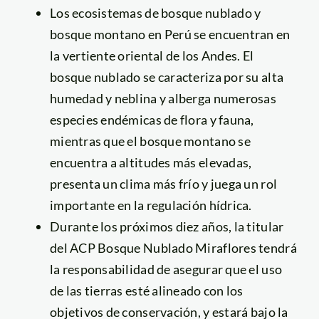
Los ecosistemas de bosque nublado y
bosque montano en Perú se encuentran en
la vertiente oriental de los Andes. El
bosque nublado se caracteriza por su alta
humedad y neblina y alberga numerosas
especies endémicas de flora y fauna,
mientras que el bosque montano se
encuentra a altitudes más elevadas,
presenta un clima más frío y juega un rol
importante en la regulación hídrica.
Durante los próximos diez años, la titular
del ACP Bosque Nublado Miraflores tendrá
la responsabilidad de asegurar que el uso
de las tierras esté alineado con los
objetivos de conservación, y estará bajo la