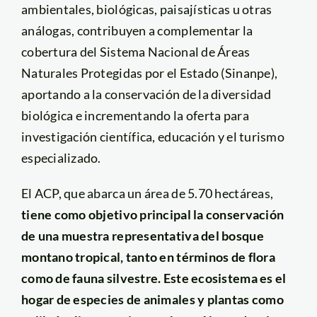
ambientales, biológicas, paisajísticas u otras
análogas, contribuyen a complementar la
cobertura del Sistema Nacional de Áreas
Naturales Protegidas por el Estado (Sinanpe),
aportando a la conservación de la diversidad
biológica e incrementando la oferta para
investigación científica, educación y el turismo
especializado.
El ACP, que abarca un área de 5.70 hectáreas,
tiene como objetivo principal la conservación
de una muestra representativa del bosque
montano tropical, tanto en términos de flora
como de fauna silvestre. Este ecosistema es el
hogar de especies de animales y plantas como