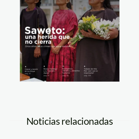
Noticias relacionadas