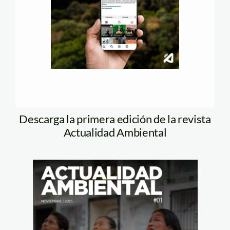
Descarga la primera edición de la revista
Actualidad Ambiental