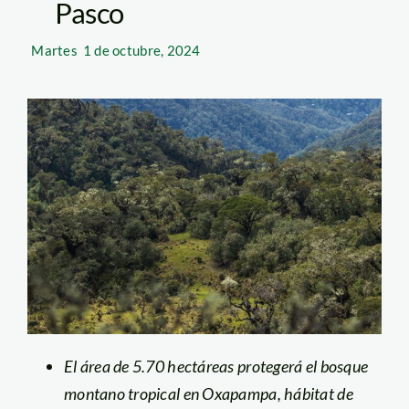
Pasco
Martes
1 de octubre, 2024
El área de 5.70 hectáreas protegerá el bosque
montano tropical en Oxapampa, hábitat de