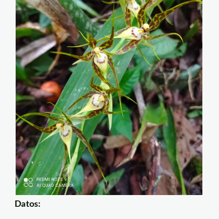
Datos: