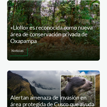
«Llollo» es reconocida como nueva
área de conservación privada de
Oxapampa
Noticias
Alertan amenaza de invasión en
área protegida de Cusco que ayuda