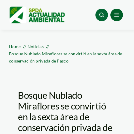
Skip
to
content
Home
Noticias
Bosque Nublado Miraflores se convirtió en la sexta área de
conservación privada de Pasco
Bosque Nublado
Miraflores se convirtió
en la sexta área de
conservación privada de