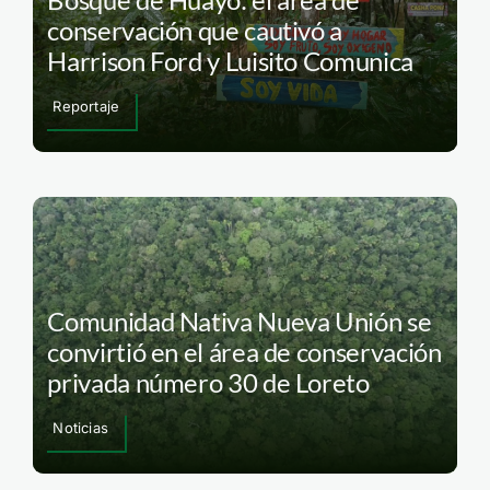
conservación que cautivó a
Harrison Ford y Luisito Comunica
Reportaje
Comunidad Nativa Nueva Unión se
convirtió en el área de conservación
privada número 30 de Loreto
Noticias