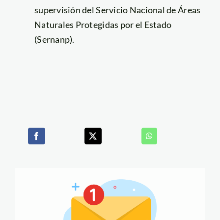
supervisión del Servicio Nacional de Áreas
Naturales Protegidas por el Estado
(Sernanp).