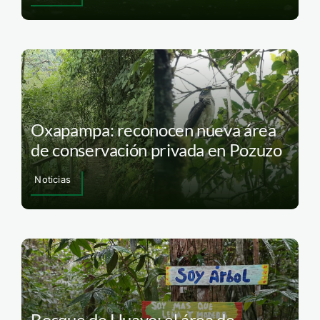
Oxapampa: reconocen nueva área
de conservación privada en Pozuzo
Noticias
Bosque de Huayo: el área de