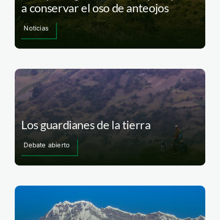
a conservar el oso de anteojos
Noticias
Los guardianes de la tierra
Debate abierto