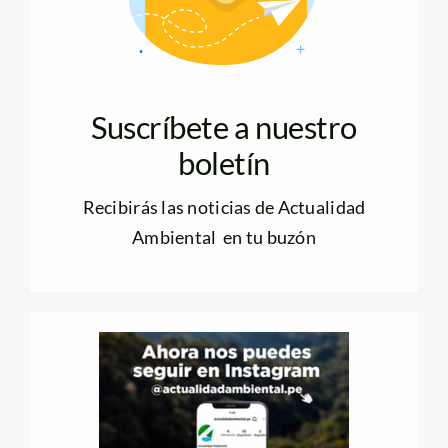
Suscríbete a nuestro
boletín
Recibirás las noticias de Actualidad
Ambiental en tu buzón