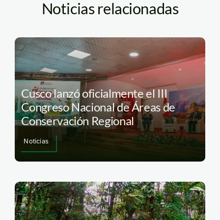
Noticias relacionadas
Cusco lanzó oficialmente el III
Congreso Nacional de Áreas de
Conservación Regional
Noticias