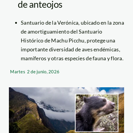
de anteojos
Santuario de la Verónica, ubicado en la zona
de amortiguamiento del Santuario
Histórico de Machu Picchu, protege una
importante diversidad de aves endémicas,
mamíferos y otras especies de fauna y flora.
Martes
2 de junio, 2026