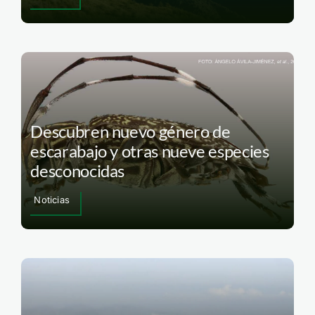
Descubren nuevo género de
escarabajo y otras nueve especies
desconocidas
Noticias