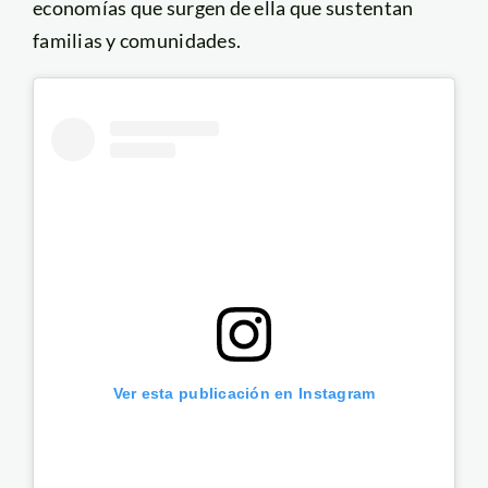
economías que surgen de ella que sustentan
familias y comunidades.
Ver esta publicación en Instagram