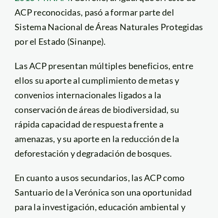
ACP reconocidas, pasó a formar parte del
Sistema Nacional de Áreas Naturales Protegidas
por el Estado (Sinanpe).
Las ACP presentan múltiples beneficios, entre
ellos su aporte al cumplimiento de metas y
convenios internacionales ligados a la
conservación de áreas de biodiversidad, su
rápida capacidad de respuesta frente a
amenazas, y su aporte en la reducción de la
deforestación y degradación de bosques.
En cuanto a usos secundarios, las ACP como
Santuario de la Verónica son una oportunidad
para la investigación, educación ambiental y