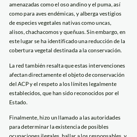
amenazadas como el oso andino y el puma, así
como para aves endémicas, y alberga vestigios
de especies vegetales nativas como uncas,
alisos, chachacomos y queñuas. Sin embargo, en
este lugar se ha identificado una reducción de la
cobertura vegetal destinada a la conservación.
La red también resalta que estas intervenciones
afectan directamente el objeto de conservación
del ACP y el respeto a los límites legalmente
establecidos, que han sido reconocidos por el
Estado.
Finalmente, hizo un llamado a las autoridades
para determinar la existencia de posibles
ocupaciones ilegales, hallar a los responsables, y