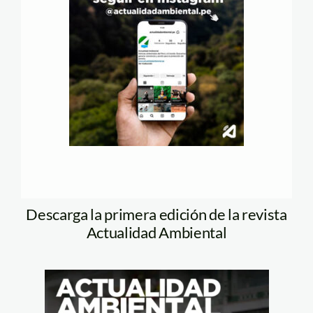
Descarga la primera edición de la revista
Actualidad Ambiental