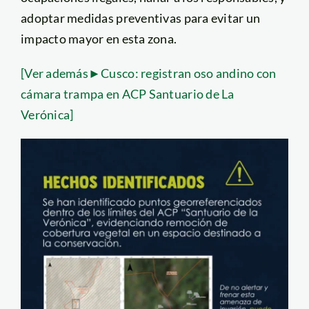
adoptar medidas preventivas para evitar un
impacto mayor en esta zona.
[Ver además►Cusco: registran oso andino con
cámara trampa en ACP Santuario de La
Verónica]