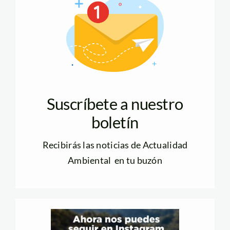
Suscríbete a nuestro
boletín
Recibirás las noticias de Actualidad
Ambiental en tu buzón