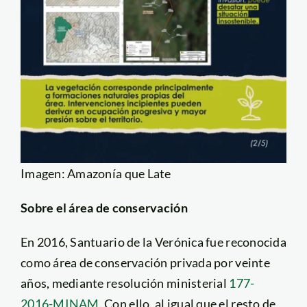
Imagen: Amazonía que Late
Sobre el área de conservación
En 2016, Santuario de la Verónica fue reconocida
como área de conservación privada por veinte
años, mediante resolución ministerial
177-
2016-MINAM
. Con ello, al igual que el resto de