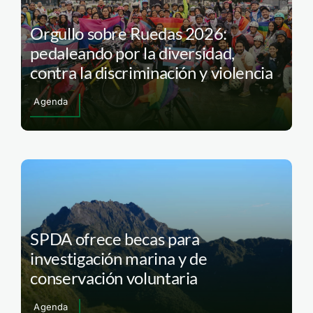
Orgullo sobre Ruedas 2026:
pedaleando por la diversidad,
contra la discriminación y violencia
Agenda
SPDA ofrece becas para
investigación marina y de
conservación voluntaria
Agenda