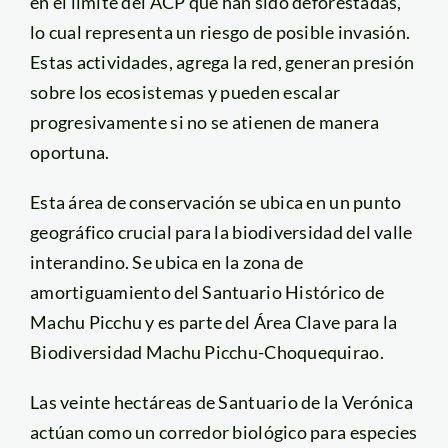
en el límite del ACP que han sido deforestadas,
lo cual representa un riesgo de posible invasión.
Estas actividades, agrega la red, generan presión
sobre los ecosistemas y pueden escalar
progresivamente si no se atienen de manera
oportuna.
Esta área de conservación se ubica en un punto
geográfico crucial para la biodiversidad del valle
interandino. Se ubica en la zona de
amortiguamiento del Santuario Histórico de
Machu Picchu y es parte del Área Clave para la
Biodiversidad Machu Picchu-Choquequirao.
Las veinte hectáreas de Santuario de la Verónica
actúan como un corredor biológico para especies