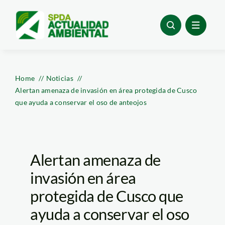
Skip
to
content
Home
Noticias
Alertan amenaza de invasión en área protegida de Cusco
que ayuda a conservar el oso de anteojos
Alertan amenaza de
invasión en área
protegida de Cusco que
ayuda a conservar el oso