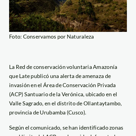
Foto: Conservamos por Naturaleza
La Red de conservación voluntaria Amazonía
que Late publicó una alerta de amenaza de
invasión en el Área de Conservación Privada
(ACP) Santuario de la Verónica, ubicado en el
Valle Sagrado, en el distrito de Ollantaytambo,
provincia de Urubamba (Cusco).
Según el comunicado, se han identificado zonas