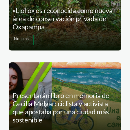
«Llollo» es reconocida como nueva
área de conservación privada de
Oxapampa
Noticias
Presentarán libro en memoria de
Cecilia Melgar: ciclista y activista
que apostaba por una ciudad más
sostenible