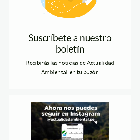
Suscríbete a nuestro
boletín
Recibirás las noticias de Actualidad
Ambiental en tu buzón