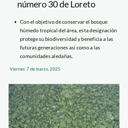
número 30 de Loreto
Con el objetivo de conservar el bosque
húmedo tropical del área, esta designación
protege su biodiversidad y beneficia a las
futuras generaciones así como a las
comunidades aledañas.
Viernes
7 de marzo, 2025