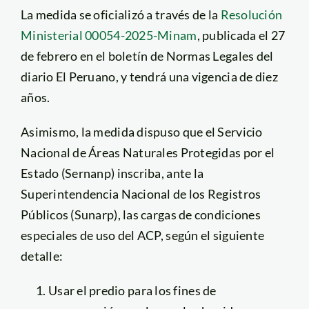
La medida se oficializó a través de la
Resolución
Ministerial 00054-2025-Minam
, publicada el 27
de febrero en el boletín de Normas Legales del
diario El Peruano, y tendrá una vigencia de diez
años.
Asimismo, la medida dispuso que el Servicio
Nacional de Áreas Naturales Protegidas por el
Estado (Sernanp) inscriba, ante la
Superintendencia Nacional de los Registros
Públicos (Sunarp), las cargas de condiciones
especiales de uso del ACP, según el siguiente
detalle:
Usar el predio para los fines de