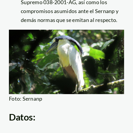
Supremo 038-2001-AG, así como los
compromisos asumidos ante el Sernanp y
demás normas que se emitan al respecto.
Foto: Sernanp
Datos: