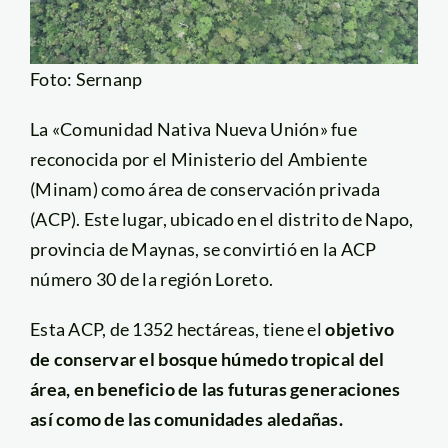
Foto: Sernanp
La «Comunidad Nativa Nueva Unión» fue
reconocida por el Ministerio del Ambiente
(Minam) como área de conservación privada
(ACP). Este lugar, ubicado en el distrito de Napo,
provincia de Maynas, se convirtió en la ACP
número 30 de la región Loreto.
Esta ACP, de 1352 hectáreas, tiene el
objetivo
de conservar el bosque húmedo tropical del
área, en beneficio de las futuras generaciones
así como de las comunidades aledañas.