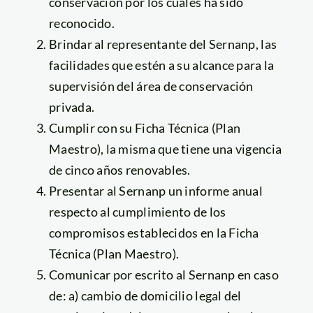
conservación por los cuales ha sido
reconocido.
Brindar al representante del Sernanp, las
facilidades que estén a su alcance para la
supervisión del área de conservación
privada.
Cumplir con su Ficha Técnica (Plan
Maestro), la misma que tiene una vigencia
de cinco años renovables.
Presentar al Sernanp un informe anual
respecto al cumplimiento de los
compromisos establecidos en la Ficha
Técnica (Plan Maestro).
Comunicar por escrito al Sernanp en caso
de: a) cambio de domicilio legal del