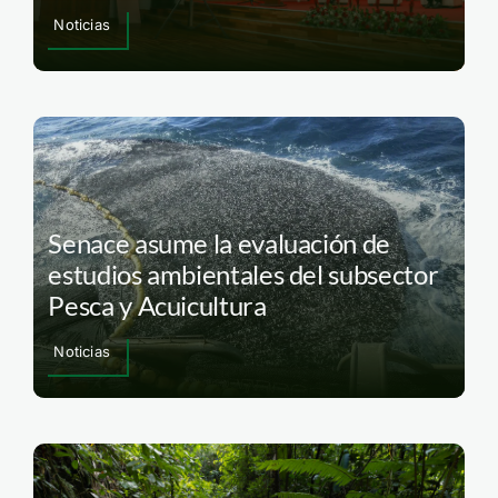
Noticias
Senace asume la evaluación de
estudios ambientales del subsector
Pesca y Acuicultura
Noticias