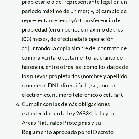
propietario o del representante legal en un
periodo máximo de un mes; y, b) cambio de
representante legal y/o transferencia de
propiedad (en un periodo máximo de tres
(03) meses, de efectuada la operación,
adjuntando la copia simple del contrato de
compra venta, o testamento, adelanto de
herencia, entre otros, así como los datos de
los nuevos propietarios (nombre y apellido
completo, DNI, dirección legal, correo
electrónico, número telefónico o celular).
Cumplir con las demás obligaciones
establecidas en la Ley 26834, la Ley de
Áreas Naturales Protegidas y su
Reglamento aprobado por el Decreto