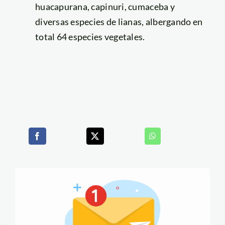
huacapurana, capinuri, cumaceba y
diversas especies de lianas, albergando en
total 64 especies vegetales.