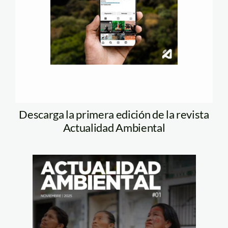
Descarga la primera edición de la revista
Actualidad Ambiental