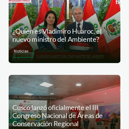
¿Quién es Vladimiro Huaroc, el
nuevo ministro del Ambiente?
Noticias
Cusco lanzó oficialmente el III
Congreso Nacional de Áreas de
Conservación Regional