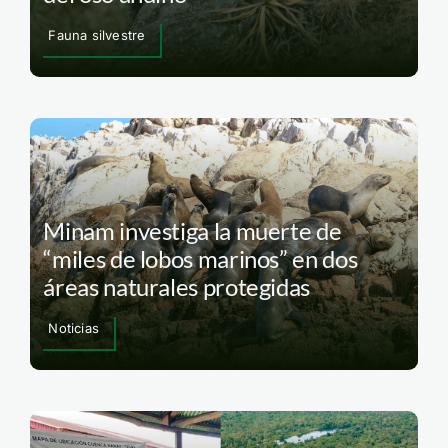
Fauna silvestre
Minam investiga la muerte de
“miles de lobos marinos” en dos
áreas naturales protegidas
Noticias