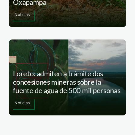
Oxapampa
Noticias
Loreto: admiten a trámite dos
concesiones mineras sobre la
fuente de agua de 500 mil personas
Noticias