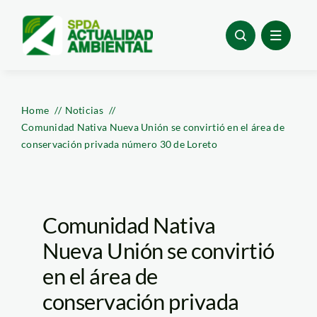
Skip
to
content
Home
Noticias
Comunidad Nativa Nueva Unión se convirtió en el área de
conservación privada número 30 de Loreto
Comunidad Nativa
Nueva Unión se convirtió
en el área de
conservación privada