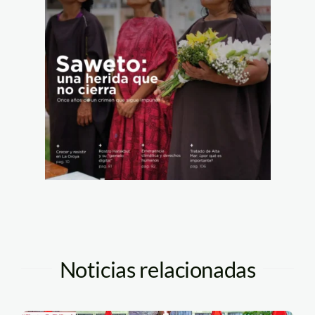
Noticias relacionadas