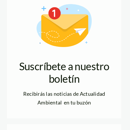
Suscríbete a nuestro
boletín
Recibirás las noticias de Actualidad
Ambiental en tu buzón