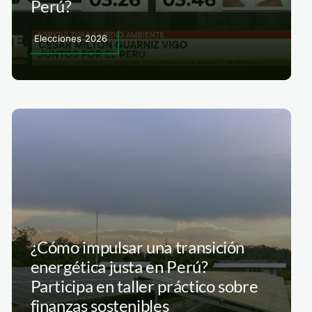
Perú?
Elecciones 2026
¿Cómo impulsar una transición
energética justa en Perú?
Participa en taller práctico sobre
finanzas sostenibles