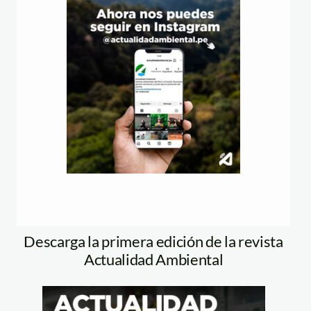
Descarga la primera edición de la revista
Actualidad Ambiental