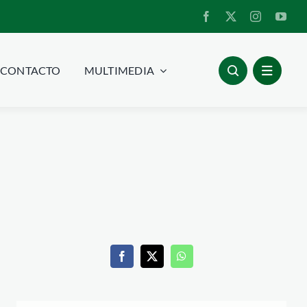
CONTACTO
MULTIMEDIA