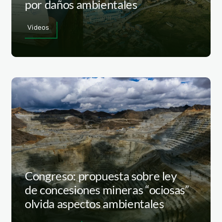
por daños ambientales
Videos
Congreso: propuesta sobre ley
de concesiones mineras “ociosas”
olvida aspectos ambientales