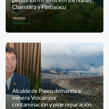
Chambira y Pintuyacu
Noticias
Alcalde de Pasco demanda a
minera Volcan por
contaminación y pide reparación