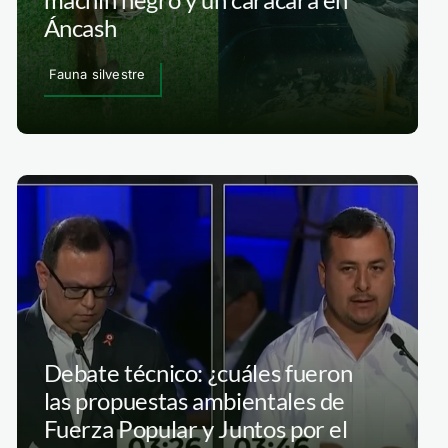
Áncash
Fauna silvestre
Debate técnico: ¿cuáles fueron
las propuestas ambientales de
Fuerza Popular y Juntos por el