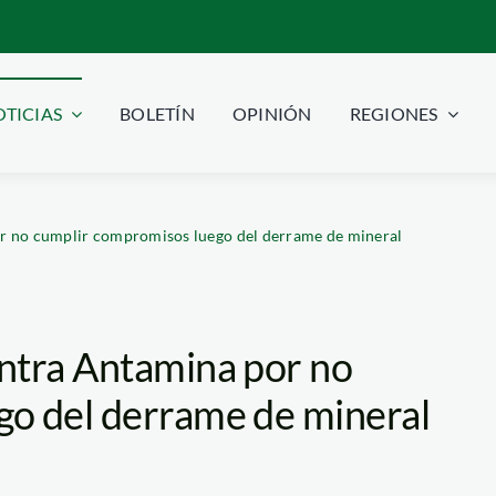
TICIAS
BOLETÍN
OPINIÓN
REGIONES
r no cumplir compromisos luego del derrame de mineral
ntra Antamina por no
o del derrame de mineral