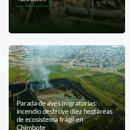
Parada de aves migratorias:
incendio destruye diez hectáreas
de ecosistema frágil en
Chimbote