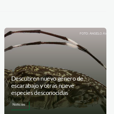
Descubren nuevo género de
escarabajo y otras nueve
especies desconocidas
Noticias