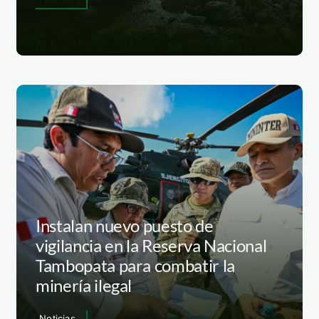
Instalan nuevo puesto de
vigilancia en la Reserva Nacional
Tambopata para combatir la
minería ilegal
Noticias