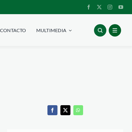
CONTACTO
MULTIMEDIA