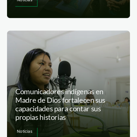
Comunicadores indígenas en
Madre de Dios fortalecen sus
capacidades para contar sus
propias historias
Noticias