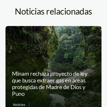
Noticias relacionadas
Minam rechaza proyecto de ley
que busca extraer gas en áreas
protegidas de Madre de Dios y
Puno
Noticias