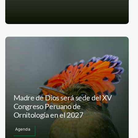
Madre de Dios será sede del XV
Congreso Peruano de
Ornitología en el 2027
Agenda