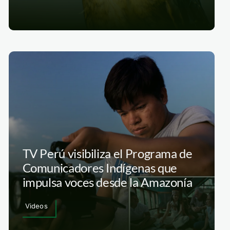
TV Perú visibiliza el Programa de
Comunicadores Indígenas que
impulsa voces desde la Amazonía
Videos