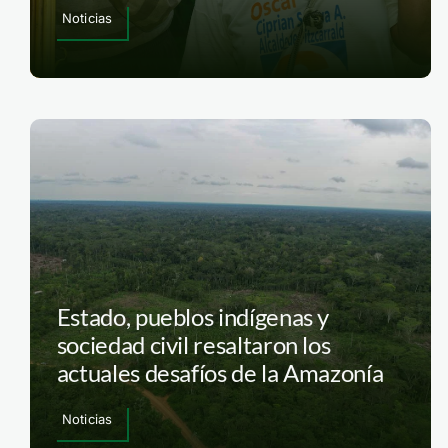
Noticias
Estado, pueblos indígenas y
sociedad civil resaltaron los
actuales desafíos de la Amazonía
Noticias