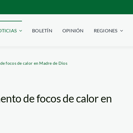
TICIAS
BOLETÍN
OPINIÓN
REGIONES
de focos de calor en Madre de Dios
ento de focos de calor en