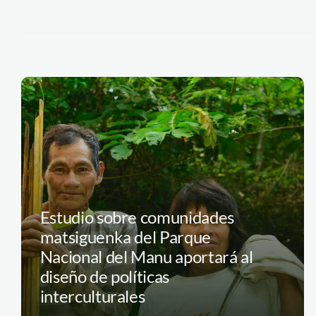
Estudio sobre comunidades
matsiguenka del Parque
Nacional del Manu aportará al
diseño de políticas
interculturales