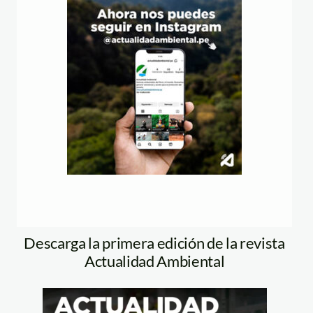
Descarga la primera edición de la revista
Actualidad Ambiental