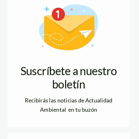
Suscríbete a nuestro
boletín
Recibirás las noticias de Actualidad
Ambiental en tu buzón