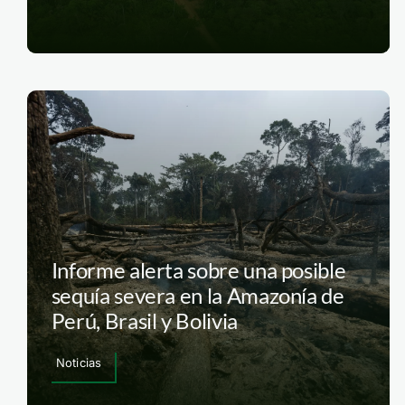
Informe alerta sobre una posible
sequía severa en la Amazonía de
Perú, Brasil y Bolivia
Noticias