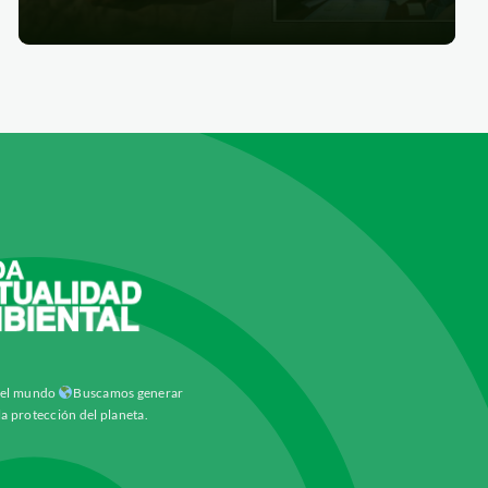
y el mundo
Buscamos generar
la protección del planeta.