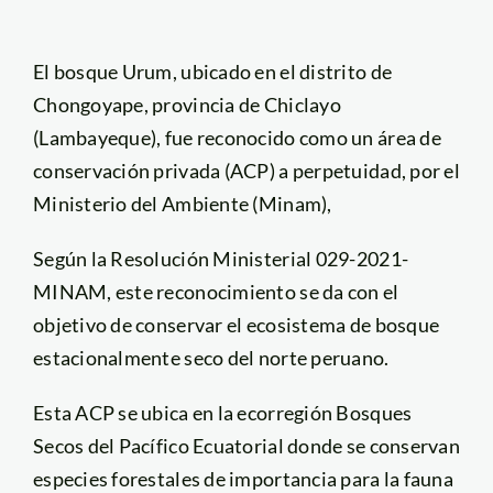
El bosque Urum, ubicado en el distrito de
Chongoyape, provincia de Chiclayo
(Lambayeque), fue reconocido como un área de
conservación privada (ACP) a perpetuidad, por el
Ministerio del Ambiente (Minam),
Según la Resolución Ministerial 029-2021-
MINAM, este reconocimiento se da con el
objetivo de conservar el ecosistema de bosque
estacionalmente seco del norte peruano.
Esta ACP se ubica en la ecorregión Bosques
Secos del Pacífico Ecuatorial donde se conservan
especies forestales de importancia para la fauna