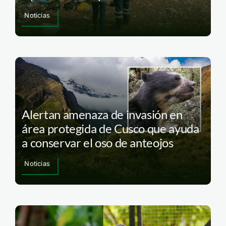
Noticias
Alertan amenaza de invasión en
área protegida de Cusco que ayuda
a conservar el oso de anteojos
Noticias