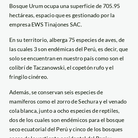
Bosque Urum ocupa una superficie de 705.95
hectáreas, espacio que es gestionado por la
empresa EWS Tinajones SAC.
En su territorio, alberga 75 especies de aves, de
las cuales 3 son endémicas del Perú, es decir, que
solo se encuentran en nuestro país como son el
colibrí de Taczanowski, el copetón rufo y el
fringilo cinéreo.
Además, se conservan seis especies de
mamíferos como el zorro de Sechura y el venado
cola blanca, junto a ocho especies de reptiles,
dos de los cuales son endémicos para el bosque
seco ecuatorial del Perú y cinco de los bosques