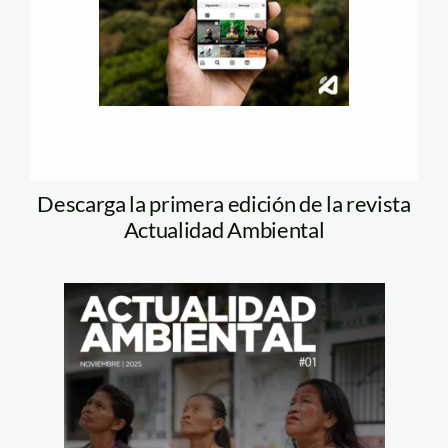
Descarga la primera edición de la revista
Actualidad Ambiental