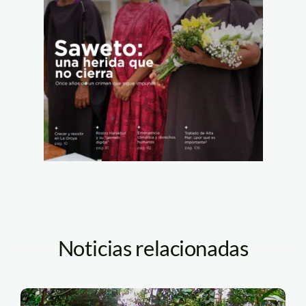
Noticias relacionadas