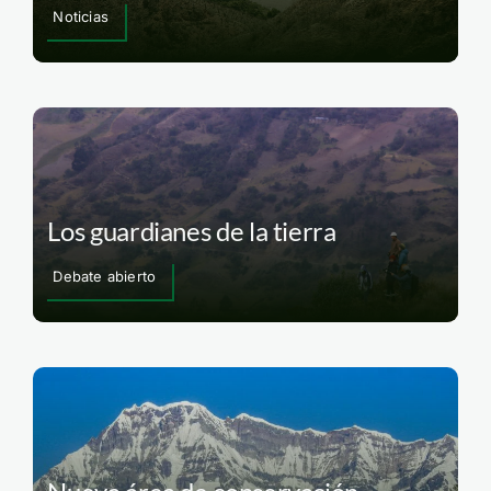
Noticias
Los guardianes de la tierra
Debate abierto