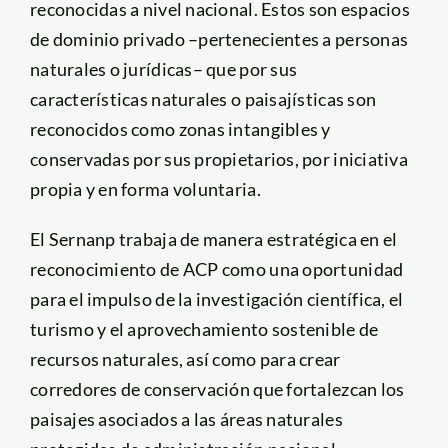
reconocidas a nivel nacional. Estos son espacios
de dominio privado –pertenecientes a personas
naturales o jurídicas– que por sus
características naturales o paisajísticas son
reconocidos como zonas intangibles y
conservadas por sus propietarios, por iniciativa
propia y en forma voluntaria.
El Sernanp trabaja de manera estratégica en el
reconocimiento de ACP como una oportunidad
para el impulso de la investigación científica, el
turismo y el aprovechamiento sostenible de
recursos naturales, así como para crear
corredores de conservación que fortalezcan los
paisajes asociados a las áreas naturales