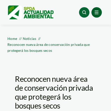
Skip
to
content
Home
Noticias
Reconocen nueva área de conservación privada que
protegerá los bosques secos
Reconocen nueva área
de conservación privada
que protegerá los
bosques secos