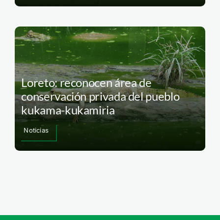
Loreto: reconocen área de
conservación privada del pueblo
kukama-kukamiria
Noticias