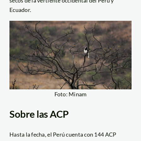
secos de la vertiente occidental del Perú y
Ecuador.
Foto: Minam
Sobre las ACP
Hasta la fecha, el Perú cuenta con 144 ACP