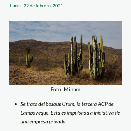
Lunes
22 de febrero, 2021
Foto: Minam
Se trata del bosque Urum, la tercera ACP de
Lambayeque. Esta es impulsada a iniciativa de
una empresa privada.