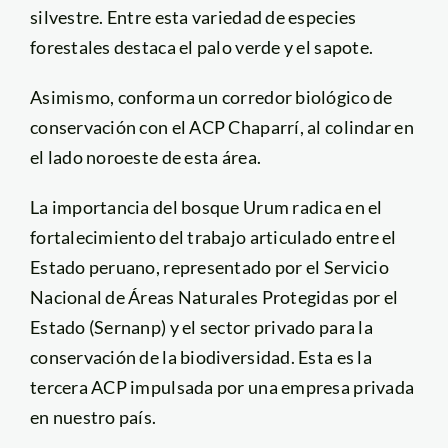
silvestre. Entre esta variedad de especies
forestales destaca el palo verde y el sapote.
Asimismo, conforma un corredor biológico de
conservación con el ACP Chaparrí, al colindar en
el lado noroeste de esta área.
La importancia del bosque Urum radica en el
fortalecimiento del trabajo articulado entre el
Estado peruano, representado por el Servicio
Nacional de Áreas Naturales Protegidas por el
Estado (Sernanp) y el sector privado para la
conservación de la biodiversidad. Esta es la
tercera ACP impulsada por una empresa privada
en nuestro país.