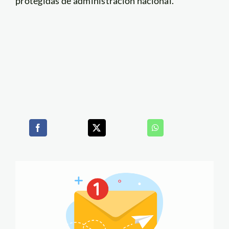
protegidas de administración nacional.