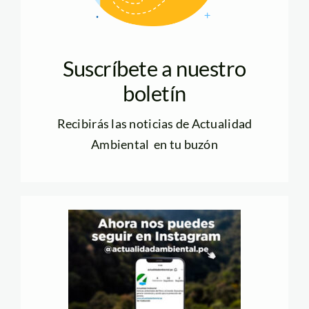
Suscríbete a nuestro
boletín
Recibirás las noticias de Actualidad
Ambiental en tu buzón